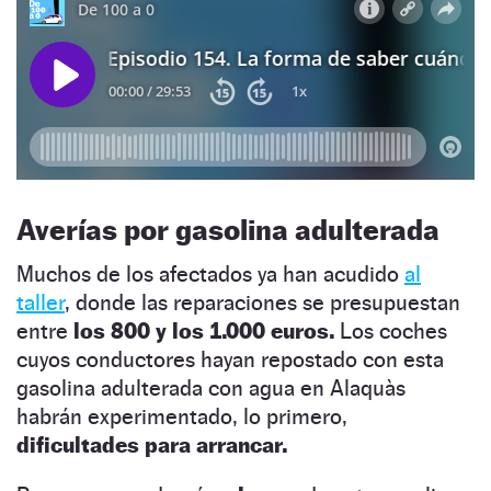
Averías por gasolina adulterada
Muchos de los afectados ya han acudido
al
taller
, donde las reparaciones se presupuestan
entre
los 800 y los 1.000 euros.
Los coches
cuyos conductores hayan repostado con esta
gasolina adulterada con agua en Alaquàs
habrán experimentado, lo primero,
dificultades para arrancar.