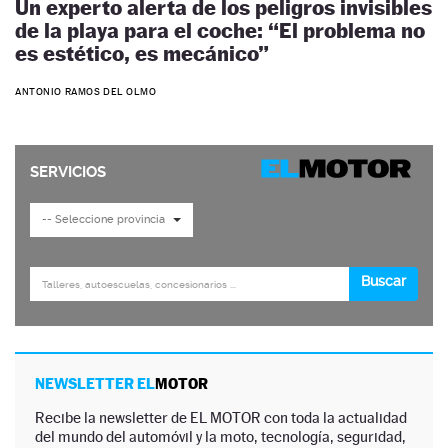
Un experto alerta de los peligros invisibles
de la playa para el coche: “El problema no
es estético, es mecánico”
ANTONIO RAMOS DEL OLMO
NEWSLETTER EL
MOTOR
Recibe la newsletter de EL MOTOR con toda la actualidad
del mundo del automóvil y la moto, tecnología, seguridad,