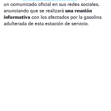
un comunicado oficial en sus redes sociales,
anunciando que se realizará
una reunión
informativa
con los afectados por la gasolina
adulterada de esta estación de servicio.