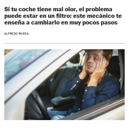
Si tu coche tiene mal olor, el problema
puede estar en un filtro: este mecánico te
enseña a cambiarlo en muy pocos pasos
ALFREDO RUEDA