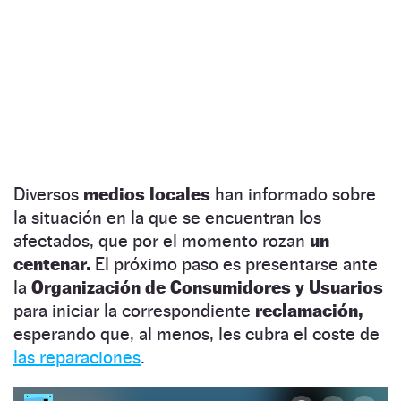
Diversos
medios locales
han informado sobre
la situación en la que se encuentran los
afectados, que por el momento rozan
un
centenar.
El próximo paso es presentarse ante
la
Organización de Consumidores y Usuarios
para iniciar la correspondiente
reclamación,
esperando que, al menos, les cubra el coste de
las reparaciones
.