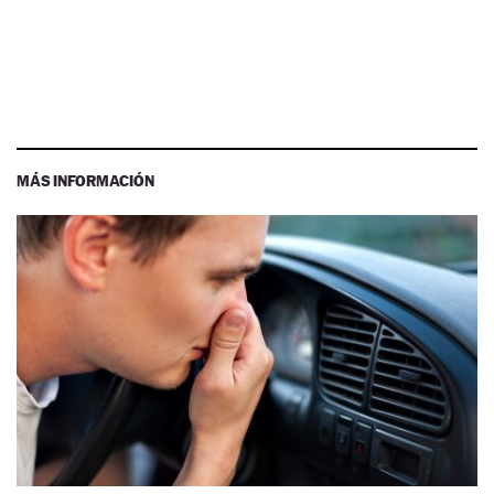
MÁS INFORMACIÓN