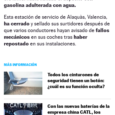
gasolina adulterada con agua.
Esta estación de servicio de Alaquàs, Valencia,
ha cerrado
y sellado sus surtidores después de
que varios conductores hayan avisado de
fallos
mecánicos
en sus coches tras
haber
repostado
en sus instalaciones.
MÁS INFORMACIÓN
Todos los cinturones de
seguridad tienen un botón:
¿cuál es su función oculta?
Con las nuevas baterías de la
empresa china CATL, los