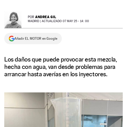
NEWSLETTER
ANDREA GIL
POR
MADRID |
ACTUALIZADO 07 MAY 25 - 14: 00
SÍGUENOS
Añadir EL MOTOR en Google
Los daños que puede provocar esta mezcla,
hecha con agua, van desde problemas para
arrancar hasta averías en los inyectores.