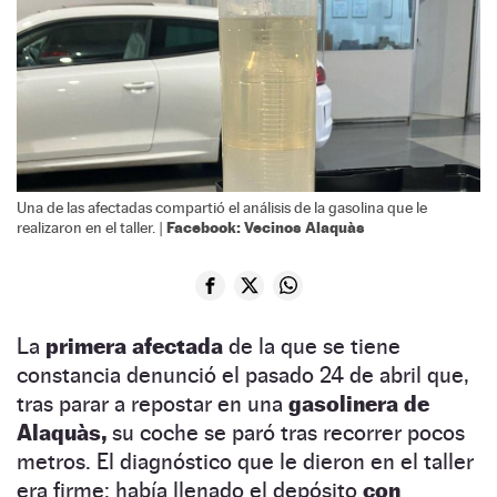
Una de las afectadas compartió el análisis de la gasolina que le
Facebook: Vecinos Alaquàs
realizaron en el taller. |
La
primera afectada
de la que se tiene
constancia denunció el pasado 24 de abril que,
tras parar a repostar en una
gasolinera de
Alaquàs,
su coche se paró tras recorrer pocos
metros. El diagnóstico que le dieron en el taller
era firme: había llenado el depósito
con