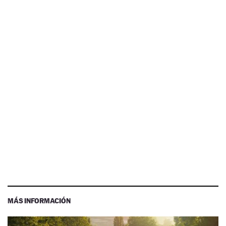
MÁS INFORMACIÓN