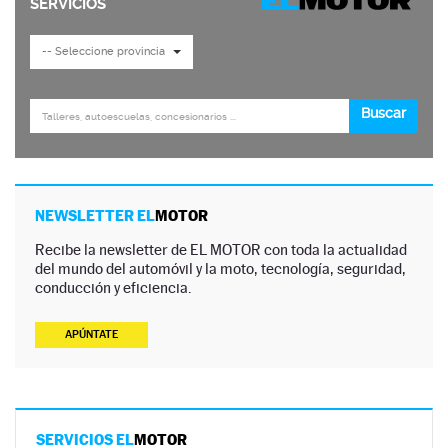
NEWSLETTER EL
MOTOR
Recibe la newsletter de EL MOTOR con toda la actualidad
del mundo del automóvil y la moto, tecnología, seguridad,
conducción y eficiencia.
APÚNTATE
SERVICIOS EL
MOTOR