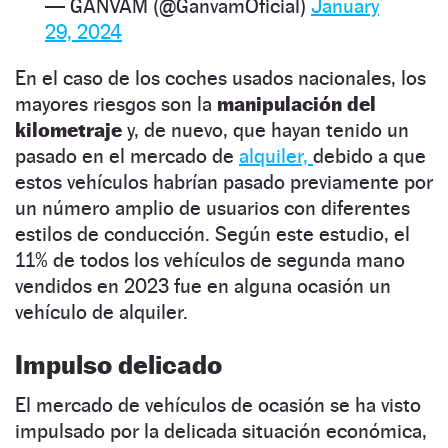
— GANVAM (@GanvamOficial)
January
29, 2024
En el caso de los coches usados nacionales, los
mayores riesgos son la
manipulación del
kilometraje
y, de nuevo, que hayan tenido un
pasado en el mercado de
alquiler,
debido a que
estos vehículos habrían pasado previamente por
un número amplio de usuarios con diferentes
estilos de conducción. Según este estudio, el
11% de todos los vehículos de segunda mano
vendidos en 2023 fue en alguna ocasión un
vehículo de alquiler.
Impulso delicado
El mercado de vehículos de ocasión se ha visto
impulsado por la delicada situación económica,