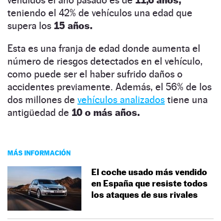
teniendo el 42% de vehículos una edad que
supera los
15 años.
Esta es una franja de edad donde aumenta el
número de riesgos detectados en el vehículo,
como puede ser el haber sufrido daños o
accidentes previamente. Además, el 56% de los
dos millones de
vehículos analizados
tiene una
antigüedad de
10 o más años.
MÁS INFORMACIÓN
El coche usado más vendido
en España que resiste todos
los ataques de sus rivales