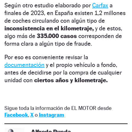
Según otro estudio elaborado por
Carfax
a
finales de 2023, en España existen 1,2 millones
de coches circulando con algún tipo de
inconsistencia en el kilometraje,
y de estos,
algo más de
335.000 casos
corresponden de
forma clara a algún tipo de fraude.
Por eso es conveniente revisar la
documentación
y el propio vehículo a fondo,
antes de decidirse por la compra de cualquier
unidad con
ciertos años y kilometraje.
Sigue toda la información de EL MOTOR desde
Facebook
,
X
o
Instagram
Alfredo Rueda