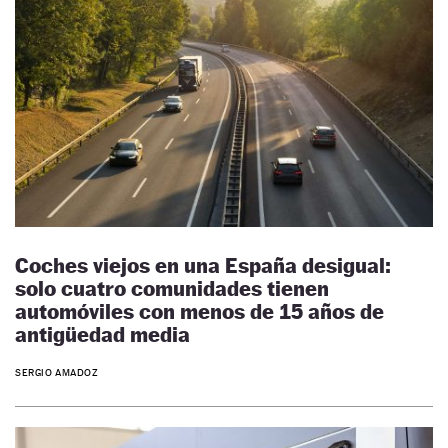
Coches viejos en una España desigual:
solo cuatro comunidades tienen
automóviles con menos de 15 años de
antigüedad media
SERGIO AMADOZ