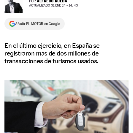
ALFREDO RUEDA
POR
ACTUALIZADO 31 ENE 24 - 14: 43
NEWSLETTER
Añadir EL MOTOR en Google
SÍGUENOS
En el último ejercicio, en España se
registraron más de dos millones de
transacciones de turismos usados.