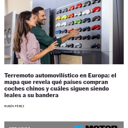
Terremoto automovilístico en Europa: el
mapa que revela qué países compran
coches chinos y cuáles siguen siendo
leales a su bandera
RUBÉN PÉREZ