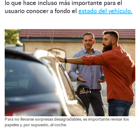
lo que hace incluso más importante para el
usuario conocer a fondo el
estado del vehículo.
Para no llevarse sorpresas desagradables, es importante revisar los
papeles y, por supuesto, el coche.