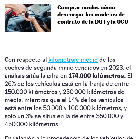
Comprar coche: cómo
descargar los modelos de
contrato de la DGT y la OCU
Con respecto al
kilometraje medio
de los
coches de segunda mano vendidos en 2023, el
análisis sitúa la cifra en
174.000 kilómetros.
El
26% de los vehículos está en la franja de entre
150.000 kilómetros y 250.000 kilómetros de
media, mientras que el 14% de los vehículos
está entre los 50.000 y 100.000 kilómetros, y
solo un 3% se sitúa en la de entre 350.000 y
450.000 kilómetros.
En relación a la procedencia de los vehículos de