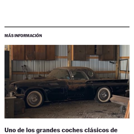
MÁS INFORMACIÓN
Uno de los grandes coches clásicos de