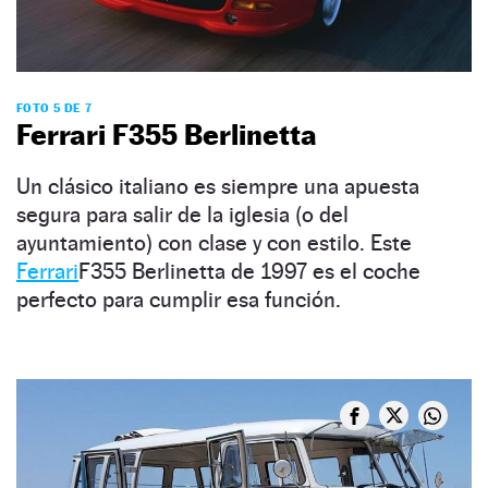
FOTO 5 DE 7
Ferrari F355 Berlinetta
Un clásico italiano es siempre una apuesta
segura para salir de la iglesia (o del
ayuntamiento) con clase y con estilo. Este
Ferrari
F355 Berlinetta de 1997 es el coche
perfecto para cumplir esa función.