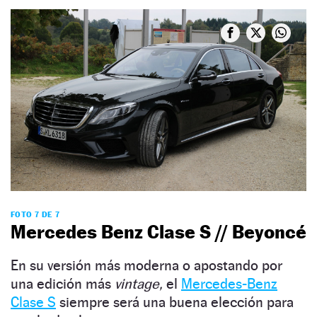
FOTO 7 DE 7
Mercedes Benz Clase S // Beyoncé
En su versión más moderna o apostando por
una edición más
vintage,
el
Mercedes-Benz
Clase S
siempre será una buena elección para