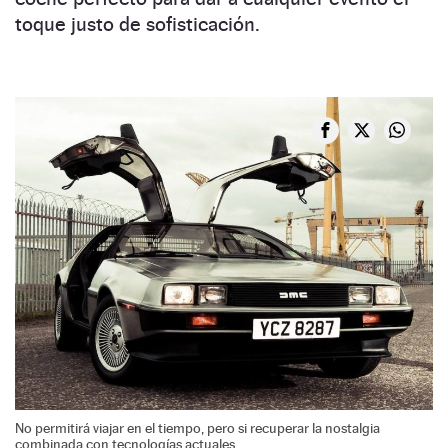
toque justo de sofisticación.
No permitirá viajar en el tiempo, pero si recuperar la nostalgia
combinada con tecnologías actuales.