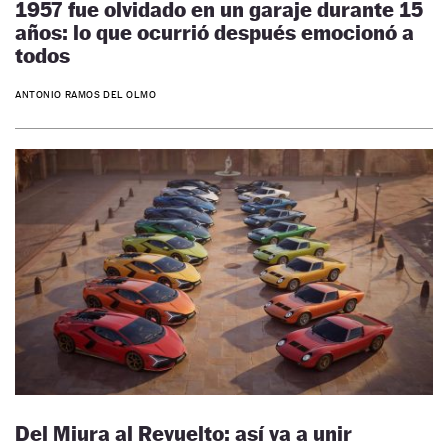
1957 fue olvidado en un garaje durante 15
años: lo que ocurrió después emocionó a
todos
ANTONIO RAMOS DEL OLMO
Del Miura al Revuelto: así va a unir