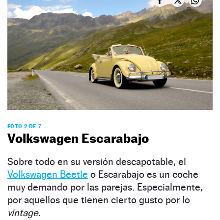
FOTO 2 DE 7
Volkswagen Escarabajo
Sobre todo en su versión descapotable, el
Volkswagen Beetle
o Escarabajo es un coche
muy demando por las parejas. Especialmente,
por aquellos que tienen cierto gusto por lo
vintage.