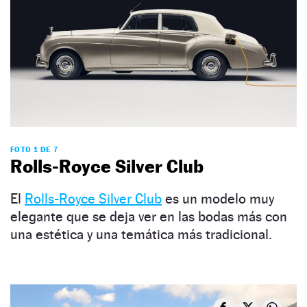
FOTO 1 DE 7
Rolls-Royce Silver Club
El
Rolls-Royce Silver Club
es un modelo muy
elegante que se deja ver en las bodas más con
una estética y una temática más tradicional.