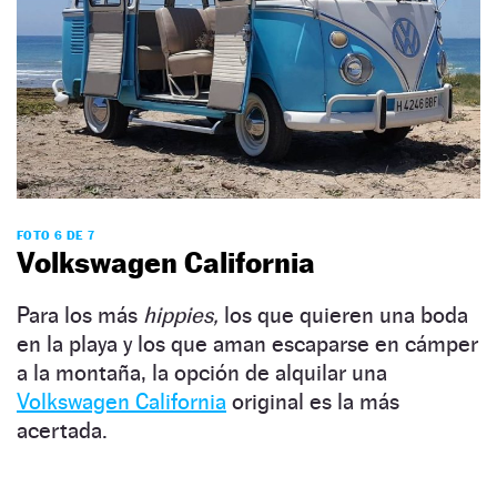
FOTO 6 DE 7
Volkswagen California
Para los más
hippies,
los que quieren una boda
en la playa y los que aman escaparse en cámper
a la montaña, la opción de alquilar una
Volkswagen California
original es la más
acertada.