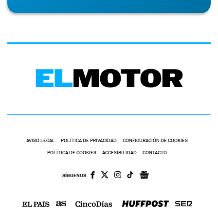
AVISO LEGAL
POLÍTICA DE PRIVACIDAD
CONFIGURACIÓN DE COOKIES
POLÍTICA DE COOKIES
ACCESIBILIDAD
CONTACTO
SÍGUENOS: