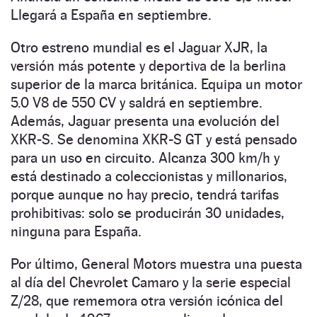
Llegará a España en septiembre.
Otro estreno mundial es el Jaguar XJR, la
versión más potente y deportiva de la berlina
superior de la marca británica. Equipa un motor
5.0 V8 de 550 CV y saldrá en septiembre.
Además, Jaguar presenta una evolución del
XKR-S. Se denomina XKR-S GT y está pensado
para un uso en circuito. Alcanza 300 km/h y
está destinado a coleccionistas y millonarios,
porque aunque no hay precio, tendrá tarifas
prohibitivas: solo se producirán 30 unidades,
ninguna para España.
Por último, General Motors muestra una puesta
al día del Chevrolet Camaro y la serie especial
Z/28, que rememora otra versión icónica del