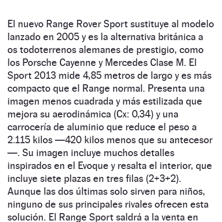
El nuevo Range Rover Sport sustituye al modelo
lanzado en 2005 y es la alternativa británica a
os todoterrenos alemanes de prestigio, como
los Porsche Cayenne y Mercedes Clase M. El
Sport 2013 mide 4,85 metros de largo y es más
compacto que el Range normal. Presenta una
imagen menos cuadrada y más estilizada que
mejora su aerodinámica (Cx: 0,34) y una
carrocería de aluminio que reduce el peso a
2.115 kilos —420 kilos menos que su antecesor
—. Su imagen incluye muchos detalles
inspirados en el Evoque y resalta el interior, que
incluye siete plazas en tres filas (2+3+2).
Aunque las dos últimas solo sirven para niños,
ninguno de sus principales rivales ofrecen esta
solución. El Range Sport saldrá a la venta en