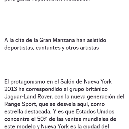
A la cita de la Gran Manzana han asistido
deportistas, cantantes y otros artistas
El protagonismo en el Salón de Nueva York
2013 ha correspondido al grupo británico
Jaguar-Land Rover, con la nueva generación del
Range Sport, que se desvela aquí, como
estrella destacada. Y es que Estados Unidos
concentra el 50% de las ventas mundiales de
este modelo y Nueva York es la ciudad del