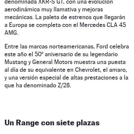
denominada XKR-S GT, con una evolución
aerodinámica muy llamativa y mejoras
mecánicas. La paleta de estrenos que llegarán
a Europa se completa con el Mercedes CLA 45
AMG.
Entre las marcas norteamericanas, Ford celebra
este año el 50º aniversario de su legendario
Mustang y General Motors muestra una puesta
al día de su equivalente en Chevrolet, el amaro,
y una versión especial de altas prestaciones a la
que ha denominado Z/28.
Un Range con siete plazas