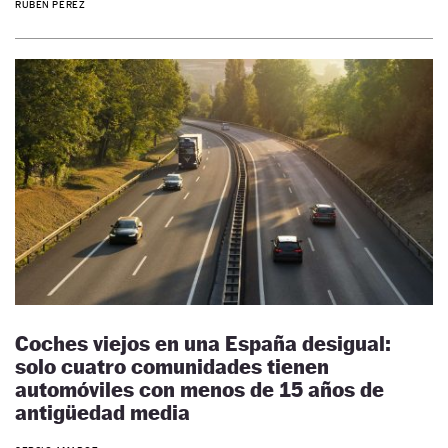
RUBÉN PÉREZ
Coches viejos en una España desigual:
solo cuatro comunidades tienen
automóviles con menos de 15 años de
antigüedad media