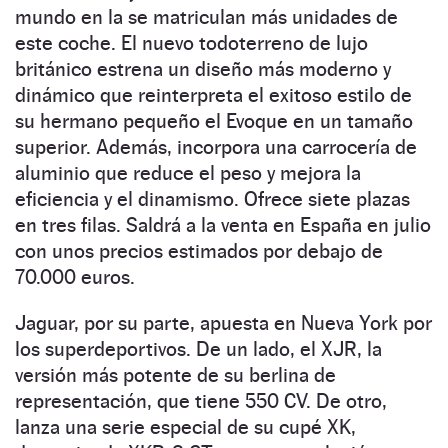
mundo en la se matriculan más unidades de
este coche. El nuevo todoterreno de lujo
británico estrena un diseño más moderno y
dinámico que reinterpreta el exitoso estilo de
su hermano pequeño el Evoque en un tamaño
superior. Además, incorpora una carrocería de
aluminio que reduce el peso y mejora la
eficiencia y el dinamismo. Ofrece siete plazas
en tres filas. Saldrá a la venta en España en julio
con unos precios estimados por debajo de
70.000 euros.
Jaguar, por su parte, apuesta en Nueva York por
los superdeportivos. De un lado, el XJR, la
versión más potente de su berlina de
representación, que tiene 550 CV. De otro,
lanza una serie especial de su cupé XK,