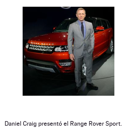
Daniel Craig presentó el Range Rover Sport.