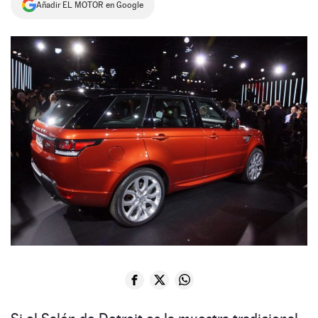
Añadir EL MOTOR en Google
NEWSLETTER
SÍGUENOS