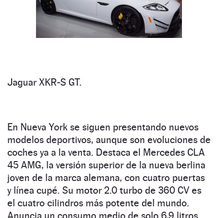
Jaguar XKR-S GT.
En Nueva York se siguen presentando nuevos
modelos deportivos, aunque son evoluciones de
coches ya a la venta. Destaca el Mercedes CLA
45 AMG, la versión superior de la nueva berlina
joven de la marca alemana, con cuatro puertas
y línea cupé. Su motor 2.0 turbo de 360 CV es
el cuatro cilindros más potente del mundo.
Anuncia un consumo medio de solo 6,9 litros.