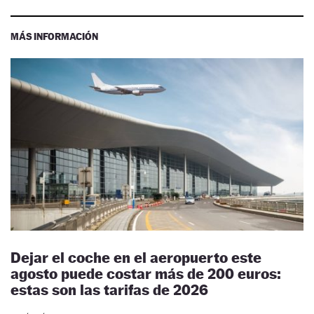
MÁS INFORMACIÓN
Dejar el coche en el aeropuerto este
agosto puede costar más de 200 euros:
estas son las tarifas de 2026