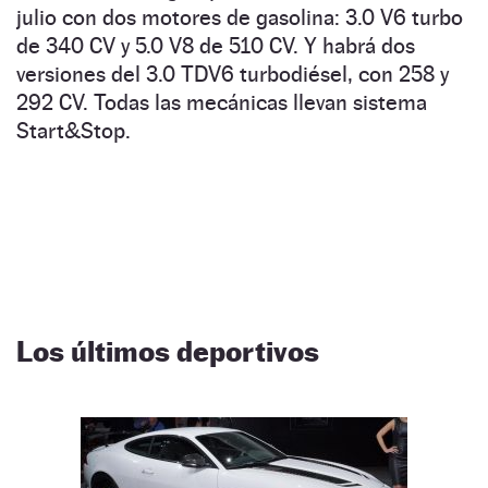
julio con dos motores de gasolina: 3.0 V6 turbo
de 340 CV y 5.0 V8 de 510 CV. Y habrá dos
versiones del 3.0 TDV6 turbodiésel, con 258 y
292 CV. Todas las mecánicas llevan sistema
Start&Stop.
Los últimos deportivos