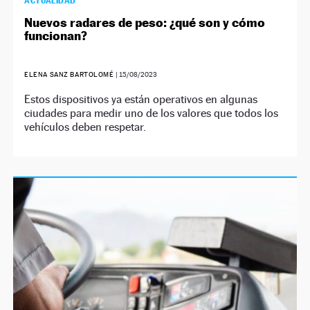
ACTUALIDAD
Nuevos radares de peso: ¿qué son y cómo
funcionan?
ELENA SANZ BARTOLOMÉ
|
15/08/2023
Estos dispositivos ya están operativos en algunas
ciudades para medir uno de los valores que todos los
vehículos deben respetar.