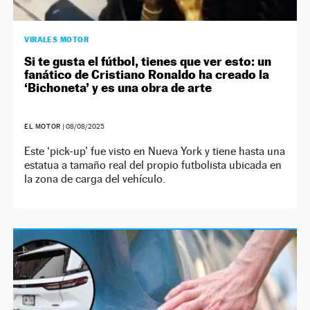
VIRALES MOTOR
Si te gusta el fútbol, tienes que ver esto: un
fanático de Cristiano Ronaldo ha creado la
‘Bichoneta’ y es una obra de arte
EL MOTOR
|
08/08/2025
Este ‘pick-up’ fue visto en Nueva York y tiene hasta una
estatua a tamaño real del propio futbolista ubicada en
la zona de carga del vehículo.