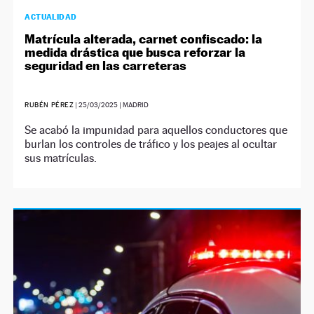
ACTUALIDAD
Matrícula alterada, carnet confiscado: la
medida drástica que busca reforzar la
seguridad en las carreteras
RUBÉN PÉREZ
|
25/03/2025
| MADRID
Se acabó la impunidad para aquellos conductores que
burlan los controles de tráfico y los peajes al ocultar
sus matrículas.