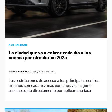
ACTUALIDAD
La ciudad que va a cobrar cada día a los
coches por circular en 2025
MARIO HERRÁEZ
|
18/11/2024
| MADRID
Las restricciones de acceso a los principales centros
urbanos son cada vez más comunes y en algunos
casos se opta directamente por aplicar una tasa.