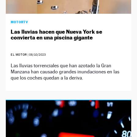
MOTORTV
Las lluvias hacen que Nueva York se
convierta en una piscina gigante
EL MOTOR
|
08/10/2023
Las lluvias torrenciales que han azotado la Gran
Manzana han causado grandes inundaciones en las
que los coches quedan a la deriva.