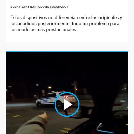
ELENA SANZ BARTOLOMÉ
|
30/08/2024
Estos dispositivos no diferencian entre los originales y
los añadidos posteriormente: todo un problema para
los modelos más prestacionales.