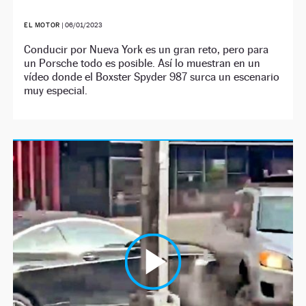
EL MOTOR
|
06/01/2023
Conducir por Nueva York es un gran reto, pero para
un Porsche todo es posible. Así lo muestran en un
vídeo donde el Boxster Spyder 987 surca un escenario
muy especial.