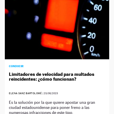
CONDUCIR
Limitadores de velocidad para multados
reincidentes: ¿cómo funcionan?
ELENA SANZ BARTOLOMÉ
|
23/08/2023
Es la solución por la que quiere apostar una gran
ciudad estadounidense para poner freno a las
numerosas infracciones de este tipo.