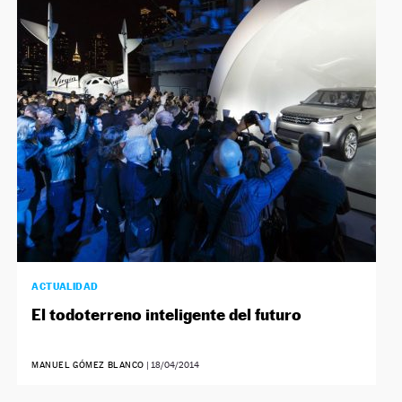
ACTUALIDAD
El todoterreno inteligente del futuro
MANUEL GÓMEZ BLANCO
|
18/04/2014