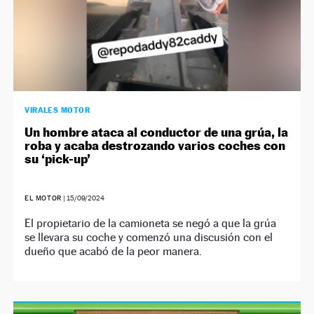
VIRALES MOTOR
Un hombre ataca al conductor de una grúa, la
roba y acaba destrozando varios coches con
su ‘pick-up’
EL MOTOR
|
15/09/2024
El propietario de la camioneta se negó a que la grúa
se llevara su coche y comenzó una discusión con el
dueño que acabó de la peor manera.