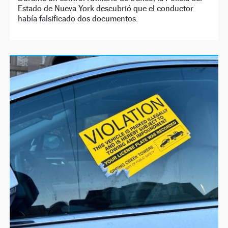
Estado de Nueva York descubrió que el conductor
había falsificado dos documentos.