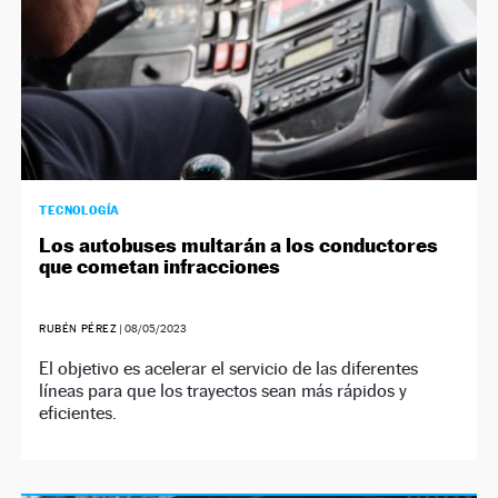
TECNOLOGÍA
Los autobuses multarán a los conductores
que cometan infracciones
RUBÉN PÉREZ
|
08/05/2023
El objetivo es acelerar el servicio de las diferentes
líneas para que los trayectos sean más rápidos y
eficientes.