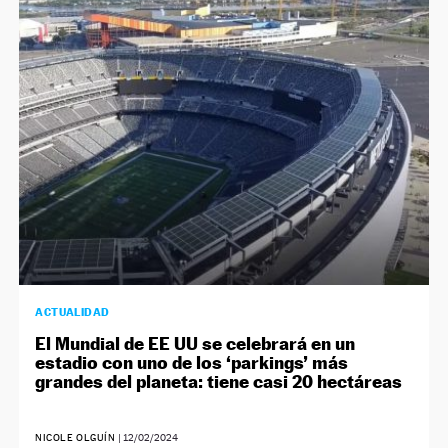
ACTUALIDAD
El Mundial de EE UU se celebrará en un
estadio con uno de los ‘parkings’ más
grandes del planeta: tiene casi 20 hectáreas
NICOLE OLGUÍN
|
12/02/2024