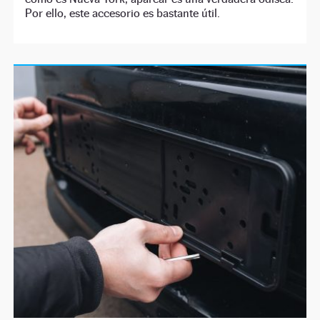
Por ello, este accesorio es bastante útil.