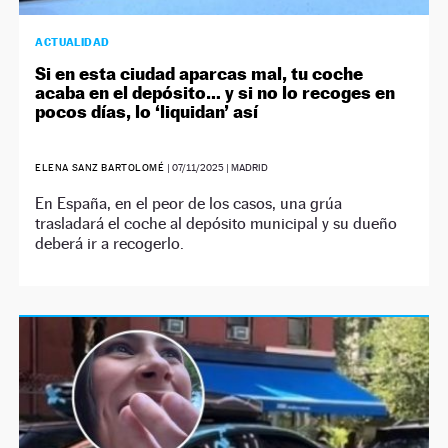
ACTUALIDAD
Si en esta ciudad aparcas mal, tu coche
acaba en el depósito… y si no lo recoges en
pocos días, lo ‘liquidan’ así
ELENA SANZ BARTOLOMÉ
|
07/11/2025
| MADRID
En España, en el peor de los casos, una grúa
trasladará el coche al depósito municipal y su dueño
deberá ir a recogerlo.