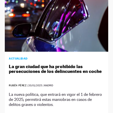
ACTUALIDAD
La gran ciudad que ha prohibido las
persecuciones de los delincuentes en coche
RUBÉN PÉREZ
|
20/01/2025
| MADRID
La nueva política, que entrará en vigor el 1 de febrero
de 2025, permitirá estas maniobras en casos de
delitos graves o violentos.