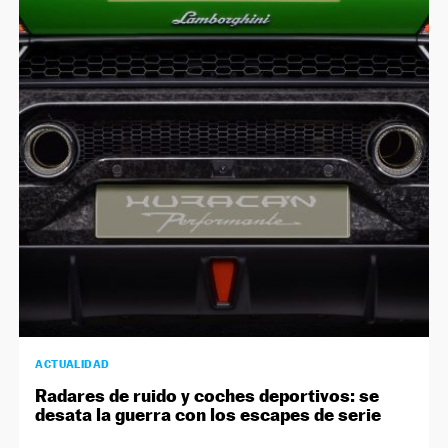
ACTUALIDAD
Radares de ruido y coches deportivos: se
desata la guerra con los escapes de serie