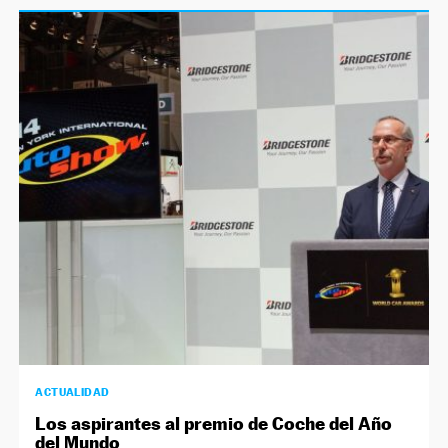
ACTUALIDAD
Los aspirantes al premio de Coche del Año
del Mundo