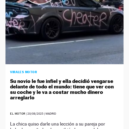
VIRALES MOTOR
Su novio le fue infiel y ella decidió vengarse
delante de todo el mundo: tiene que ver con
su coche y le va a costar mucho dinero
arreglarlo
EL MOTOR
|
20/08/2025
| MADRID
La chica quiso darle una lección a su pareja por