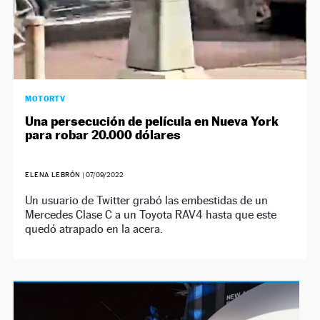
MOTORTV
Una persecución de película en Nueva York
para robar 20.000 dólares
ELENA LEBRÓN
|
07/09/2022
Un usuario de Twitter grabó las embestidas de un
Mercedes Clase C a un Toyota RAV4 hasta que este
quedó atrapado en la acera.