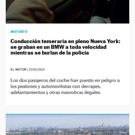
MOTORTV
Conducción temeraria en pleno Nueva York:
se graban en un BMW a toda velocidad
mientras se burlan de la policía
EL MOTOR
|
17/03/2024
Los dos pasajeros del coche han puesto en peligro a
los peatones y automovilistas con derrapes,
adelantamientos y otras maniobras ilegales.