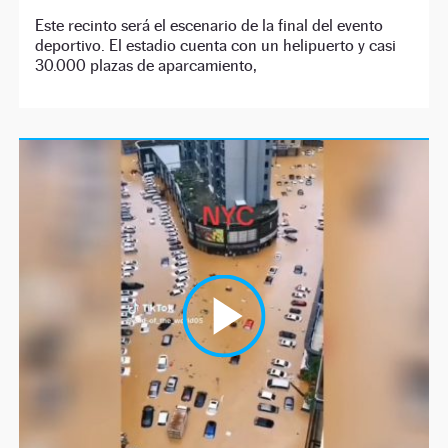
Este recinto será el escenario de la final del evento
deportivo. El estadio cuenta con un helipuerto y casi
30.000 plazas de aparcamiento,