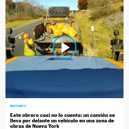
MOTORTV
Este obrero casi no lo cuenta: un camión se
lleva por delante un vehículo en una zona de
obras de Nueva York