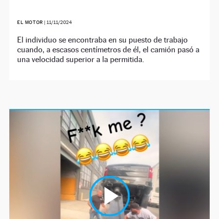
EL MOTOR
|
11/11/2024
El individuo se encontraba en su puesto de trabajo
cuando, a escasos centímetros de él, el camión pasó a
una velocidad superior a la permitida.