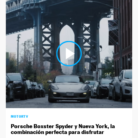
MOTORTV
Porsche Boxster Spyder y Nueva York, la
combinación perfecta para disfrutar