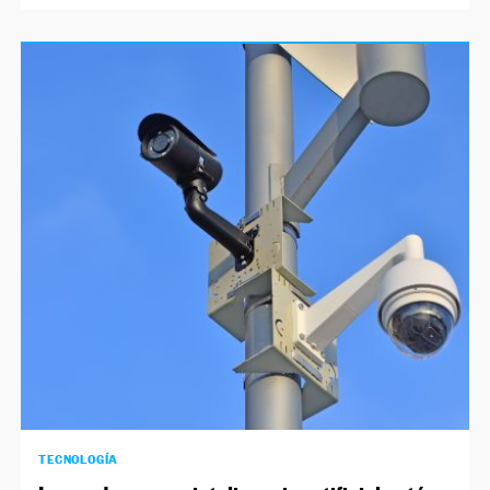
TECNOLOGÍA