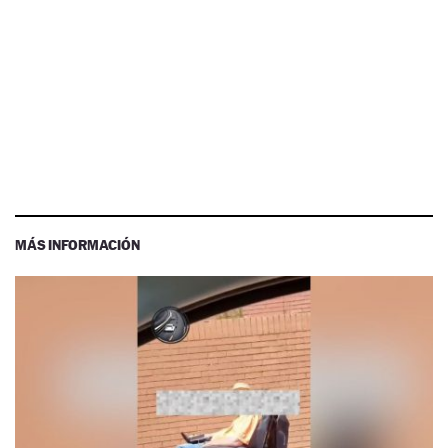
MÁS INFORMACIÓN