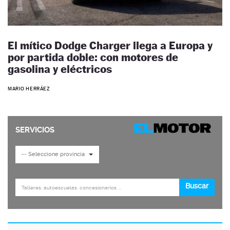
El mítico Dodge Charger llega a Europa y
por partida doble: con motores de
gasolina y eléctricos
MARIO HERRÁEZ