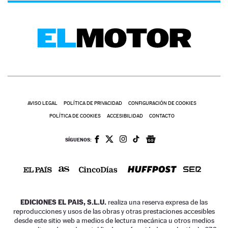
AVISO LEGAL
POLÍTICA DE PRIVACIDAD
CONFIGURACIÓN DE COOKIES
POLÍTICA DE COOKIES
ACCESIBILIDAD
CONTACTO
SÍGUENOS:
EDICIONES EL PAIS, S.L.U.
realiza una reserva expresa de las
reproducciones y usos de las obras y otras prestaciones accesibles
desde este sitio web a medios de lectura mecánica u otros medios