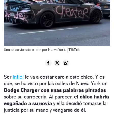
TikTok
Una chica vio este coche por Nueva York. |
Ser
infiel
le va a costar caro a este chico. Y es
que, se ha visto por las calles de Nueva York un
Dodge Charger con unas palabras pintadas
sobre su carrocería. Al parecer,
el chico habría
engañado a su novia
y ella decidió tomarse la
justicia por su mano y vengarse de él.