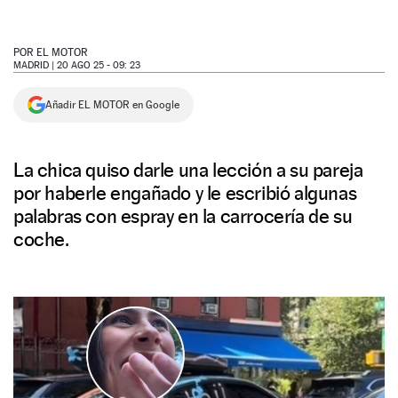
NEWSLETTER
POR
EL MOTOR
MADRID |
20 AGO 25 - 09: 23
SÍGUENOS
Añadir EL MOTOR en Google
La chica quiso darle una lección a su pareja
por haberle engañado y le escribió algunas
palabras con espray en la carrocería de su
coche.