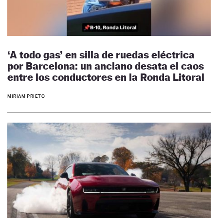
‘A todo gas’ en silla de ruedas eléctrica
por Barcelona: un anciano desata el caos
entre los conductores en la Ronda Litoral
MIRIAM PRIETO