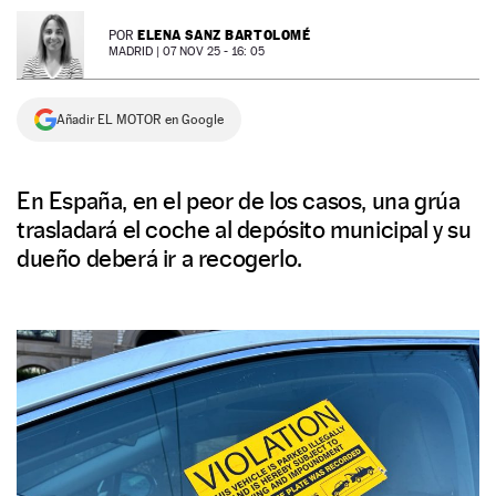
NEWSLETTER
ELENA SANZ BARTOLOMÉ
POR
MADRID |
07 NOV 25 - 16: 05
SÍGUENOS
Añadir EL MOTOR en Google
En España, en el peor de los casos, una grúa
trasladará el coche al depósito municipal y su
dueño deberá ir a recogerlo.