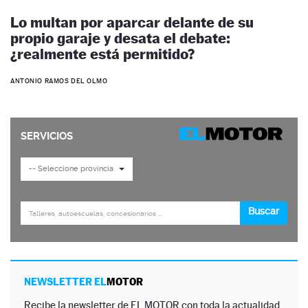
Lo multan por aparcar delante de su
propio garaje y desata el debate:
¿realmente está permitido?
ANTONIO RAMOS DEL OLMO
NEWSLETTER EL
MOTOR
Recibe la newsletter de EL MOTOR con toda la actualidad