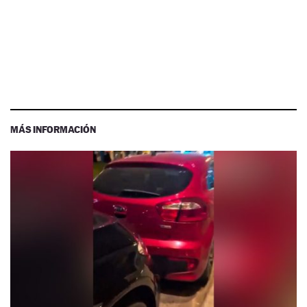
MÁS INFORMACIÓN