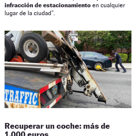
infracción de estacionamiento
en cualquier
lugar de la ciudad”.
Recuperar un coche: más de
1.000 euros