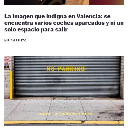
La imagen que indigna en Valencia: se
encuentra varios coches aparcados y ni un
solo espacio para salir
MIRIAM PRIETO