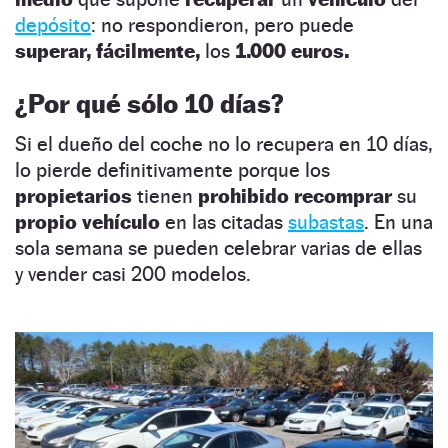
depósito
: no respondieron, pero puede
superar, fácilmente,
los
1.000 euros.
¿Por qué sólo 10 días?
Si el dueño del coche no lo recupera en 10 días,
lo pierde definitivamente porque los
propietarios
tienen
prohibido recomprar
su
propio vehículo
en las citadas
subastas
. En una
sola semana se pueden celebrar varias de ellas
y vender casi 200 modelos.