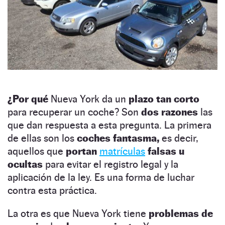
¿Por qué
Nueva York da un
plazo tan corto
para recuperar un coche? Son
dos razones
las
que dan respuesta a esta pregunta. La primera
de ellas son los
coches fantasma,
es decir,
aquellos que
portan
matrículas
falsas u
ocultas
para evitar el registro legal y la
aplicación de la ley. Es una forma de luchar
contra esta práctica.
La otra es que Nueva York tiene
problemas de