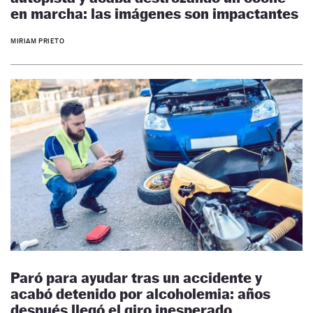
en marcha: las imágenes son impactantes
MIRIAM PRIETO
Paró para ayudar tras un accidente y
acabó detenido por alcoholemia: años
después llegó el giro inesperado