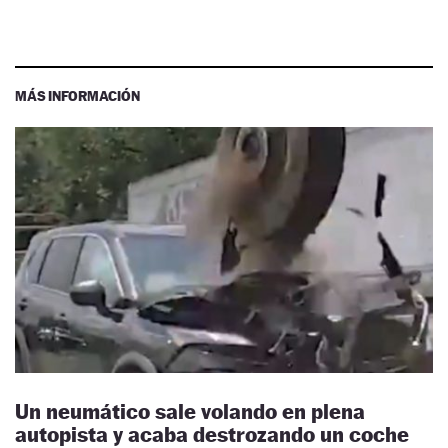
MÁS INFORMACIÓN
Un neumático sale volando en plena
autopista y acaba destrozando un coche