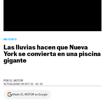
NEWSLETTER
SÍGUENOS
MOTORTV
Las lluvias hacen que Nueva
York se convierta en una piscina
gigante
POR
EL MOTOR
ACTUALIZADO 09 OCT 23 - 10: 23
Añadir EL MOTOR en Google