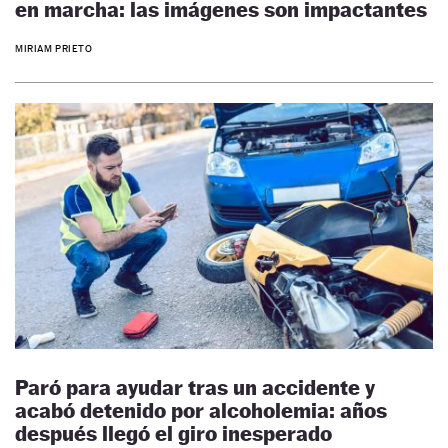
en marcha: las imágenes son impactantes
MIRIAM PRIETO
Paró para ayudar tras un accidente y
acabó detenido por alcoholemia: años
después llegó el giro inesperado