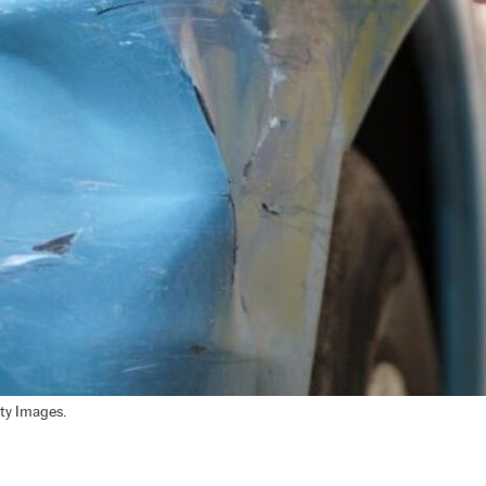
ty Images.