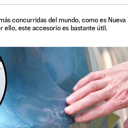
 más concurridas del mundo, como es Nueva 
 ello, este accesorio es bastante útil.