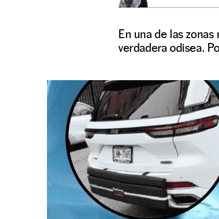
En una de las zonas
verdadera odisea. Por