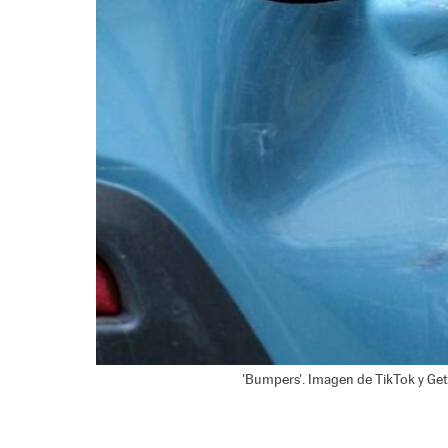
'Bumpers'. Imagen de TikTok y Get