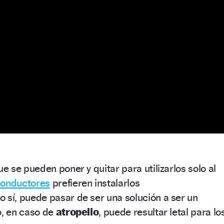
 se pueden poner y quitar para utilizarlos solo al
onductores
prefieren instalarlos
so sí, puede pasar de ser una solución a ser un
o, en caso de
atropello
, puede resultar letal para lo