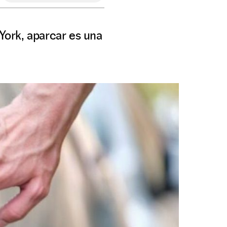
York, aparcar es una