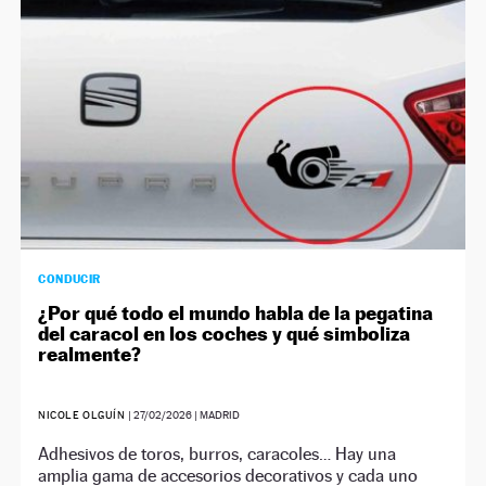
CONDUCIR
¿Por qué todo el mundo habla de la pegatina
del caracol en los coches y qué simboliza
realmente?
NICOLE OLGUÍN
|
27/02/2026
| MADRID
Adhesivos de toros, burros, caracoles… Hay una
amplia gama de accesorios decorativos y cada uno