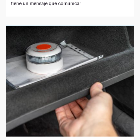
tiene un mensaje que comunicar.