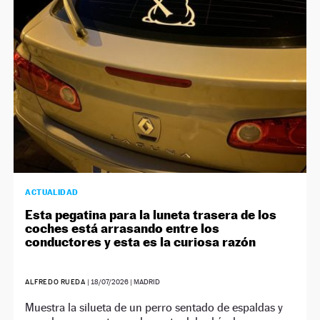
ACTUALIDAD
Esta pegatina para la luneta trasera de los
coches está arrasando entre los
conductores y esta es la curiosa razón
ALFREDO RUEDA
|
18/07/2026
| MADRID
Muestra la silueta de un perro sentado de espaldas y