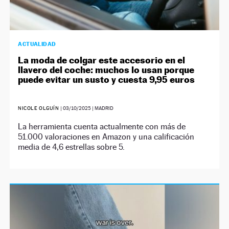
ACTUALIDAD
La moda de colgar este accesorio en el
llavero del coche: muchos lo usan porque
puede evitar un susto y cuesta 9,95 euros
NICOLE OLGUÍN
|
03/10/2025
| MADRID
La herramienta cuenta actualmente con más de
51.000 valoraciones en Amazon y una calificación
media de 4,6 estrellas sobre 5.