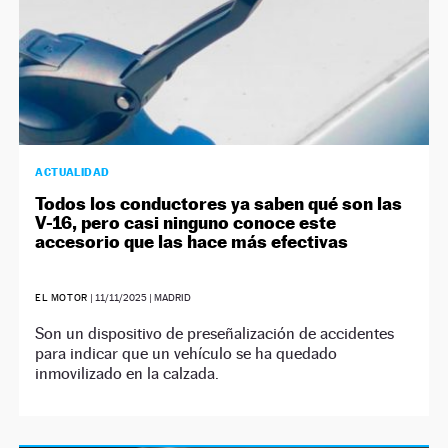
ACTUALIDAD
Todos los conductores ya saben qué son las
V-16, pero casi ninguno conoce este
accesorio que las hace más efectivas
EL MOTOR
|
11/11/2025
| MADRID
Son un dispositivo de preseñalización de accidentes
para indicar que un vehículo se ha quedado
inmovilizado en la calzada.