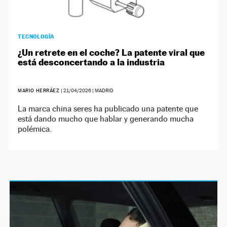
TECNOLOGÍA
¿Un retrete en el coche? La patente viral que
está desconcertando a la industria
MARIO HERRÁEZ
|
21/04/2026
| MADRID
La marca china seres ha publicado una patente que
está dando mucho que hablar y generando mucha
polémica.