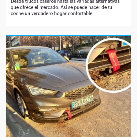
Desde trucos caseros hasta las variadas alternativas
que ofrece el mercado. Así se puede hacer de tu
coche un verdadero hogar confortable.