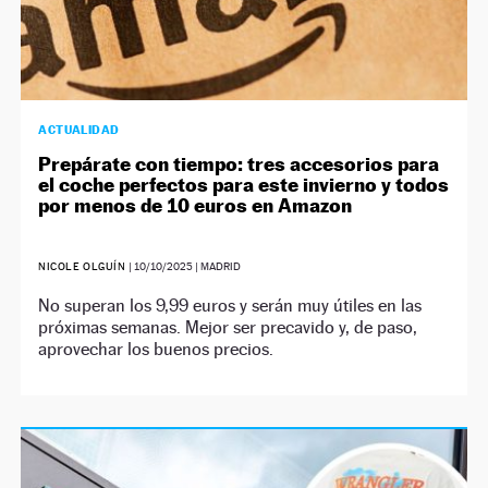
ACTUALIDAD
Prepárate con tiempo: tres accesorios para
el coche perfectos para este invierno y todos
por menos de 10 euros en Amazon
NICOLE OLGUÍN
|
10/10/2025
| MADRID
No superan los 9,99 euros y serán muy útiles en las
próximas semanas. Mejor ser precavido y, de paso,
aprovechar los buenos precios.