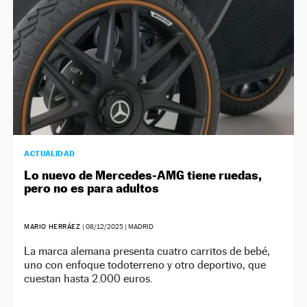
ACTUALIDAD
Lo nuevo de Mercedes-AMG tiene ruedas,
pero no es para adultos
MARIO HERRÁEZ
|
08/12/2025
| MADRID
La marca alemana presenta cuatro carritos de bebé,
uno con enfoque todoterreno y otro deportivo, que
cuestan hasta 2.000 euros.