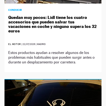
CONDUCIR
Quedan muy pocos: Lidl tiene los cuatro
accesorios que pueden salvar tus
vacaciones en coche y ninguno supera los 32
euros
EL MOTOR
|
22/07/2026
| MADRID
Estos productos ayudan a resolver algunos de los
problemas más habituales que pueden surgir antes o
durante un desplazamiento por carretera.