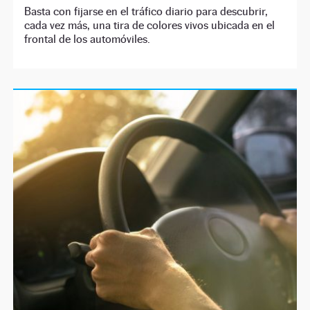
Basta con fijarse en el tráfico diario para descubrir,
cada vez más, una tira de colores vivos ubicada en el
frontal de los automóviles.