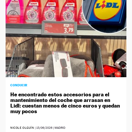
CONDUCIR
He encontrado estos accesorios para el
mantenimiento del coche que arrasan en
Lidl: cuestan menos de cinco euros y quedan
muy pocos
NICOLE OLGUÍN
|
15/06/2026
| MADRID