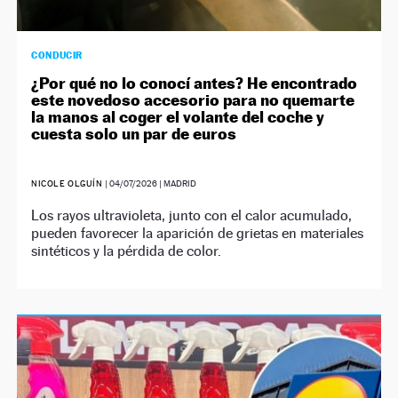
CONDUCIR
¿Por qué no lo conocí antes? He encontrado
este novedoso accesorio para no quemarte
la manos al coger el volante del coche y
cuesta solo un par de euros
NICOLE OLGUÍN
|
04/07/2026
| MADRID
Los rayos ultravioleta, junto con el calor acumulado,
pueden favorecer la aparición de grietas en materiales
sintéticos y la pérdida de color.