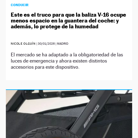
CONDUCIR
Este es el truco para que la baliza V-16 ocupe
menos espacio en la guantera del coche: y
además, lo protege de la humedad
NICOLE OLGUÍN
|
30/01/2026
| MADRID
El mercado se ha adaptado a la obligatoriedad de las
luces de emergencia y ahora existen distintos
accesorios para este dispositivo.