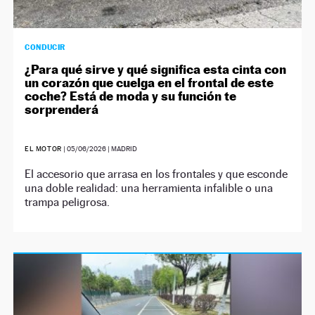
CONDUCIR
¿Para qué sirve y qué significa esta cinta con
un corazón que cuelga en el frontal de este
coche? Está de moda y su función te
sorprenderá
EL MOTOR
|
05/06/2026
| MADRID
El accesorio que arrasa en los frontales y que esconde
una doble realidad: una herramienta infalible o una
trampa peligrosa.