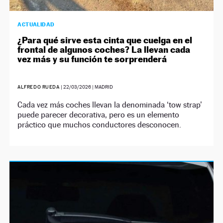
ACTUALIDAD
¿Para qué sirve esta cinta que cuelga en el
frontal de algunos coches? La llevan cada
vez más y su función te sorprenderá
ALFREDO RUEDA
|
22/03/2026
| MADRID
Cada vez más coches llevan la denominada ‘tow strap’
puede parecer decorativa, pero es un elemento
práctico que muchos conductores desconocen.