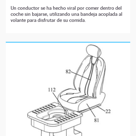
Un conductor se ha hecho viral por comer dentro del
coche sin bajarse, utilizando una bandeja acoplada al
volante para disfrutar de su comida.