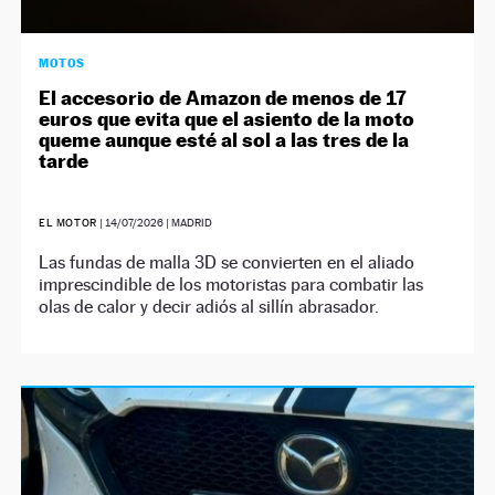
MOTOS
El accesorio de Amazon de menos de 17
euros que evita que el asiento de la moto
queme aunque esté al sol a las tres de la
tarde
EL MOTOR
|
14/07/2026
| MADRID
Las fundas de malla 3D se convierten en el aliado
imprescindible de los motoristas para combatir las
olas de calor y decir adiós al sillín abrasador.