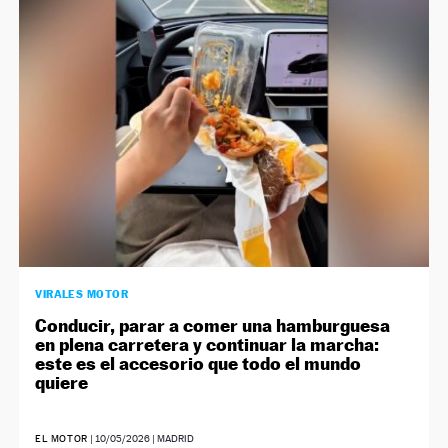
VIRALES MOTOR
Conducir, parar a comer una hamburguesa
en plena carretera y continuar la marcha:
este es el accesorio que todo el mundo
quiere
EL MOTOR
|
10/05/2026
| MADRID