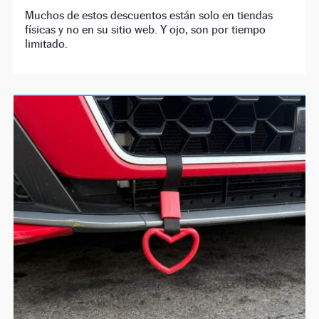
Muchos de estos descuentos están solo en tiendas
físicas y no en su sitio web. Y ojo, son por tiempo
limitado.