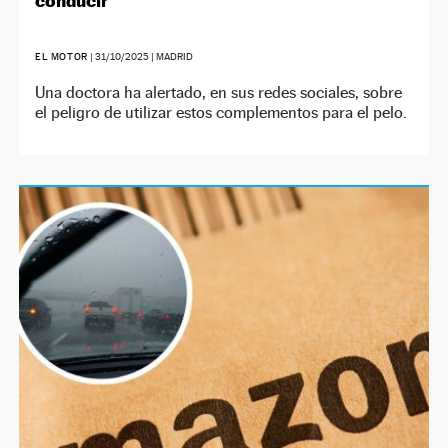
conducir
EL MOTOR
|
31/10/2025
| MADRID
Una doctora ha alertado, en sus redes sociales, sobre
el peligro de utilizar estos complementos para el pelo.