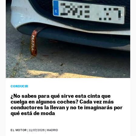
CONDUCIR
¿No sabes para qué sirve esta cinta que
cuelga en algunos coches? Cada vez más
conductores la llevan y no te imaginarás por
qué está de moda
EL MOTOR
|
11/07/2026
| MADRID