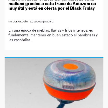
mañana gracias a este truco de Amazon: es
muy útil y está en oferta por el Black Friday
NICOLE OLGUÍN
|
22/11/2025
| MADRID
En una época de nieblas, lluvias y fríos intensos, es
fundamental mantener en buen estado el parabrisas y
las escobillas.