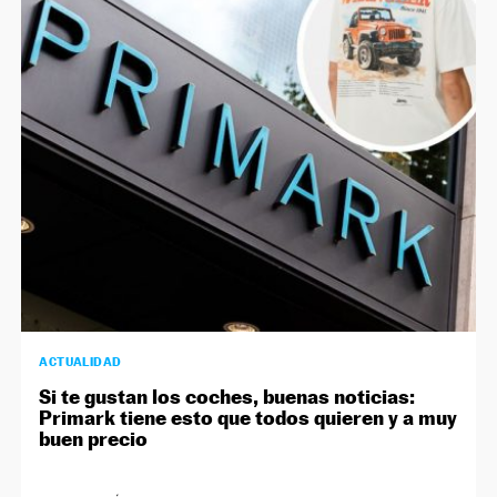
ACTUALIDAD
Si te gustan los coches, buenas noticias:
Primark tiene esto que todos quieren y a muy
buen precio