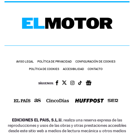
AVISO LEGAL
POLÍTICA DE PRIVACIDAD
CONFIGURACIÓN DE COOKIES
POLÍTICA DE COOKIES
ACCESIBILIDAD
CONTACTO
SÍGUENOS:
EDICIONES EL PAIS, S.L.U.
realiza una reserva expresa de las
reproducciones y usos de las obras y otras prestaciones accesibles
desde este sitio web a medios de lectura mecánica u otros medios