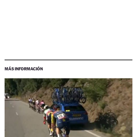
MÁS INFORMACIÓN