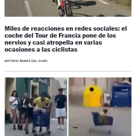
Miles de reacciones en redes sociales: el
coche del Tour de Francia pone de los
nervios y casi atropella en varias
ocasiones a las ciclistas
ANTONIO RAMOS DEL OLMO