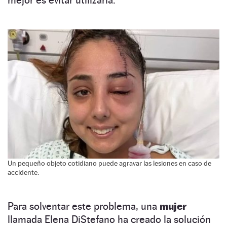
Un pequeño objeto cotidiano puede agravar las lesiones en caso de
accidente.
Para solventar este problema, una
mujer
llamada Elena DiStefano ha creado la solución