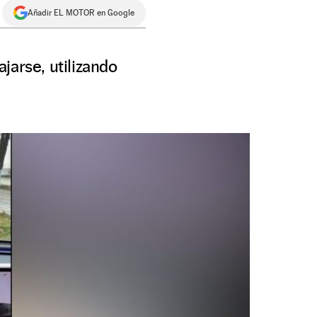
Añadir EL MOTOR en Google
jarse, utilizando