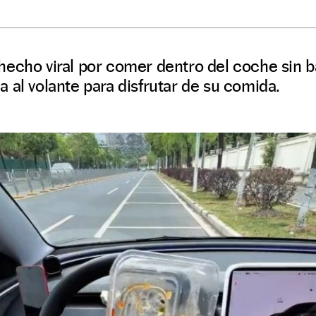
echo viral por comer dentro del coche sin ba
 al volante para disfrutar de su comida.