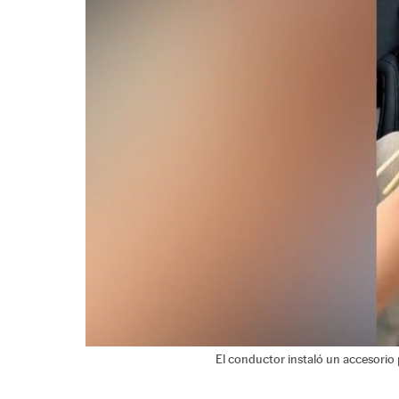
El conductor instaló un accesorio 