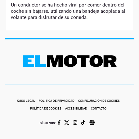
Un conductor se ha hecho viral por comer dentro del
coche sin bajarse, utilizando una bandeja acoplada al
volante para disfrutar de su comida.
AVISO LEGAL
POLÍTICA DE PRIVACIDAD
CONFIGURACIÓN DE COOKIES
POLÍTICA DE COOKIES
ACCESIBILIDAD
CONTACTO
SÍGUENOS: