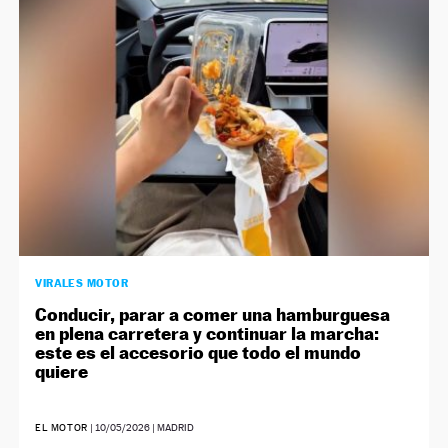
NEWSLETTER
SÍGUENOS
VIRALES MOTOR
Conducir, parar a comer una hamburguesa
en plena carretera y continuar la marcha:
este es el accesorio que todo el mundo
quiere
EL MOTOR
|
10/05/2026
| MADRID