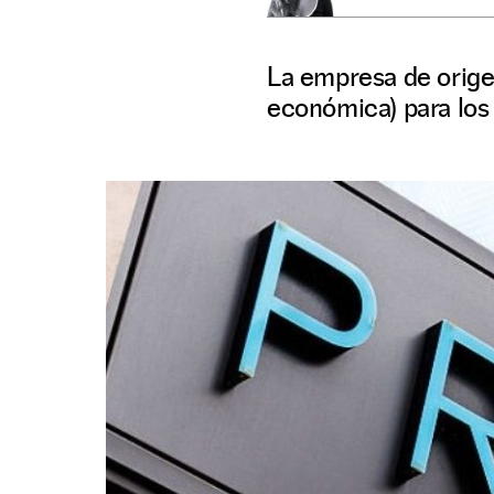
La empresa de origen
económica) para los 