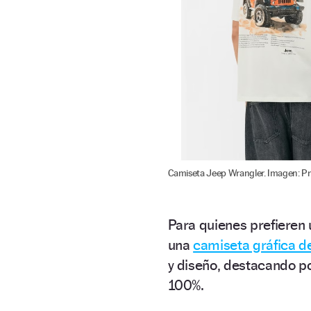
Camiseta Jeep Wrangler. Imagen: Pr
Para quienes prefieren 
una
camiseta gráfica 
y diseño, destacando po
100%.