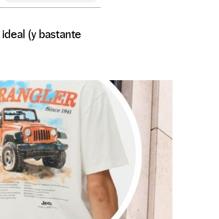
ideal (y bastante