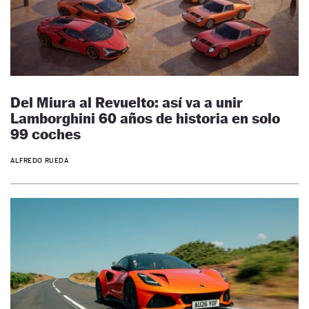
Del Miura al Revuelto: así va a unir
Lamborghini 60 años de historia en solo
99 coches
ALFREDO RUEDA