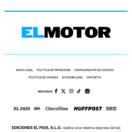
AVISO LEGAL
POLÍTICA DE PRIVACIDAD
CONFIGURACIÓN DE COOKIES
POLÍTICA DE COOKIES
ACCESIBILIDAD
CONTACTO
SÍGUENOS:
EDICIONES EL PAIS, S.L.U.
realiza una reserva expresa de las