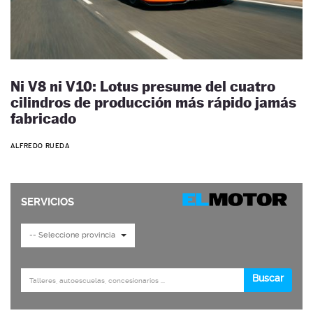
Ni V8 ni V10: Lotus presume del cuatro
cilindros de producción más rápido jamás
fabricado
ALFREDO RUEDA