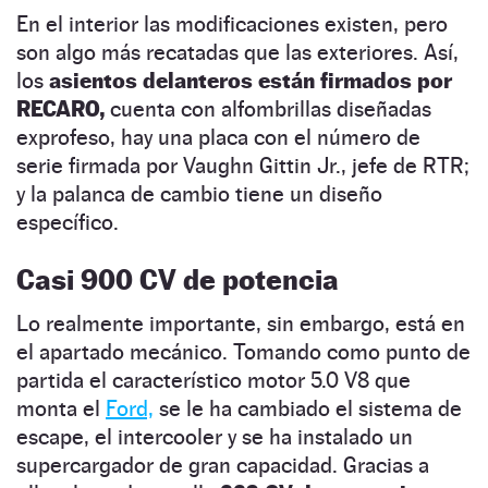
En el interior las modificaciones existen, pero
son algo más recatadas que las exteriores. Así,
los
asientos delanteros están firmados por
RECARO,
cuenta con alfombrillas diseñadas
exprofeso, hay una placa con el número de
serie firmada por Vaughn Gittin Jr., jefe de RTR;
y la palanca de cambio tiene un diseño
específico.
Casi 900 CV de potencia
Lo realmente importante, sin embargo, está en
el apartado mecánico. Tomando como punto de
partida el característico motor 5.0 V8 que
monta el
Ford,
se le ha cambiado el sistema de
escape, el intercooler y se ha instalado un
supercargador de gran capacidad. Gracias a