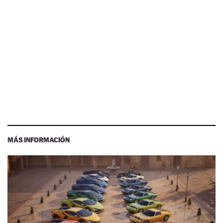
MÁS INFORMACIÓN