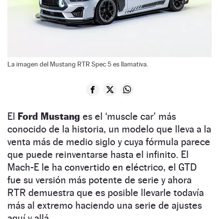
La imagen del Mustang RTR Spec 5 es llamativa.
El
Ford Mustang
es el ‘muscle car’ más
conocido de la historia, un modelo que lleva a la
venta más de medio siglo y cuya fórmula parece
que puede reinventarse hasta el infinito. El
Mach-E le ha convertido en eléctrico, el GTD
fue su versión más potente de serie y ahora
RTR demuestra que es posible llevarle todavía
más al extremo haciendo una serie de ajustes
aquí y allá.