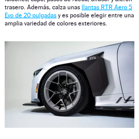
trasero. Además, calza unas
llantas RTR Aero 5
Evo de 20 pulgadas
y es posible elegir entre una
amplia variedad de colores exteriores.