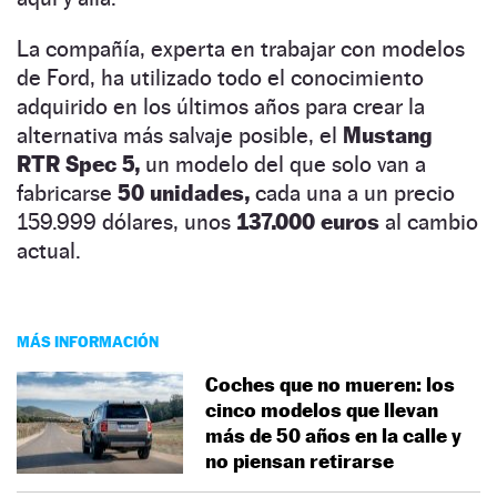
La compañía, experta en trabajar con modelos
de Ford, ha utilizado todo el conocimiento
adquirido en los últimos años para crear la
alternativa más salvaje posible, el
Mustang
RTR Spec 5,
un modelo del que solo van a
fabricarse
50 unidades,
cada una a un precio
159.999 dólares, unos
137.000 euros
al cambio
actual.
MÁS INFORMACIÓN
Coches que no mueren: los
cinco modelos que llevan
más de 50 años en la calle y
no piensan retirarse