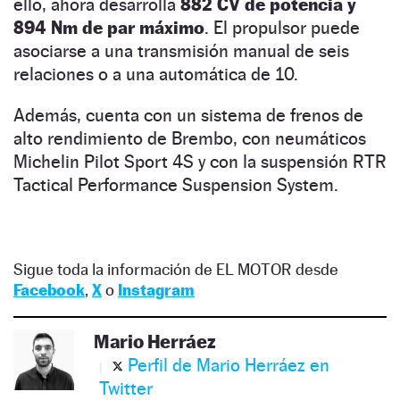
ello, ahora desarrolla
882 CV de potencia y
894 Nm de par máximo
. El propulsor puede
asociarse a una transmisión manual de seis
relaciones o a una automática de 10.
Además, cuenta con un sistema de frenos de
alto rendimiento de Brembo, con neumáticos
Michelin Pilot Sport 4S y con la suspensión RTR
Tactical Performance Suspension System.
Sigue toda la información de EL MOTOR desde
Facebook
,
X
o
Instagram
Mario Herráez
Perfil de Mario Herráez en
Twitter