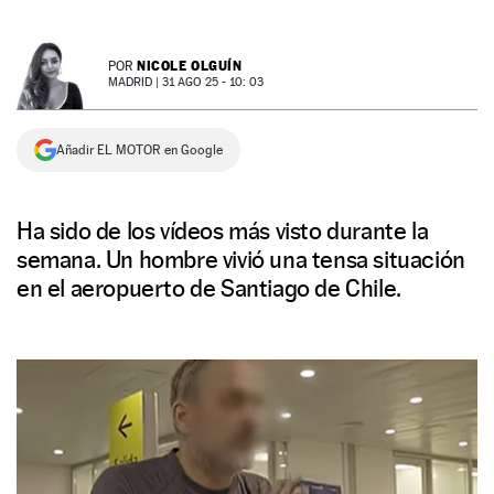
NEWSLETTER
NICOLE OLGUÍN
POR
MADRID |
31 AGO 25 - 10: 03
SÍGUENOS
Añadir EL MOTOR en Google
Ha sido de los vídeos más visto durante la
semana. Un hombre vivió una tensa situación
en el aeropuerto de Santiago de Chile.