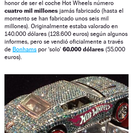
honor de ser el coche Hot Wheels número
cuatro mil millones
jamás fabricado (hasta el
momento se han fabricado unos seis mil
millones). Originalmente estaba valorado en
140.000 dólares (128.600 euros) según algunos
informes, pero se vendió oficialmente a través
de
Bonhams
por ‘solo’
60.000 dólares
(55.000
euros).