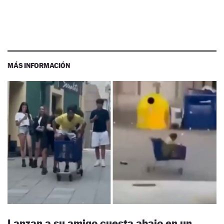
MÁS INFORMACIÓN
Lanzan a su amigo cuesta abajo en un