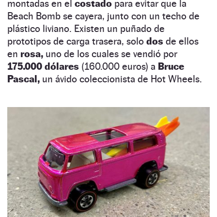
montadas en el
costado
para evitar que la
Beach Bomb se cayera, junto con un techo de
plástico liviano. Existen un puñado de
prototipos de carga trasera, solo
dos
de ellos
en
rosa,
uno de los cuales se vendió por
175.000 dólares
(160.000 euros) a
Bruce
Pascal,
un ávido coleccionista de Hot Wheels.