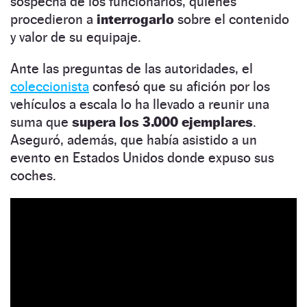
sospecha de los funcionarios, quienes
procedieron a
interrogarlo
sobre el contenido
y valor de su equipaje.
Ante las preguntas de las autoridades, el
coleccionista
confesó que su afición por los
vehículos a escala lo ha llevado a reunir una
suma que
supera los 3.000 ejemplares
.
Aseguró, además, que había asistido a un
evento en Estados Unidos donde expuso sus
coches.