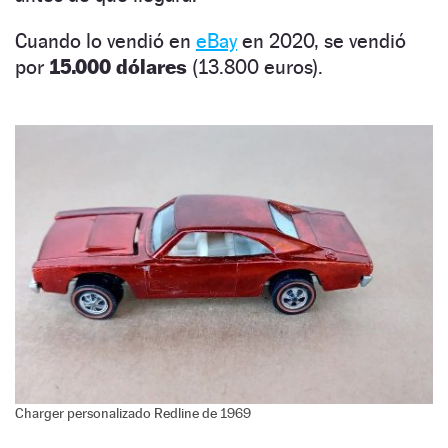
Cuando lo vendió en
eBay
en 2020, se vendió
por
15.000 dólares
(13.800 euros).
Charger personalizado Redline de 1969