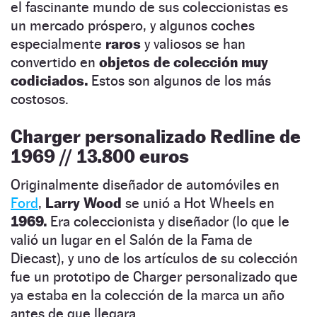
el fascinante mundo de sus coleccionistas es
un mercado próspero, y algunos coches
especialmente
raros
y valiosos se han
convertido en
objetos de colección muy
codiciados.
Estos son algunos de los más
costosos.
Charger personalizado Redline de
1969 // 13.800 euros
Originalmente diseñador de automóviles en
Ford
,
Larry Wood
se unió a Hot Wheels en
1969.
Era coleccionista y diseñador (lo que le
valió un lugar en el Salón de la Fama de
Diecast), y uno de los artículos de su colección
fue un prototipo de Charger personalizado que
ya estaba en la colección de la marca un año
antes de que llegara.