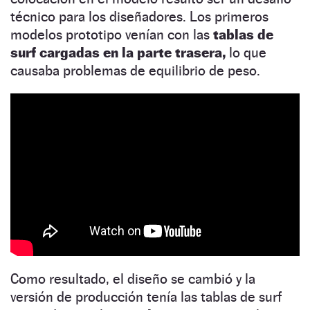
técnico para los diseñadores. Los primeros
modelos prototipo venían con las
tablas de
surf cargadas en la parte trasera,
lo que
causaba problemas de equilibrio de peso.
Como resultado, el diseño se cambió y la
versión de producción tenía las tablas de surf