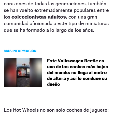
corazones de todas las generaciones, también
se han vuelto extremadamente populares entre
los
coleccionistas adultos,
con una gran
comunidad aficionada a este tipo de miniaturas
que se ha formado a lo largo de los años.
MÁS INFORMACIÓN
Este Volkswagen Beetle es
uno de los coches más bajos
del mundo: no llega al metro
de altura y así lo conduce su
dueño
Los Hot Wheels no son solo coches de juguete: