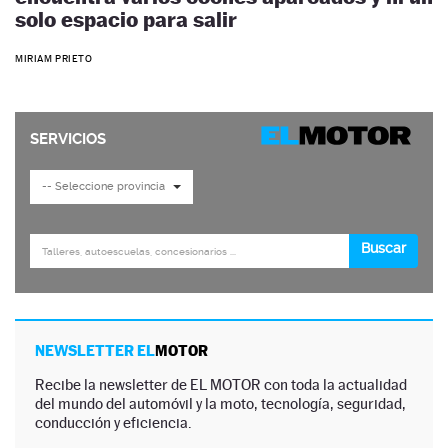
solo espacio para salir
MIRIAM PRIETO
NEWSLETTER EL
MOTOR
Recibe la newsletter de EL MOTOR con toda la actualidad
del mundo del automóvil y la moto, tecnología, seguridad,
conducción y eficiencia.