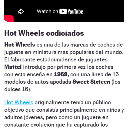
Hot Wheels codiciados
Hot Wheels
es una de las marcas de coches de
juguete en miniatura más populares del mundo.
El fabricante estadounidense de juguetes
Mattel
introdujo por primera vez los coches
con esta enseña en
1968,
con una línea de 16
modelos de autos apodada
Sweet Sixteen
(los
dulces 16).
Hot Wheels
originalmente tenía un público
objetivo que consistía principalmente en niños y
adultos jóvenes, pero como un juguete en
constante evolución que ha capturado los