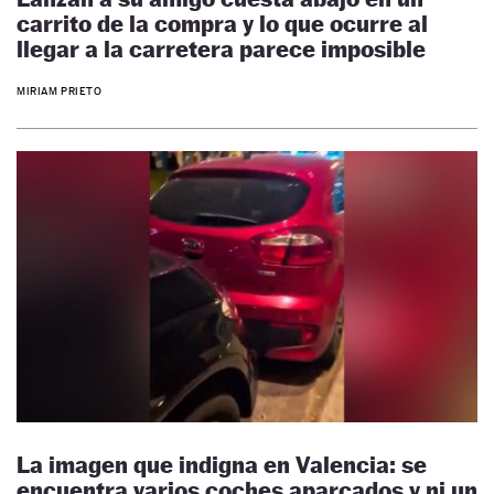
carrito de la compra y lo que ocurre al
llegar a la carretera parece imposible
MIRIAM PRIETO
La imagen que indigna en Valencia: se
encuentra varios coches aparcados y ni un