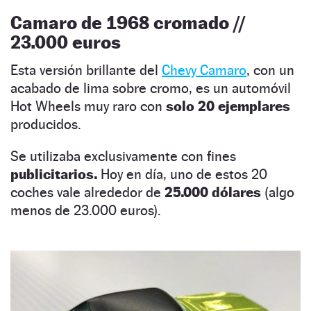
Camaro de 1968 cromado //
23.000 euros
Esta versión brillante del
Chevy Camaro
, con un
acabado de lima sobre cromo, es un automóvil
Hot Wheels muy raro con
solo 20 ejemplares
producidos.
Se utilizaba exclusivamente con fines
publicitarios.
Hoy en día, uno de estos 20
coches vale alrededor de
25.000 dólares
(algo
menos de 23.000 euros).