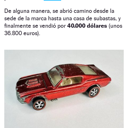
De alguna manera, se abrió camino desde la
sede de la marca hasta una casa de subastas, y
finalmente se vendió por
40.000 dólares
(unos
36.800 euros).