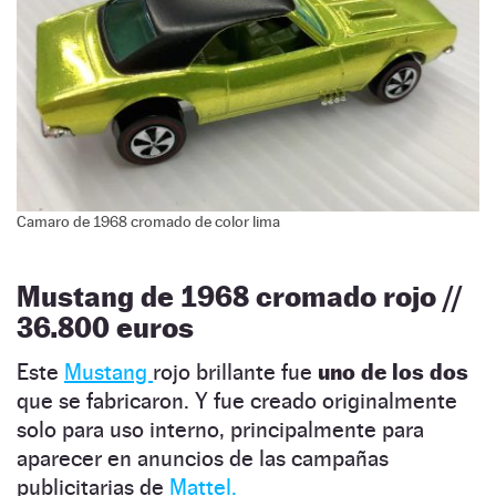
Camaro de 1968 cromado de color lima
Mustang de 1968 cromado rojo //
36.800 euros
Este
Mustang
rojo brillante fue
uno de los dos
que se fabricaron. Y fue creado originalmente
solo para uso interno, principalmente para
aparecer en anuncios de las campañas
publicitarias de
Mattel.