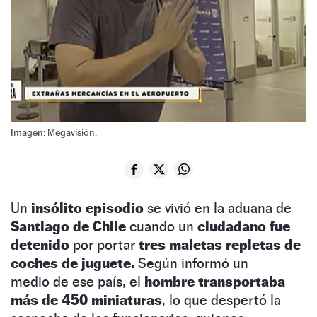
Imagen: Megavisión.
Un
insólito episodio
se vivió en la aduana de
Santiago de Chile
cuando un
ciudadano fue
detenido
por portar
tres maletas repletas de
coches de juguete.
Según informó un
medio de ese país, el
hombre transportaba
más de 450 miniaturas
, lo que despertó la