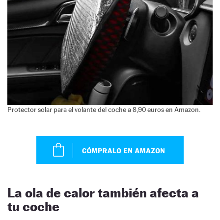
Protector solar para el volante del coche a 8,90 euros en Amazon.
La ola de calor también afecta a
tu coche