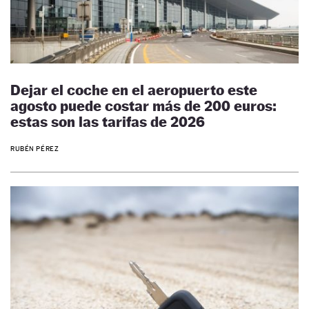
Dejar el coche en el aeropuerto este
agosto puede costar más de 200 euros:
estas son las tarifas de 2026
RUBÉN PÉREZ