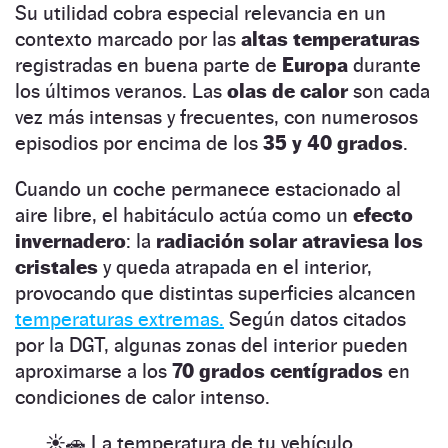
Su utilidad cobra especial relevancia en un
contexto marcado por las
altas temperaturas
registradas en buena parte de
Europa
durante
los últimos veranos. Las
olas de calor
son cada
vez más intensas y frecuentes, con numerosos
episodios por encima de los
35 y 40 grados
.
Cuando un coche permanece estacionado al
aire libre, el habitáculo actúa como un
efecto
invernadero
: la
radiación solar atraviesa los
cristales
y queda atrapada en el interior,
provocando que distintas superficies alcancen
temperaturas extremas.
Según datos citados
por la DGT, algunas zonas del interior pueden
aproximarse a los
70 grados centígrados
en
condiciones de calor intenso.
☀️🚗 La temperatura de tu vehículo