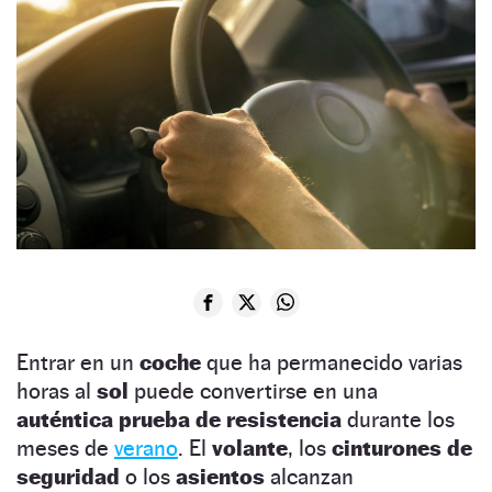
Entrar en un
coche
que ha permanecido varias
horas al
sol
puede convertirse en una
auténtica prueba de resistencia
durante los
meses de
verano
. El
volante
, los
cinturones de
seguridad
o los
asientos
alcanzan