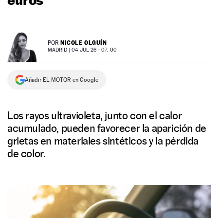
NEWSLETTER
NICOLE OLGUÍN
POR
SÍGUENOS
MADRID |
04 JUL 26 - 07: 00
Añadir EL MOTOR en Google
Los rayos ultravioleta, junto con el calor
acumulado, pueden favorecer la aparición de
grietas en materiales sintéticos y la pérdida
de color.