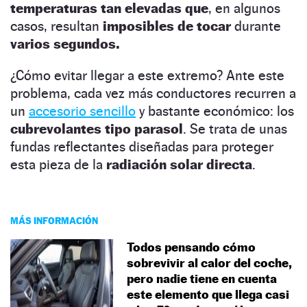
temperaturas tan elevadas que
, en algunos
casos, resultan
imposibles de tocar
durante
varios segundos.
¿Cómo evitar llegar a este extremo? Ante este
problema, cada vez más conductores recurren a
un
accesorio sencillo
y bastante económico: los
cubrevolantes tipo parasol
. Se trata de unas
fundas reflectantes diseñadas para proteger
esta pieza de la
radiación solar directa
.
MÁS INFORMACIÓN
Todos pensando cómo
sobrevivir al calor del coche,
pero nadie tiene en cuenta
este elemento que llega casi