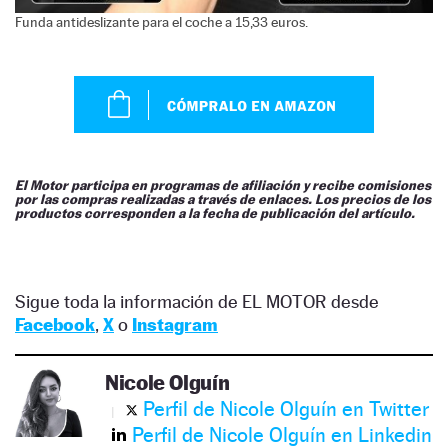
Funda antideslizante para el coche a 15,33 euros.
El Motor participa en programas de afiliación y recibe comisiones
por las compras realizadas a través de enlaces. Los precios de los
productos corresponden a la fecha de publicación del artículo.
Sigue toda la información de EL MOTOR desde
Facebook
,
X
o
Instagram
Nicole Olguín
Perfil de Nicole Olguín en Twitter
Perfil de Nicole Olguín en Linkedin