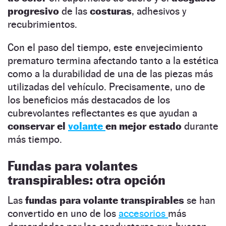
progresivo
de las
costuras
, adhesivos y
recubrimientos.
Con el paso del tiempo, este envejecimiento
prematuro termina afectando tanto a la estética
como a la durabilidad de una de las piezas más
utilizadas del vehículo. Precisamente, uno de
los beneficios más destacados de los
cubrevolantes reflectantes es que ayudan a
conservar el
volante
en mejor estado
durante
más tiempo.
Fundas para volantes
transpirables: otra opción
Las
fundas para volante transpirables
se han
convertido en uno de los
accesorios
más