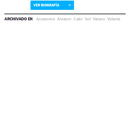
VER BIOGRAFÍA
ARCHIVADO EN
Accesorios
·
Amazon
·
Calor
·
Sol
·
Verano
·
Volante