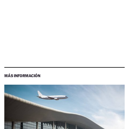
MÁS INFORMACIÓN