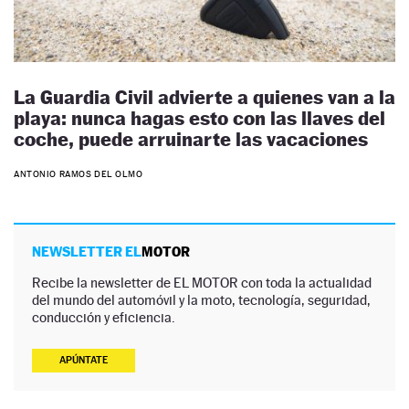
La Guardia Civil advierte a quienes van a la
playa: nunca hagas esto con las llaves del
coche, puede arruinarte las vacaciones
ANTONIO RAMOS DEL OLMO
NEWSLETTER EL
MOTOR
Recibe la newsletter de EL MOTOR con toda la actualidad
del mundo del automóvil y la moto, tecnología, seguridad,
conducción y eficiencia.
APÚNTATE