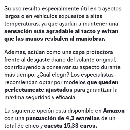
Su uso resulta especialmente útil en trayectos
largos o en vehículos expuestos a altas
temperaturas, ya que ayudan a mantener una
sensación más agradable al tacto y evitan
que las manos resbalen al maniobrar.
Además, actúan como una capa protectora
frente al desgaste diario del volante original,
contribuyendo a conservar su aspecto durante
más tiempo. ¿Cuál elegir? Los especialistas
recomiendan optar por modelos
que queden
perfectamente ajustados
para garantizar la
máxima seguridad y eficacia.
La siguiente opción está disponible en
Amazon
con una
puntuación de 4,3 estrellas
de un
total de cinco y
cuesta 15,33 euros.