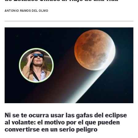
ANTONIO RAMOS DEL OLMO
Ni se te ocurra usar las gafas del eclipse
al volante: el motivo por el que pueden
convertirse en un serio peligro