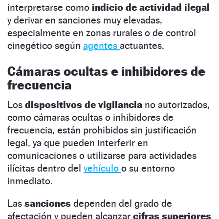
interpretarse como
indicio de actividad ilegal
y derivar en sanciones muy elevadas,
especialmente en zonas rurales o de control
cinegético según
agentes
actuantes.
Cámaras ocultas e inhibidores de
frecuencia
Los
dispositivos de vigilancia
no autorizados,
como cámaras ocultas o inhibidores de
frecuencia, están prohibidos sin justificación
legal, ya que pueden interferir en
comunicaciones o utilizarse para actividades
ilícitas dentro del
vehículo
o su entorno
inmediato.
Las
sanciones
dependen del grado de
afectación y pueden alcanzar
cifras superiores