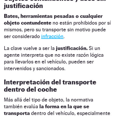
justificación
Bates, herramientas pesadas o cualquier
objeto contundente
no están prohibidos por sí
mismos, pero su transporte sin motivo puede
ser considerado
infracción
.
La clave vuelve a ser la
justificación.
Si un
agente interpreta que no existe razón lógica
para llevarlos en el vehículo, pueden ser
intervenidos y sancionados.
Interpretación del transporte
dentro del coche
Más allá del tipo de objeto, la normativa
también evalúa
la forma en la que se
transporta
dentro del vehículo, especialmente