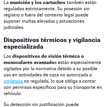
La
munición y los cartuchos
también están
regulados estrictamente. Su posesión sin
registro o fuera del contexto legal puede
suponer multas elevadas y actuaciones
judiciales.
Dispositivos térmicos y vigilancia
especializada
Los
dispositivos de visión térmica o
monoculares avanzado
s están especialmente
vigilados por la normativa debido a su posible
uso en actividades de caza no autorizada o
vigilancia
no regulada, lo que obliga a contar
con permisos específicos para su transporte en
vehículo.
Su detección sin justificación puede