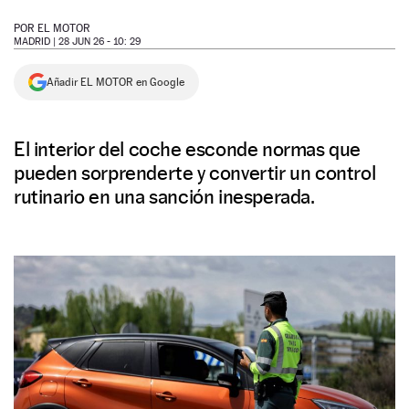
NEWSLETTER
POR
EL MOTOR
MADRID |
28 JUN 26 - 10: 29
SÍGUENOS
Añadir EL MOTOR en Google
El interior del coche esconde normas que
pueden sorprenderte y convertir un control
rutinario en una sanción inesperada.