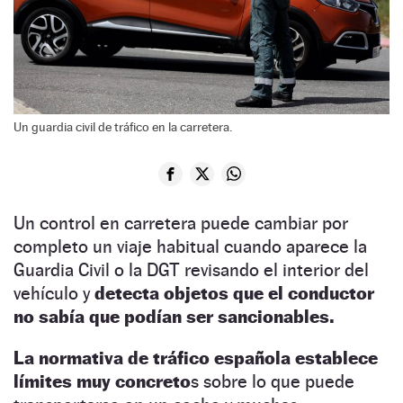
Un guardia civil de tráfico en la carretera.
Un control en carretera puede cambiar por
completo un viaje habitual cuando aparece la
Guardia Civil o la DGT revisando el interior del
vehículo y
detecta objetos que el conductor
no sabía que podían ser sancionables.
La normativa de tráfico española establece
límites muy concreto
s sobre lo que puede