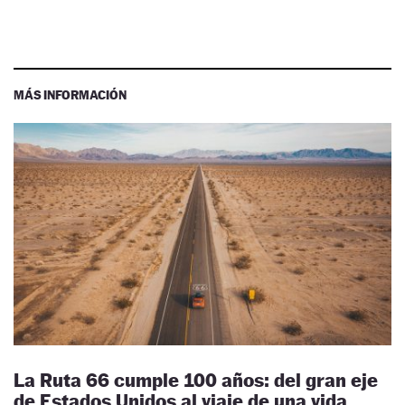
MÁS INFORMACIÓN
La Ruta 66 cumple 100 años: del gran eje
de Estados Unidos al viaje de una vida