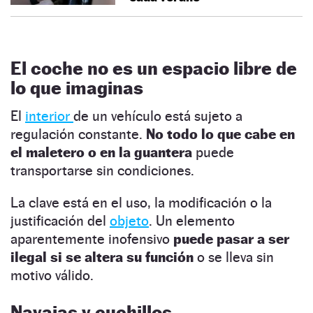
El coche no es un espacio libre de
lo que imaginas
El
interior
de un vehículo está sujeto a
regulación constante.
No todo lo que cabe en
el maletero o en la guantera
puede
transportarse sin condiciones.
La clave está en el uso, la modificación o la
justificación del
objeto
. Un elemento
aparentemente inofensivo
puede pasar a ser
ilegal si se altera su función
o se lleva sin
motivo válido.
Navajas y cuchillos