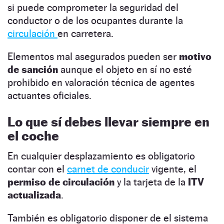
si puede comprometer la seguridad del
conductor o de los ocupantes durante la
circulación
en carretera.
Elementos mal asegurados pueden ser
motivo
de sanción
aunque el objeto en sí no esté
prohibido en valoración técnica de agentes
actuantes oficiales.
Lo que sí debes llevar siempre en
el coche
En cualquier desplazamiento es obligatorio
contar con el
carnet de conducir
vigente, el
permiso de circulación
y la tarjeta de la
ITV
actualizada
.
También es obligatorio disponer de el sistema