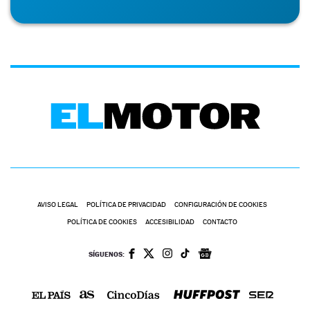
AVISO LEGAL
POLÍTICA DE PRIVACIDAD
CONFIGURACIÓN DE COOKIES
POLÍTICA DE COOKIES
ACCESIBILIDAD
CONTACTO
SÍGUENOS: