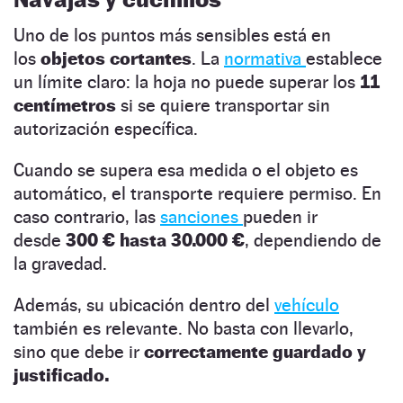
Uno de los puntos más sensibles está en
los
objetos cortantes
. La
normativa
establece
un límite claro: la hoja no puede superar los
11
centímetros
si se quiere transportar sin
autorización específica.
Cuando se supera esa medida o el objeto es
automático, el transporte requiere permiso. En
caso contrario, las
sanciones
pueden ir
desde
300 € hasta 30.000 €
, dependiendo de
la gravedad.
Además, su ubicación dentro del
vehículo
también es relevante. No basta con llevarlo,
sino que debe ir
correctamente guardado y
justificado.