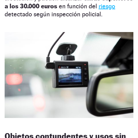
a los 30.000 euros
en función del
riesgo
detectado según inspección policial.
Objetos contundentes y usos sin