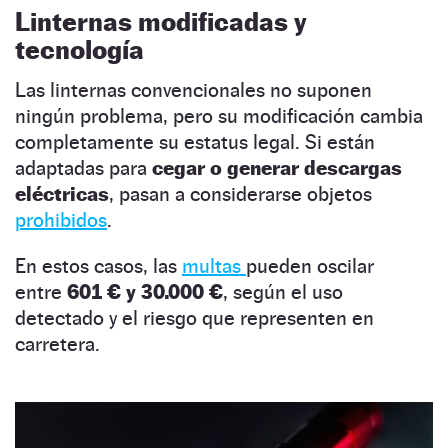
Linternas modificadas y
tecnología
Las linternas convencionales no suponen
ningún problema, pero su modificación cambia
completamente su estatus legal. Si están
adaptadas para
cegar o generar descargas
eléctricas
, pasan a considerarse objetos
prohibidos
.
En estos casos, las
multas
pueden oscilar
entre
601 € y 30.000 €
, según el uso
detectado y el riesgo que representen en
carretera.