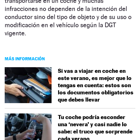
transportarse en un coche y muchas
infracciones no dependen de la intención del
conductor sino del tipo de objeto y de su uso o
modificación en el vehículo según la DGT
vigente.
MÁS INFORMACIÓN
Si vas a viajar en coche en
este verano, es mejor que lo
tengas en cuenta: estos son
los documentos obligatorios
que debes llevar
Tu coche podría esconder
una ‘nevera’ y casi nadie lo
sabe: el truco que sorprende
cada verano