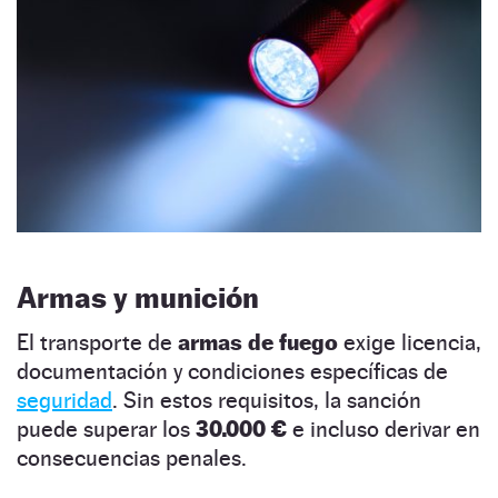
Armas y munición
El transporte de
armas de fuego
exige licencia,
documentación y condiciones específicas de
seguridad
. Sin estos requisitos, la sanción
puede superar los
30.000 €
e incluso derivar en
consecuencias penales.