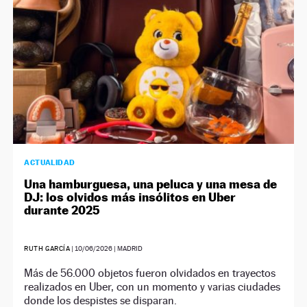
ACTUALIDAD
Una hamburguesa, una peluca y una mesa de
DJ: los olvidos más insólitos en Uber
durante 2025
RUTH GARCÍA
|
10/06/2026
| MADRID
Más de 56.000 objetos fueron olvidados en trayectos
realizados en Uber, con un momento y varias ciudades
donde los despistes se disparan.