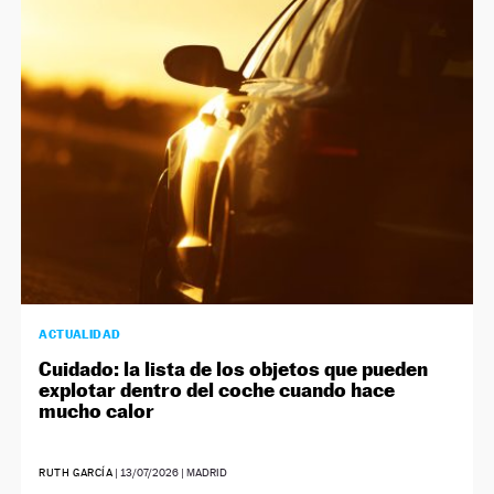
ACTUALIDAD
Cuidado: la lista de los objetos que pueden
explotar dentro del coche cuando hace
mucho calor
RUTH GARCÍA
|
13/07/2026
| MADRID