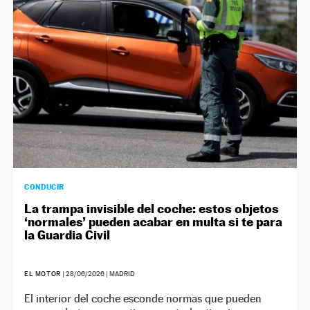
CONDUCIR
La trampa invisible del coche: estos objetos
‘normales’ pueden acabar en multa si te para
la Guardia Civil
EL MOTOR
|
28/06/2026
| MADRID
El interior del coche esconde normas que pueden