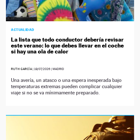
ACTUALIDAD
La lista que todo conductor debería revisar
este verano: lo que debes llevar en el coche
si hay una ola de calor
RUTH GARCÍA
|
19/07/2026
| MADRID
Una avería, un atasco o una espera inesperada bajo
temperaturas extremas pueden complicar cualquier
viaje si no se va mínimamente preparado.