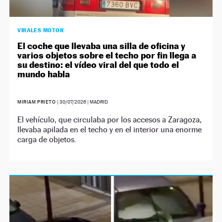
VIRALES MOTOR
El coche que llevaba una silla de oficina y
varios objetos sobre el techo por fin llega a
su destino: el vídeo viral del que todo el
mundo habla
MIRIAM PRIETO
|
30/07/2026
| MADRID
El vehículo, que circulaba por los accesos a Zaragoza,
llevaba apilada en el techo y en el interior una enorme
carga de objetos.