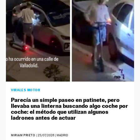
VIRALES MOTOR
Parecía un simple paseo en patinete, pero
llevaba una linterna buscando algo coche por
coche: el método que utilizan algunos
ladrones antes de actuar
MIRIAM PRIETO
|
25/07/2026
| MADRID