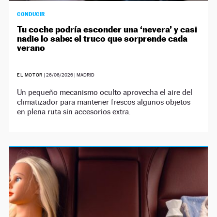
CONDUCIR
Tu coche podría esconder una ‘nevera’ y casi
nadie lo sabe: el truco que sorprende cada
verano
EL MOTOR
|
26/06/2026
| MADRID
Un pequeño mecanismo oculto aprovecha el aire del
climatizador para mantener frescos algunos objetos
en plena ruta sin accesorios extra.