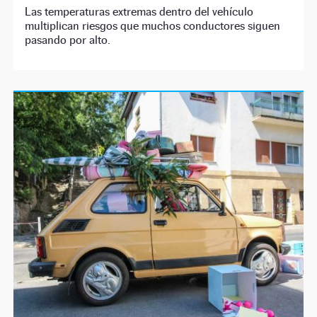
Las temperaturas extremas dentro del vehículo
multiplican riesgos que muchos conductores siguen
pasando por alto.