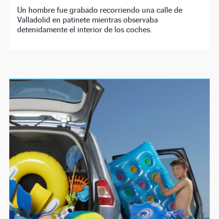
Un hombre fue grabado recorriendo una calle de
Valladolid en patinete mientras observaba
detenidamente el interior de los coches.