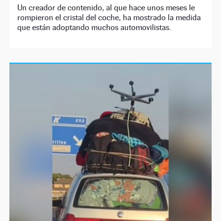
Un creador de contenido, al que hace unos meses le
rompieron el cristal del coche, ha mostrado la medida
que están adoptando muchos automovilistas.