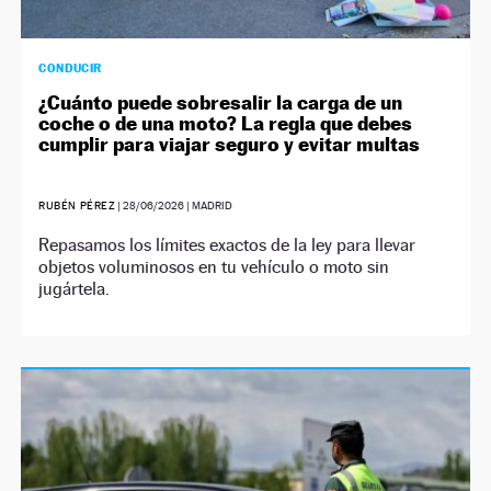
CONDUCIR
¿Cuánto puede sobresalir la carga de un
coche o de una moto? La regla que debes
cumplir para viajar seguro y evitar multas
RUBÉN PÉREZ
|
28/06/2026
| MADRID
Repasamos los límites exactos de la ley para llevar
objetos voluminosos en tu vehículo o moto sin
jugártela.