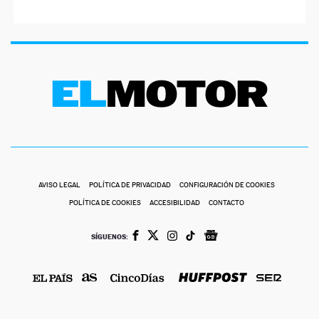
AVISO LEGAL
POLÍTICA DE PRIVACIDAD
CONFIGURACIÓN DE COOKIES
POLÍTICA DE COOKIES
ACCESIBILIDAD
CONTACTO
SÍGUENOS: