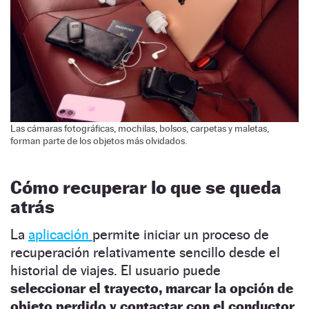
Las cámaras fotográficas, mochilas, bolsos, carpetas y maletas,
forman parte de los objetos más olvidados.
Cómo recuperar lo que se queda
atrás
La
aplicación
permite iniciar un proceso de
recuperación relativamente sencillo desde el
historial de viajes. El usuario puede
seleccionar el trayecto, marcar la opción de
objeto perdido y contactar con el conductor