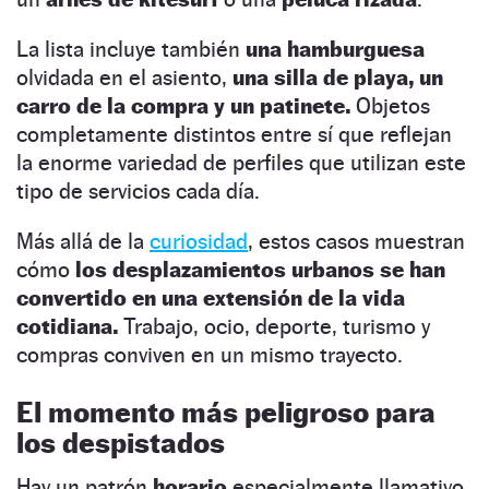
La lista incluye también
una hamburguesa
olvidada en el asiento,
una silla de playa, un
carro de la compra y un patinete.
Objetos
completamente distintos entre sí que reflejan
la enorme variedad de perfiles que utilizan este
tipo de servicios cada día.
Más allá de la
curiosidad
, estos casos muestran
cómo
los desplazamientos urbanos se han
convertido en una extensión de la vida
cotidiana.
Trabajo, ocio, deporte, turismo y
compras conviven en un mismo trayecto.
El momento más peligroso para
los despistados
Hay un patrón
horario
especialmente llamativo.