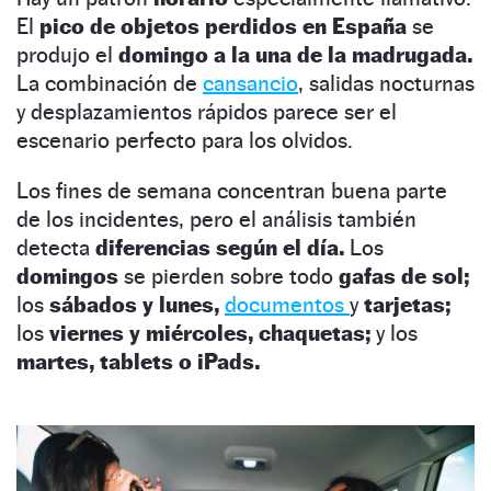
El
pico de objetos perdidos en España
se
produjo el
domingo a la una de la madrugada.
La combinación de
cansancio
, salidas nocturnas
y desplazamientos rápidos parece ser el
escenario perfecto para los olvidos.
Los fines de semana concentran buena parte
de los incidentes, pero el análisis también
detecta
diferencias según el día.
Los
domingos
se pierden sobre todo
gafas de sol;
los
sábados y lunes,
documentos
y
tarjetas;
los
viernes y miércoles, chaquetas;
y los
martes, tablets o iPads.