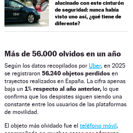
alucinado con este cinturón
de seguridad: nunca había
visto uno así, ¿qué tiene de
diferente?
Más de 56.000 olvidos en un año
Según los datos recopilados por
Uber
, en 2025
se registraron
56.240 objetos perdidos
en
trayectos realizados en España. La cifra apenas
baja un
1% respecto al año anterior,
lo que
confirma que los despistes siguen siendo una
constante entre los usuarios de las plataformas
de movilidad.
El objeto más olvidado fue el
teléfono móvil
,