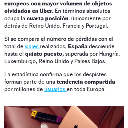
europeos con mayor volumen de objetos
olvidados en Uber.
En términos absolutos
ocupa la
cuarta posición
, únicamente por
detrás de Reino Unido, Francia y Portugal.
Si se compara el número de pérdidas con el
total de
viajes
realizados,
España
desciende
hasta el
quinto puesto,
superada por Hungría,
Luxemburgo, Reino Unido y Países Bajos.
La estadística confirma que los despistes
forman parte de una
tendencia compartida
por millones de
usuarios
en toda Europa.