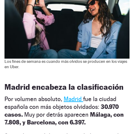
Los fines de semana es cuando más olvidos se producen en los viajes
en Uber.
Madrid encabeza la clasificación
Por volumen absoluto,
Madrid
fue la ciudad
española con más objetos olvidados:
30.970
casos.
Muy por detrás aparecen
Málaga, con
7.808, y Barcelona, con 6.397.