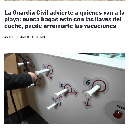
La Guardia Civil advierte a quienes van a la
playa: nunca hagas esto con las llaves del
coche, puede arruinarte las vacaciones
ANTONIO RAMOS DEL OLMO