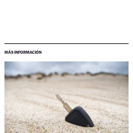
MÁS INFORMACIÓN