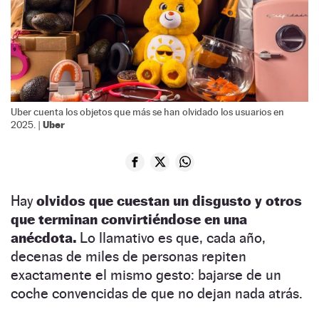
Uber cuenta los objetos que más se han olvidado los usuarios en
Uber
2025. |
Hay
olvidos que cuestan un disgusto y otros
que terminan convirtiéndose en una
anécdota.
Lo llamativo es que, cada año,
decenas de miles de personas repiten
exactamente el mismo gesto: bajarse de un
coche convencidas de que no dejan nada atrás.