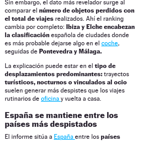
Sin embargo, el dato más revelador surge al
comparar el
número de objetos perdidos con
el total de viajes
realizados. Ahí el ranking
cambia por completo:
Ibiza y Elche encabezan
la clasificación
española de ciudades donde
es más probable dejarse algo en el
coche
,
seguidas de
Pontevedra y Málaga.
La explicación puede estar en el
tipo de
desplazamientos predominantes:
trayectos
turísticos, nocturnos o vinculados al ocio
suelen generar más despistes que los viajes
rutinarios de
oficina
y vuelta a casa.
España se mantiene entre los
países más despistados
El informe sitúa a
España
entre los
países