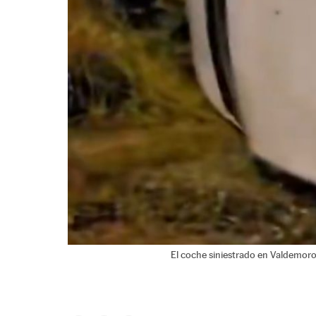
El coche siniestrado en Valdemoro