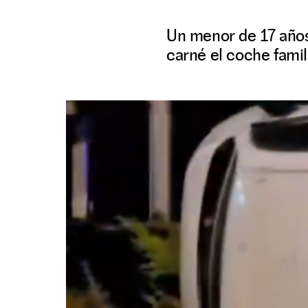
Un menor de 17 años
carné el coche famil