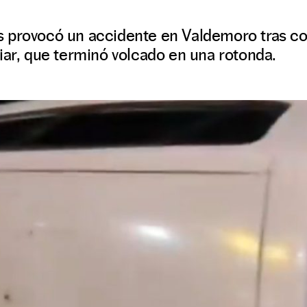
 provocó un accidente en Valdemoro tras con
iar, que terminó volcado en una rotonda.