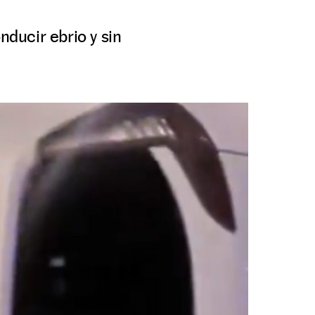
ducir ebrio y sin