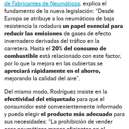
de Fabricantes de Neumáticos,
explica el
fundamento de la nueva legislación: “Desde
Europa se atribuye a los neumáticos de baja
resistencia la rodadura
un papel esencial para
reducir las emisiones
de gases de efecto
invernadero derivadas del tráfico en la
carretera. Hasta el
20% del consumo de
combustible
está relacionado con este factor,
por lo que la mejora en las cubiertas se
apreciará rápidamente en el ahorro,
mejorando la calidad del aire”.
Del mismo modo, Rodríguez insiste en la
efectividad del etiquetado
para que el
consumidor esté convenientemente informado
y pueda elegir
el producto más adecuado
para
sus necesidades: “La prohibición de vender
esos neumáticos menos eficientes en el