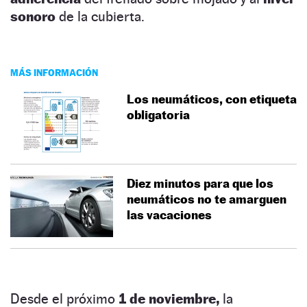
sonoro
de la cubierta.
MÁS INFORMACIÓN
Los neumáticos, con etiqueta
obligatoria
Diez minutos para que los
neumáticos no te amarguen
las vacaciones
Desde el próximo
1 de noviembre,
la