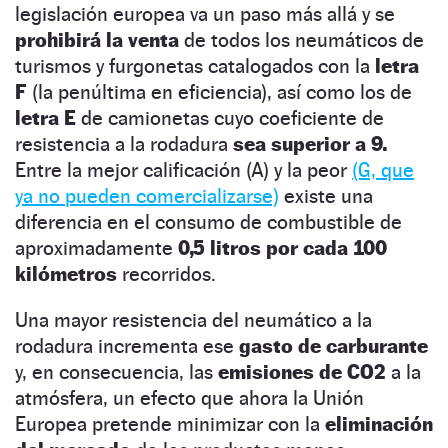
legislación europea va un paso más allá y se
prohibirá la venta
de todos los neumáticos de
turismos y furgonetas catalogados con la
letra
F
(la penúltima en eficiencia), así como los de
letra E
de camionetas cuyo coeficiente de
resistencia a la rodadura
sea superior a 9.
Entre la mejor calificación (A) y la peor
(G, que
ya no pueden comercializarse)
existe una
diferencia en el consumo de combustible de
aproximadamente
0,5 litros por cada 100
kilómetros
recorridos.
Una mayor resistencia del neumático a la
rodadura incrementa ese
gasto de carburante
y, en consecuencia, las
emisiones de CO2
a la
atmósfera, un efecto que ahora la Unión
Europea pretende minimizar con la
eliminación