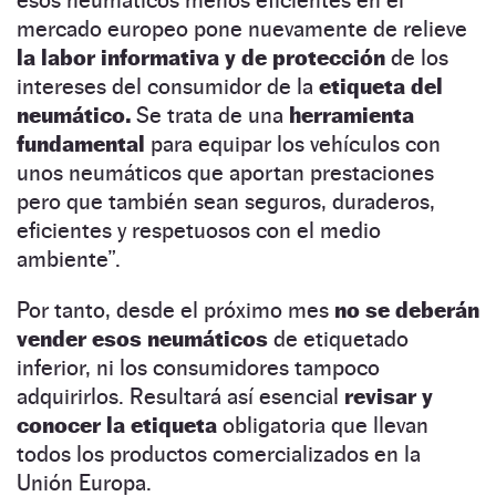
mercado europeo pone nuevamente de relieve
la labor informativa y de protección
de los
intereses del consumidor de la
etiqueta del
neumático.
Se trata de una
herramienta
fundamental
para equipar los vehículos con
unos neumáticos que aportan prestaciones
pero que también sean seguros, duraderos,
eficientes y respetuosos con el medio
ambiente”.
Por tanto, desde el próximo mes
no se deberán
vender esos neumáticos
de etiquetado
inferior, ni los consumidores tampoco
adquirirlos. Resultará así esencial
revisar y
conocer la etiqueta
obligatoria que llevan
todos los productos comercializados en la
Unión Europa.