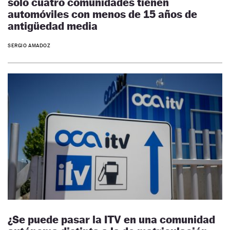
solo cuatro comunidades tienen
automóviles con menos de 15 años de
antigüedad media
SERGIO AMADOZ
¿Se puede pasar la ITV en una comunidad