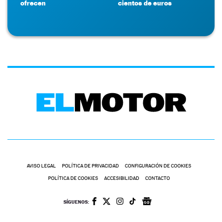
ofrecen
cientos de euros
AVISO LEGAL
POLÍTICA DE PRIVACIDAD
CONFIGURACIÓN DE COOKIES
POLÍTICA DE COOKIES
ACCESIBILIDAD
CONTACTO
SÍGUENOS: