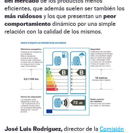
del mercado
de los productos menos
eficientes, que además suelen ser también los
más ruidosos
y los que presentan un
peor
comportamiento
dinámico por una simple
relación con la calidad de los mismos.
José Luis Rodríguez,
director de la
Comisión