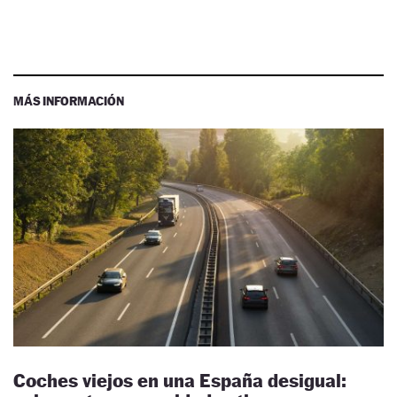
MÁS INFORMACIÓN
Coches viejos en una España desigual: