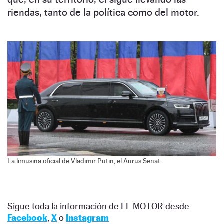
riendas, tanto de la política como del motor.
La limusina oficial de Vladimir Putin, el Aurus Senat.
Sigue toda la información de EL MOTOR desde
Facebook
,
X
o
Instagram