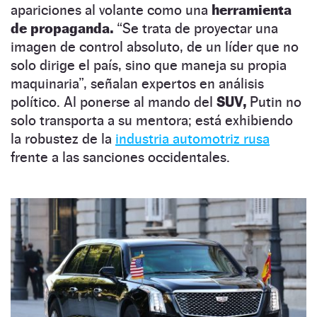
apariciones al volante como una
herramienta
de propaganda.
“Se trata de proyectar una
imagen de control absoluto, de un líder que no
solo dirige el país, sino que maneja su propia
maquinaria”, señalan expertos en análisis
político. Al ponerse al mando del
SUV,
Putin no
solo transporta a su mentora; está exhibiendo
la robustez de la
industria automotriz rusa
frente a las sanciones occidentales.