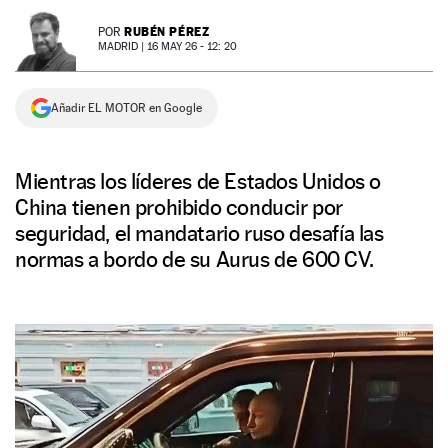
NEWSLETTER
RUBÉN PÉREZ
POR
MADRID |
16 MAY 26 - 12: 20
SÍGUENOS
Añadir EL MOTOR en Google
Mientras los líderes de Estados Unidos o
China tienen prohibido conducir por
seguridad, el mandatario ruso desafía las
normas a bordo de su Aurus de 600 CV.