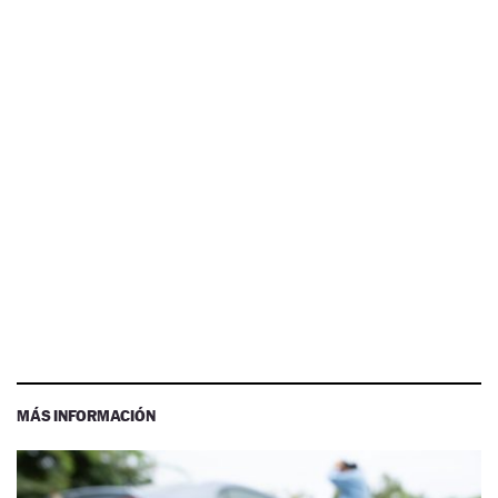
MÁS INFORMACIÓN