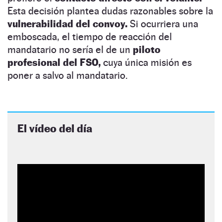
Esta decisión plantea dudas razonables sobre la
vulnerabilidad del convoy.
Si ocurriera una
emboscada, el tiempo de reacción del
mandatario no sería el de un
piloto
profesional del FSO,
cuya única misión es
poner a salvo al mandatario.
El vídeo del día