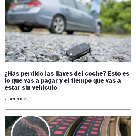
¿Has perdido las llaves del coche? Esto es
lo que vas a pagar y el tiempo que vas a
estar sin vehículo
RUBÉN PÉREZ