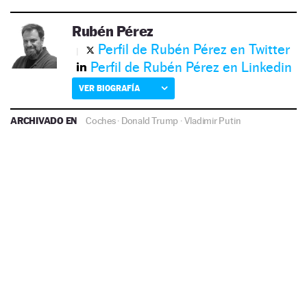
Rubén Pérez
Perfil de Rubén Pérez en Twitter
Perfil de Rubén Pérez en Linkedin
VER BIOGRAFÍA
ARCHIVADO EN
Coches
·
Donald Trump
·
Vladimir Putin