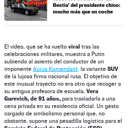
Bestia’ del presidente chino:
mucho más que un coche
El vídeo, que se ha vuelto
viral
tras las
celebraciones militares, muestra a Putin
subiendo al asiento del conductor de un
imponente
Aurus Komendant,
la variante
SUV
de la lujosa firma nacional rusa. El objetivo de
este inusual trayecto no era otro que recoger a
su antigua profesora de escuela,
Vera
Gurevich, de 91 años,
para trasladarla a una
cena privada en su residencia oficial. Un gesto
cargado de simbolismo personal que, no
obstante, supone una pesadilla logística para el