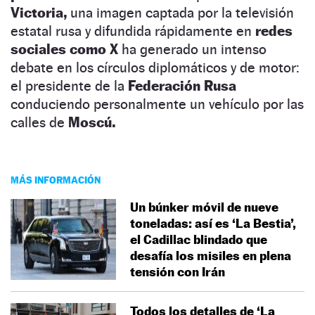
Victoria,
una imagen captada por la televisión
estatal rusa y difundida rápidamente en
redes
sociales como X
ha generado un intenso
debate en los círculos diplomáticos y de motor:
el presidente de la
Federación Rusa
conduciendo personalmente un vehículo por las
calles de
Moscú.
MÁS INFORMACIÓN
Un búnker móvil de nueve
toneladas: así es ‘La Bestia’,
el Cadillac blindado que
desafía los misiles en plena
tensión con Irán
Todos los detalles de ‘La