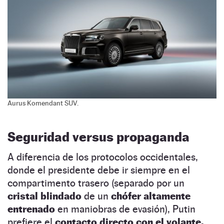
Aurus Komendant SUV.
Seguridad versus propaganda
A diferencia de los protocolos occidentales,
donde el presidente debe ir siempre en el
compartimento trasero (separado por un
cristal blindado
de un
chófer altamente
entrenado
en maniobras de evasión), Putin
prefiere el
contacto directo con el volante.