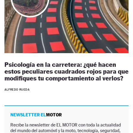
Psicología en la carretera: ¿qué hacen
estos peculiares cuadrados rojos para que
modifiques tu comportamiento al verlos?
ALFREDO RUEDA
NEWSLETTER EL
MOTOR
Recibe la newsletter de EL MOTOR con toda la actualidad
del mundo del automóvil y la moto, tecnología, seguridad,