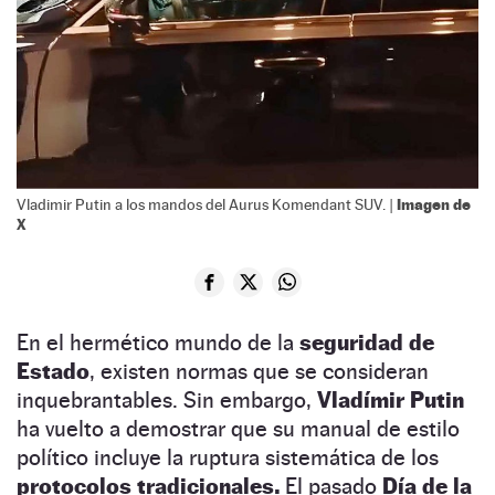
Imagen de
Vladimir Putin a los mandos del Aurus Komendant SUV. |
X
En el hermético mundo de la
seguridad de
Estado
, existen normas que se consideran
inquebrantables. Sin embargo,
Vladímir Putin
ha vuelto a demostrar que su manual de estilo
político incluye la ruptura sistemática de los
protocolos tradicionales.
El pasado
Día de la