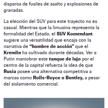
disparos de fusiles de asalto y explosiones de
granadas.
La elección del SUV para este trayecto no es
casual. Mientras que la limusina representa la
formalidad del Estado, el
SUV Komendant
sugiere una versatilidad que encaja con la
narrativa de
“hombre de acción”
que el
Kremlin
ha cultivado durante décadas. Ver a
Putin maniobrar este
tanque de lujo
por el
centro de la capital refuerza la idea de que
Rusia
posee una alternativa competitiva a
marcas como
Rolls-Royce o Bentley,
a pesar
del aislamiento comercial.