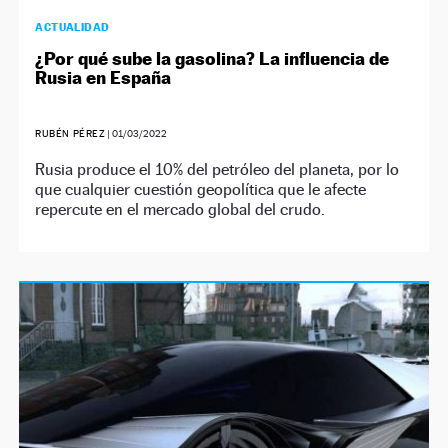
ACTUALIDAD
¿Por qué sube la gasolina? La influencia de
Rusia en España
RUBÉN PÉREZ
|
01/03/2022
Rusia produce el 10% del petróleo del planeta, por lo
que cualquier cuestión geopolítica que le afecte
repercute en el mercado global del crudo.