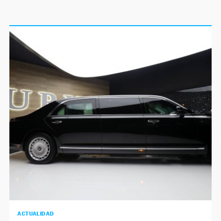
ACTUALIDAD