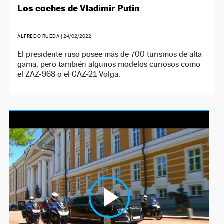
Los coches de Vladimir Putin
ALFREDO RUEDA
|
24/02/2022
El presidente ruso posee más de 700 turismos de alta
gama, pero también algunos modelos curiosos como
el ZAZ-968 o el GAZ-21 Volga.