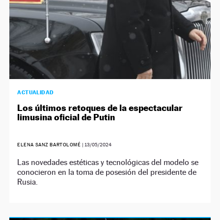
ACTUALIDAD
Los últimos retoques de la espectacular
limusina oficial de Putin
ELENA SANZ BARTOLOMÉ
|
13/05/2024
Las novedades estéticas y tecnológicas del modelo se
conocieron en la toma de posesión del presidente de
Rusia.