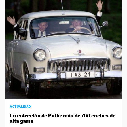
ACTUALIDAD
La colección de Putin: más de 700 coches de
alta gama