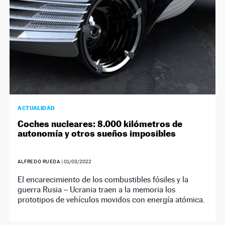
ACTUALIDAD
Coches nucleares: 8.000 kilómetros de
autonomía y otros sueños imposibles
ALFREDO RUEDA
|
01/03/2022
El encarecimiento de los combustibles fósiles y la
guerra Rusia – Ucrania traen a la memoria los
prototipos de vehículos movidos con energía atómica.