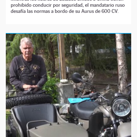
prohibido conducir por seguridad, el mandatario ruso
desafía las normas a bordo de su Aurus de 600 CV.