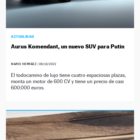
ACTUALIDAD
Aurus Komendant, un nuevo SUV para Putin
MARIO HERRÁEZ
|
08/10/2022
El todocamino de lujo tiene cuatro espaciosas plazas,
monta un motor de 600 CV y tiene un precio de casi
600.000 euros.