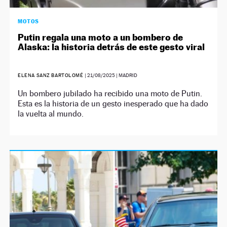
MOTOS
Putin regala una moto a un bombero de
Alaska: la historia detrás de este gesto viral
ELENA SANZ BARTOLOMÉ
|
21/08/2025
| MADRID
Un bombero jubilado ha recibido una moto de Putin.
Esta es la historia de un gesto inesperado que ha dado
la vuelta al mundo.