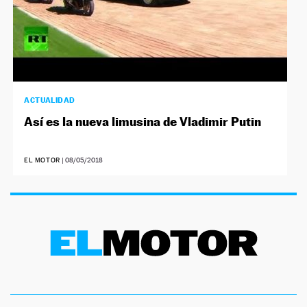
ACTUALIDAD
Así es la nueva limusina de Vladimir Putin
EL MOTOR
|
08/05/2018