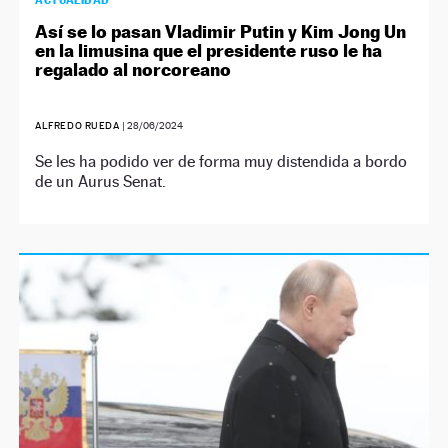
ACTUALIDAD
Así se lo pasan Vladimir Putin y Kim Jong Un
en la limusina que el presidente ruso le ha
regalado al norcoreano
ALFREDO RUEDA
|
28/06/2024
Se les ha podido ver de forma muy distendida a bordo
de un Aurus Senat.