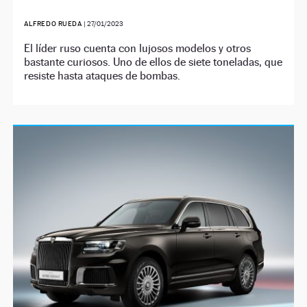
ALFREDO RUEDA
|
27/01/2023
El líder ruso cuenta con lujosos modelos y otros
bastante curiosos. Uno de ellos de siete toneladas, que
resiste hasta ataques de bombas.