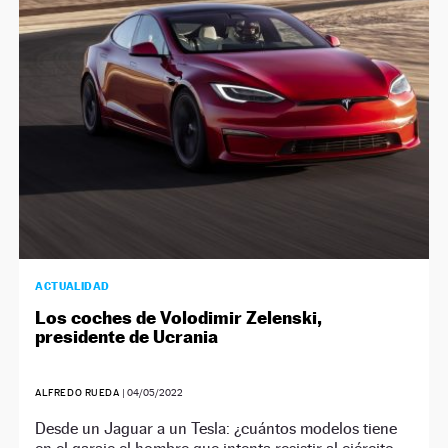
ACTUALIDAD
Los coches de Volodimir Zelenski,
presidente de Ucrania
ALFREDO RUEDA
|
04/05/2022
Desde un Jaguar a un Tesla: ¿cuántos modelos tiene