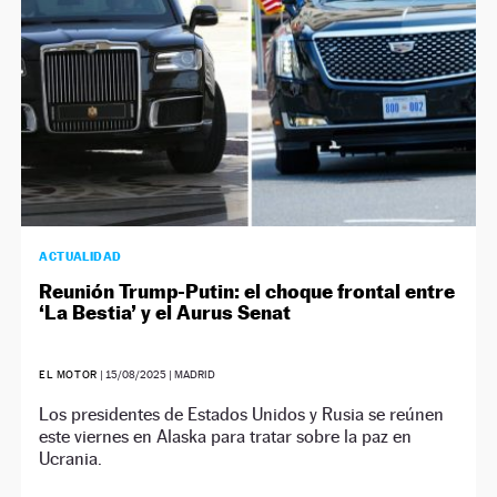
ACTUALIDAD
Reunión Trump-Putin: el choque frontal entre
‘La Bestia’ y el Aurus Senat
EL MOTOR
|
15/08/2025
| MADRID
Los presidentes de Estados Unidos y Rusia se reúnen
este viernes en Alaska para tratar sobre la paz en
Ucrania.