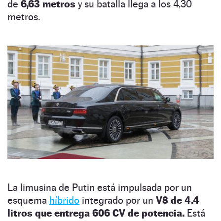
de
6,63 metros
y su batalla llega a los 4,30
metros.
La limusina de Putin está impulsada por un
esquema
híbrido
integrado por un
V8 de 4.4
litros que entrega 606 CV de potencia.
Está