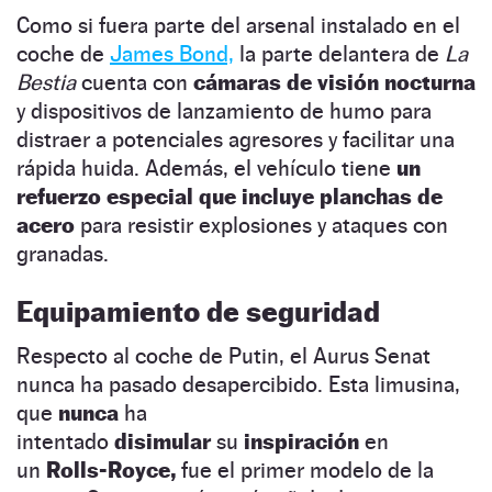
Como si fuera parte del arsenal instalado en el
coche de
James Bond,
la parte delantera de
La
Bestia
cuenta con
cámaras de visión nocturna
y dispositivos de lanzamiento de humo para
distraer a potenciales agresores y facilitar una
rápida huida. Además, el vehículo tiene
un
refuerzo especial que incluye planchas de
acero
para resistir explosiones y ataques con
granadas.
Equipamiento de seguridad
Respecto al coche de Putin, el Aurus Senat
nunca ha pasado desapercibido. Esta limusina,
que
nunca
ha
intentado
disimular
su
inspiración
en
un
Rolls-Royce,
fue el primer modelo de la