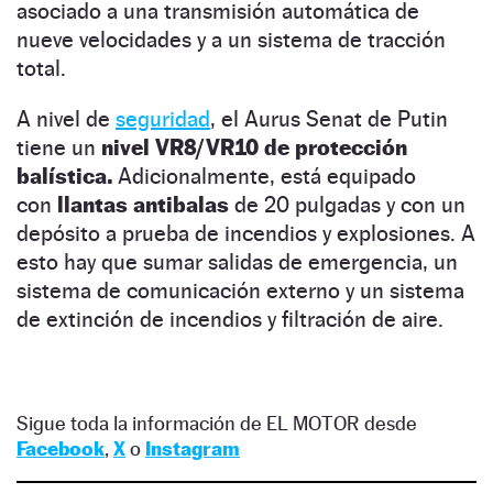
asociado a una transmisión automática de
nueve velocidades y a un sistema de tracción
total.
A nivel de
seguridad
, el Aurus Senat de Putin
tiene un
nivel VR8/VR10 de protección
balística.
Adicionalmente, está equipado
con
llantas antibalas
de 20 pulgadas y con un
depósito a prueba de incendios y explosiones. A
esto hay que sumar salidas de emergencia, un
sistema de comunicación externo y un sistema
de extinción de incendios y filtración de aire.
Sigue toda la información de EL MOTOR desde
Facebook
,
X
o
Instagram