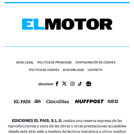
AVISO LEGAL
POLÍTICA DE PRIVACIDAD
CONFIGURACIÓN DE COOKIES
POLÍTICA DE COOKIES
ACCESIBILIDAD
CONTACTO
SÍGUENOS:
EDICIONES EL PAIS, S.L.U.
realiza una reserva expresa de las
reproducciones y usos de las obras y otras prestaciones accesibles
desde este sitio web a medios de lectura mecánica u otros medios