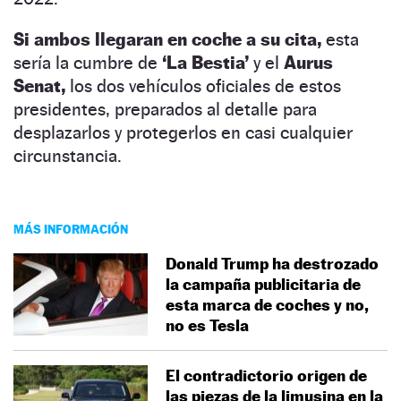
Si ambos llegaran en coche a su cita,
esta
sería la cumbre de
‘La Bestia’
y el
Aurus
Senat,
los dos vehículos oficiales de estos
presidentes, preparados al detalle para
desplazarlos y protegerlos en casi cualquier
circunstancia.
MÁS INFORMACIÓN
Donald Trump ha destrozado
la campaña publicitaria de
esta marca de coches y no,
no es Tesla
El contradictorio origen de
las piezas de la limusina en la