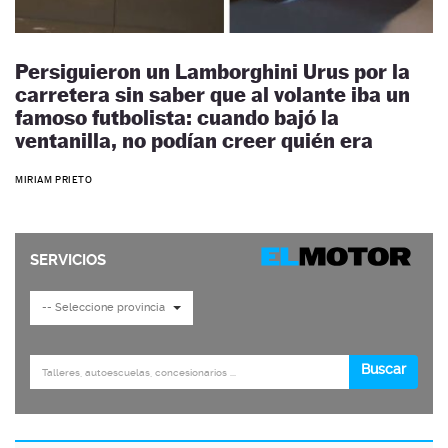
Persiguieron un Lamborghini Urus por la
carretera sin saber que al volante iba un
famoso futbolista: cuando bajó la
ventanilla, no podían creer quién era
MIRIAM PRIETO