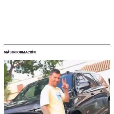
MÁS INFORMACIÓN