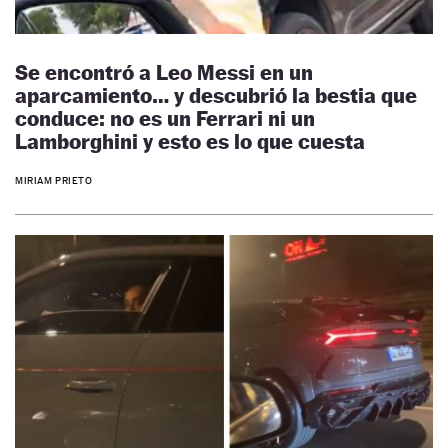
Se encontró a Leo Messi en un
aparcamiento… y descubrió la bestia que
conduce: no es un Ferrari ni un
Lamborghini y esto es lo que cuesta
MIRIAM PRIETO