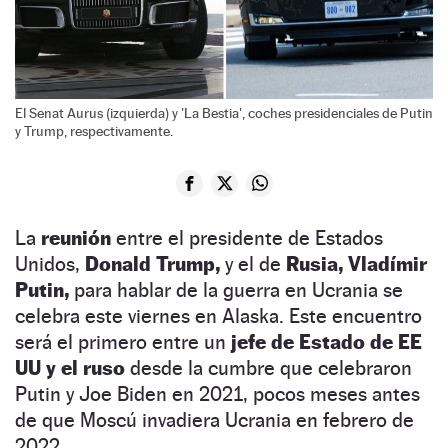
El Senat Aurus (izquierda) y 'La Bestia', coches presidenciales de Putin
y Trump, respectivamente.
La
reunión
entre el presidente de Estados
Unidos,
Donald Trump,
y el de
Rusia, Vladímir
Putin,
para hablar de la guerra en Ucrania se
celebra este viernes en Alaska. Este encuentro
será el primero entre un
jefe de Estado de EE
UU y el ruso
desde la cumbre que celebraron
Putin y Joe Biden en 2021, pocos meses antes
de que Moscú invadiera Ucrania en febrero de
2022.