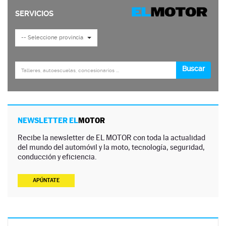
NEWSLETTER EL
MOTOR
Recibe la newsletter de EL MOTOR con toda la actualidad
del mundo del automóvil y la moto, tecnología, seguridad,
conducción y eficiencia.
APÚNTATE