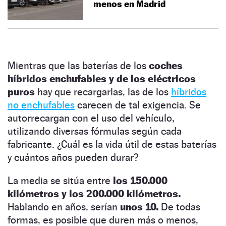
menos en Madrid
Mientras que las baterías de los
coches
híbridos enchufables y de los eléctricos
puros
hay que recargarlas, las de los
híbridos
no enchufables
carecen de tal exigencia. Se
autorrecargan con el uso del vehículo,
utilizando diversas fórmulas según cada
fabricante. ¿Cuál es la vida útil de estas baterías
y cuántos años pueden durar?
La media se sitúa entre
los 150.000
kilómetros y los 200.000 kilómetros.
Hablando en años, serían
unos 10.
De todas
formas, es posible que duren más o menos,