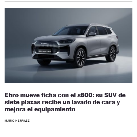
Ebro mueve ficha con el s800: su SUV de
siete plazas recibe un lavado de cara y
mejora el equipamiento
MARIO HERRÁEZ