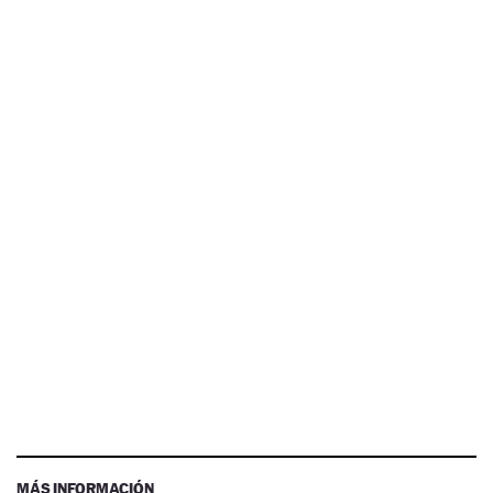
MÁS INFORMACIÓN