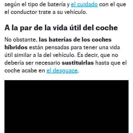
según el tipo de batería y
el cuidado
con el que
el conductor trate a su vehículo.
A la par de la vida útil del coche
No obstante,
las baterías de los coches
híbridos
están pensadas para tener una vida
útil similar a la del vehículo. Es decir, que no
debería ser necesario
sustituirlas
hasta que el
coche acabe en
el desguace
.