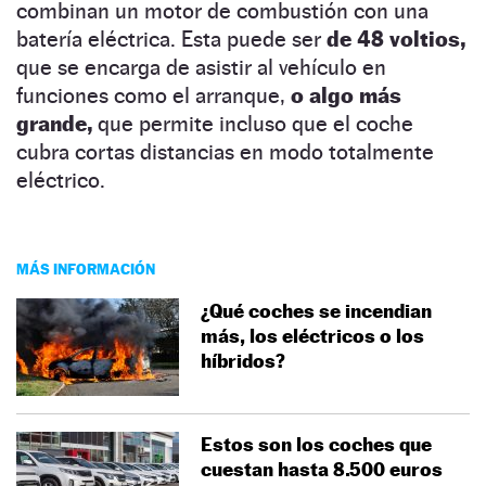
combinan un motor de combustión con una
batería eléctrica. Esta puede ser
de 48 voltios,
que se encarga de asistir al vehículo en
funciones como el arranque,
o algo más
grande,
que permite incluso que el coche
cubra cortas distancias en modo totalmente
eléctrico.
MÁS INFORMACIÓN
¿Qué coches se incendian
más, los eléctricos o los
híbridos?
Estos son los coches que
cuestan hasta 8.500 euros