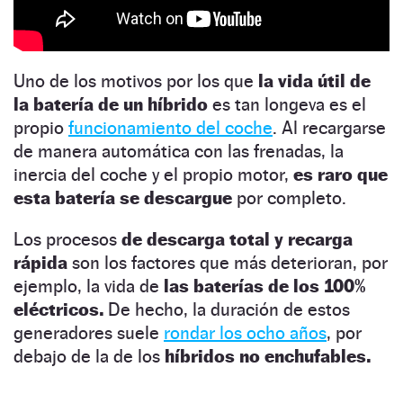
Uno de los motivos por los que
la vida útil de
la batería de un híbrido
es tan longeva es el
propio
funcionamiento del coche
. Al recargarse
de manera automática con las frenadas, la
inercia del coche y el propio motor,
es raro que
esta batería se descargue
por completo.
Los procesos
de descarga total y recarga
rápida
son los factores que más deterioran, por
ejemplo, la vida de
las baterías de los 100%
eléctricos.
De hecho, la duración de estos
generadores suele
rondar los ocho años
, por
debajo de la de los
híbridos no enchufables.