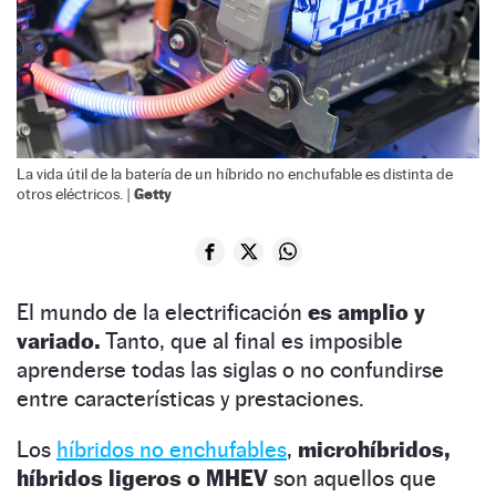
La vida útil de la batería de un híbrido no enchufable es distinta de
Getty
otros eléctricos. |
El mundo de la electrificación
es amplio y
variado.
Tanto, que al final es imposible
aprenderse todas las siglas o no confundirse
entre características y prestaciones.
Los
híbridos no enchufables
,
microhíbridos,
híbridos ligeros o MHEV
son aquellos que