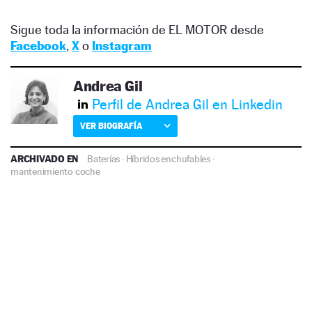
Sigue toda la información de EL MOTOR desde
Facebook
,
X
o
Instagram
Andrea Gil
Perfil de Andrea Gil en Linkedin
VER BIOGRAFÍA
ARCHIVADO EN
Baterías
·
Híbridos enchufables
·
mantenimiento coche