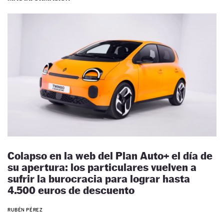
Colapso en la web del Plan Auto+ el día de
su apertura: los particulares vuelven a
sufrir la burocracia para lograr hasta
4.500 euros de descuento
RUBÉN PÉREZ