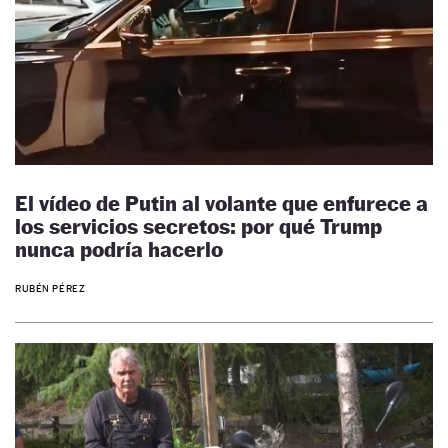
El vídeo de Putin al volante que enfurece a
los servicios secretos: por qué Trump
nunca podría hacerlo
RUBÉN PÉREZ