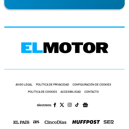
AVISO LEGAL
POLÍTICA DE PRIVACIDAD
CONFIGURACIÓN DE COOKIES
POLÍTICA DE COOKIES
ACCESIBILIDAD
CONTACTO
SÍGUENOS: