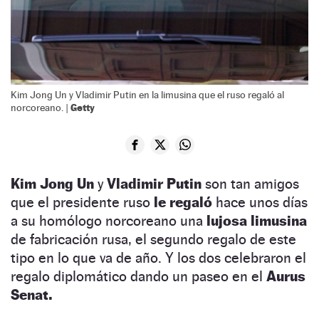
Kim Jong Un y Vladimir Putin en la limusina que el ruso regaló al
Getty
norcoreano. |
Kim Jong Un
y
Vladimir Putin
son tan amigos
que el presidente ruso
le regaló
hace unos días
a su homólogo norcoreano una
lujosa limusina
de fabricación rusa, el segundo regalo de este
tipo en lo que va de año. Y los dos celebraron el
regalo diplomático dando un paseo en el
Aurus
Senat.