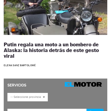
Putin regala una moto a un bombero de
Alaska: la historia detrás de este gesto
viral
ELENA SANZ BARTOLOMÉ