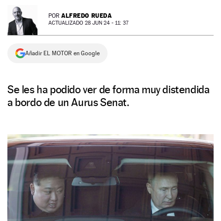
NEWSLETTER
ALFREDO RUEDA
POR
ACTUALIZADO 28 JUN 24 - 11: 37
SÍGUENOS
Añadir EL MOTOR en Google
Se les ha podido ver de forma muy distendida
a bordo de un Aurus Senat.