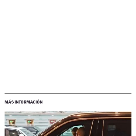
MÁS INFORMACIÓN