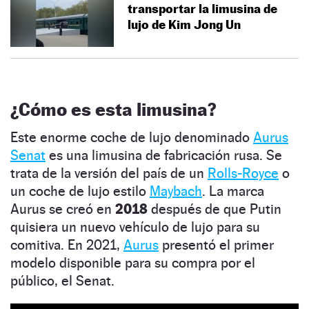
transportar la limusina de
lujo de Kim Jong Un
¿Cómo es esta limusina?
Este enorme coche de lujo denominado
Aurus
Senat
es una limusina de fabricación rusa. Se
trata de la versión del país de un
Rolls-Royce
o
un coche de lujo estilo
Maybach
. La marca
Aurus se creó en
2018
después de que Putin
quisiera un nuevo vehículo de lujo para su
comitiva. En 2021,
Aurus
presentó el primer
modelo disponible para su compra por el
público, el Senat.