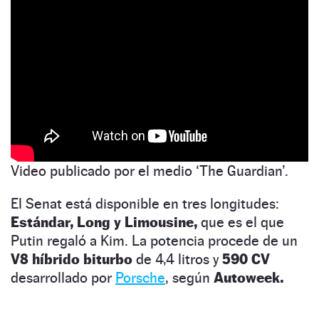
Video publicado por el medio ‘The Guardian’.
El Senat está disponible en tres longitudes:
Estándar, Long y Limousine,
que es el que
Putin regaló a Kim. La potencia procede de un
V8 híbrido biturbo
de 4,4 litros y
590 CV
desarrollado por
Porsche
, según
Autoweek.