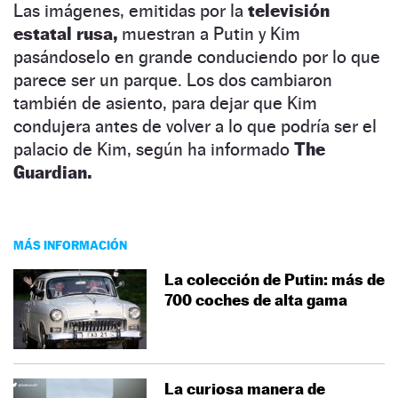
Las imágenes, emitidas por la
televisión
estatal rusa,
muestran a Putin y Kim
pasándoselo en grande conduciendo por lo que
parece ser un parque. Los dos cambiaron
también de asiento, para dejar que Kim
condujera antes de volver a lo que podría ser el
palacio de Kim, según ha informado
The
Guardian.
MÁS INFORMACIÓN
La colección de Putin: más de
700 coches de alta gama
La curiosa manera de