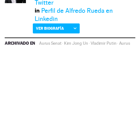
Twitter
Perfil de Alfredo Rueda en
Linkedin
VER BIOGRAFÍA
ARCHIVADO EN
Aurus Senat
·
Kim Jong Un
·
Vladimir Putin
·
Aurus