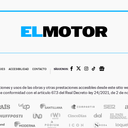
SÍGUENOS:
KIES
ACCESIBILIDAD
CONTACTO
ciones y usos de las obras y otras prestaciones accesibles desde este siti
 de conformidad con el artículo 67.3 del Real Decreto-ley 24/2021, de 2 de 