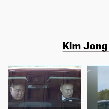
NEWSLETTER
SÍGUENOS
Kim Jong