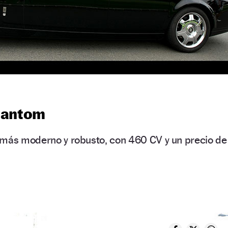
hantom
 más moderno y robusto, con 460 CV y un precio de