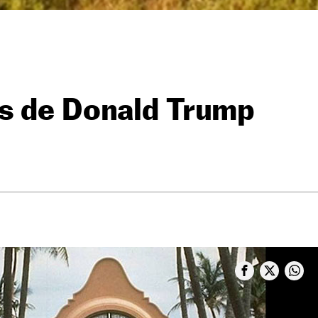
s de Donald Trump