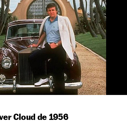
lver Cloud de 1956