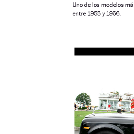
Uno de los modelos más
entre 1955 y 1966.