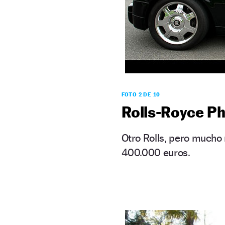
FOTO 2 DE 10
Rolls-Royce P
Otro Rolls, pero mucho
400.000 euros.