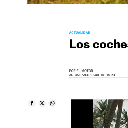
ACTUALIDAD
Los coche
POR
EL MOTOR
ACTUALIZADO 19 JUL 18 - 15: 54