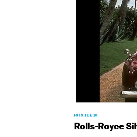
FOTO 1 DE 10
Rolls-Royce Si