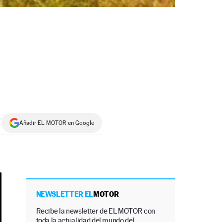
Añadir EL MOTOR en Google
NEWSLETTER EL
MOTOR
Recibe la newsletter de EL MOTOR con
toda la actualidad del mundo del