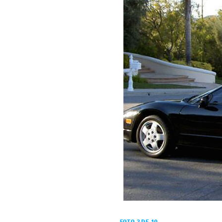
FOTO 3 DE 10