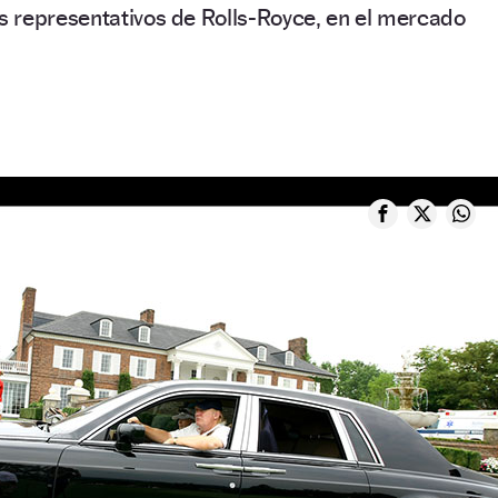
 representativos de Rolls-Royce, en el mercado