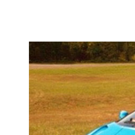
NEWSLETTER
SÍGUENOS