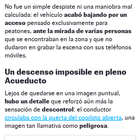
No fue un simple despiste ni una maniobra mal
calculada: el vehículo
acabó bajando por un
acceso
pensado exclusivamente para
peatones,
ante la mirada de varias personas
que se encontraban en la zona y que no
dudaron en grabar la escena con sus teléfonos
móviles.
Un descenso imposible en pleno
Acueducto
Lejos de quedarse en una imagen puntual,
hubo un detalle
que reforzó aún más la
sensación de
descontrol
: el conductor
circulaba con la puerta del copiloto abierta
, una
imagen tan llamativa como
peligrosa
.