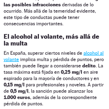
las posibles infracciones
derivadas de lo
ocurrido. Más allá de la temeridad evidente,
este tipo de conductas puede tener
consecuencias importantes.
El alcohol al volante, más allá de
la multa
En España, superar ciertos niveles de
alcohol al
volante
implica multa y pérdida de puntos, pero
también puede llegar a considerarse
delito
. La
tasa máxima está fijada en
0,25 mg/l
en aire
espirado para la mayoría de conductores y en
0,15 mg/l
para profesionales y noveles. A partir
de
0,5 mg/l
, la sanción puede alcanzar los
1.000 euros
, además de la correspondiente
pérdida de puntos.