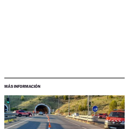
MÁS INFORMACIÓN