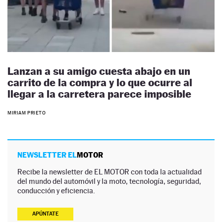
Lanzan a su amigo cuesta abajo en un
carrito de la compra y lo que ocurre al
llegar a la carretera parece imposible
MIRIAM PRIETO
NEWSLETTER EL
MOTOR
Recibe la newsletter de EL MOTOR con toda la actualidad
del mundo del automóvil y la moto, tecnología, seguridad,
conducción y eficiencia.
APÚNTATE