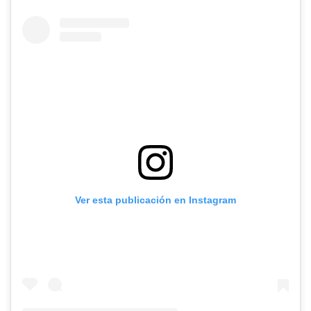
Ver esta publicación en Instagram