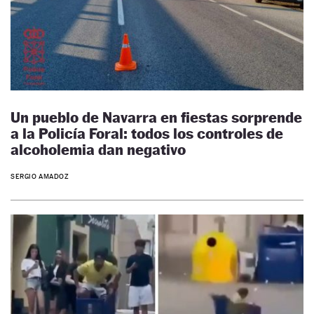
Un pueblo de Navarra en fiestas sorprende
a la Policía Foral: todos los controles de
alcoholemia dan negativo
SERGIO AMADOZ