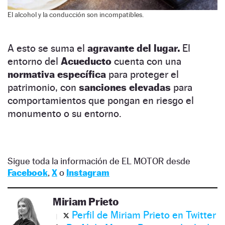
El alcohol y la conducción son incompatibles.
A esto se suma el
agravante del lugar.
El
entorno del
Acueducto
cuenta con una
normativa específica
para proteger el
patrimonio, con
sanciones elevadas
para
comportamientos que pongan en riesgo el
monumento o su entorno.
Sigue toda la información de EL MOTOR desde
Facebook
,
X
o
Instagram
Miriam Prieto
Perfil de Miriam Prieto en Twitter