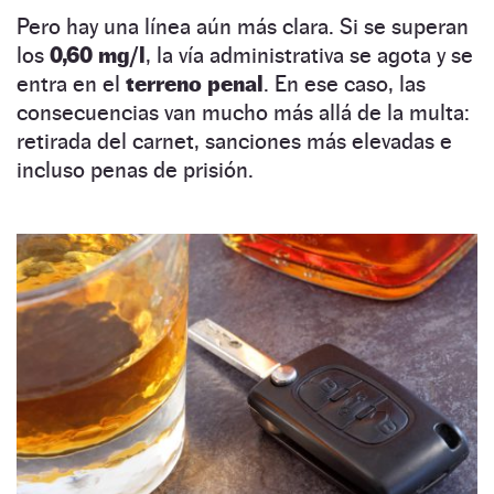
Pero hay una línea aún más clara. Si se superan
los
0,60 mg/l
, la vía administrativa se agota y se
entra en el
terreno penal
. En ese caso, las
consecuencias van mucho más allá de la multa:
retirada del carnet, sanciones más elevadas e
incluso penas de prisión.