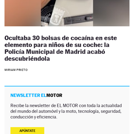
Ocultaba 30 bolsas de cocaína en este
elemento para niños de su coche: la
Policía Municipal de Madrid acabó
descubriéndola
MIRIAM PRIETO
NEWSLETTER EL
MOTOR
Recibe la newsletter de EL MOTOR con toda la actualidad
del mundo del automóvil y la moto, tecnología, seguridad,
conducción y eficiencia.
APÚNTATE