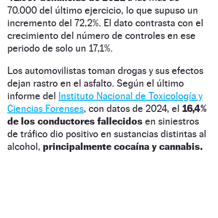
70.000 del último ejercicio, lo que supuso un
incremento del 72,2%. El dato contrasta con el
crecimiento del número de controles en ese
periodo de solo un 17,1%.
Los automovilistas toman drogas y sus efectos
dejan rastro en el asfalto. Según el último
informe del
Instituto Nacional de Toxicología y
Ciencias Forenses
, con datos de 2024, el
16,4%
de los conductores fallecidos
en siniestros
de tráfico dio positivo en sustancias distintas al
alcohol,
principalmente cocaína y cannabis.