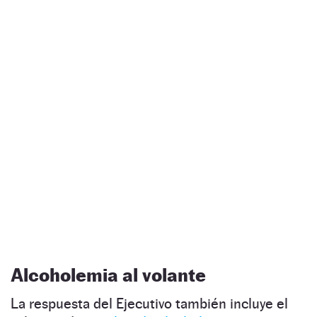
Alcoholemia al volante
La respuesta del Ejecutivo también incluye el