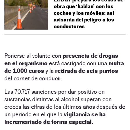
obra que ‘hablan’ con los
coches y los móviles: así
avisarán del peligro a los
conductores
Ponerse al volante con
presencia de drogas
en el organismo
está castigado con una
multa
de 1.000 euros
y la
retirada de seis puntos
del carnet de conducir.
Las 70.717 sanciones por dar positivo en
sustancias distintas al alcohol superan con
creces las cifras de los últimos años después de
un periodo en el que la
vigilancia se ha
incrementado de forma especial.