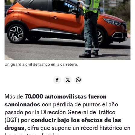
Un guardia civil de tráfico en la carretera.
Más de
70.000 automovilistas fueron
sancionados
con pérdida de puntos el año
pasado por la Dirección General de Tráfico
(DGT) por
conducir bajo los efectos de las
drogas,
cifra que supone un récord histórico en