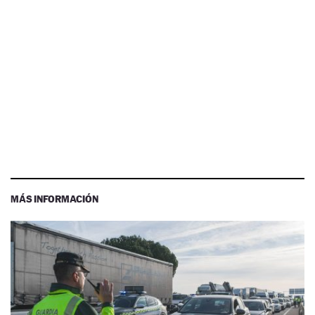
MÁS INFORMACIÓN