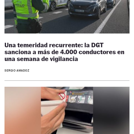
Una temeridad recurrente: la DGT
sanciona a más de 4.000 conductores en
una semana de vigilancia
SERGIO AMADOZ