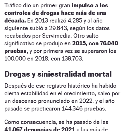
Tráfico dio un primer gran
impulso a los
controles de drogas hace más de una
década.
En 2013 realizó 4.285 y al año
siguiente subió a 29.643, según los datos
recabados por Servimedia. Otro salto
significativo se produjo en
2015, con 76.040
pruebas,
y por primera vez se superaron los
100.000 en 2018, con 139.703.
Drogas y siniestralidad mortal
Después de ese registro histórico ha habido
cierta estabilidad en el crecimiento, salvo por
un descenso pronunciado en 2022, y el año
pasado se practicaron 144.346 pruebas.
Como consecuencia, se ha pasado de las
41.067 denuncias de 2021
a las más de