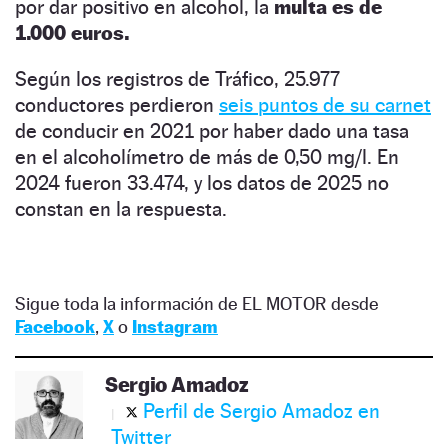
por dar positivo en alcohol, la
multa es de
1.000 euros.
Según los registros de Tráfico, 25.977
conductores perdieron
seis puntos de su carnet
de conducir en 2021 por haber dado una tasa
en el alcoholímetro de más de 0,50 mg/l. En
2024 fueron 33.474, y los datos de 2025 no
constan en la respuesta.
Sigue toda la información de EL MOTOR desde
Facebook
,
X
o
Instagram
Sergio Amadoz
Perfil de Sergio Amadoz en
Twitter