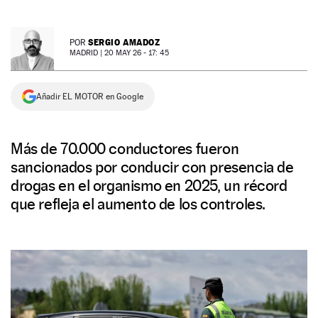
NEWSLETTER
SERGIO AMADOZ
POR
MADRID |
20 MAY 26 - 17: 45
SÍGUENOS
Añadir EL MOTOR en Google
Más de 70.000 conductores fueron
sancionados por conducir con presencia de
drogas en el organismo en 2025, un récord
que refleja el aumento de los controles.