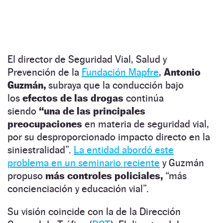
El director de Seguridad Vial, Salud y
Prevención de la
Fundación Mapfre
,
Antonio
Guzmán,
subraya que la conducción bajo
los
efectos de las drogas
continúa
siendo
“una de las principales
preocupaciones
en materia de seguridad vial,
por su desproporcionado impacto directo en la
siniestralidad”.
La entidad abordó este
problema en un seminario reciente
y Guzmán
propuso
más controles policiales,
“más
concienciación y educación vial”.
Su visión coincide con la de la Dirección