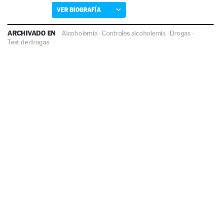
VER BIOGRAFÍA
ARCHIVADO EN
Alcoholemia
·
Controles alcoholemia
·
Drogas
·
Test de drogas