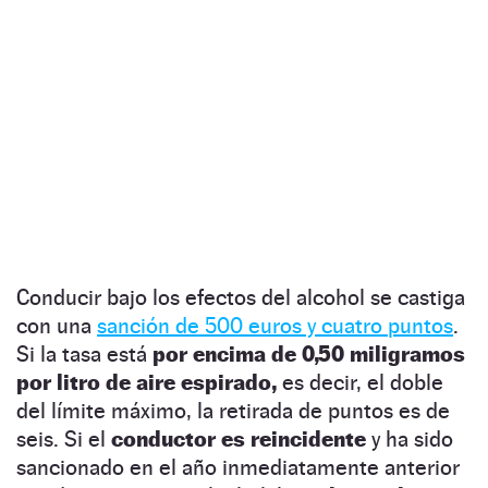
Conducir bajo los efectos del alcohol se castiga
con una
sanción de 500 euros y cuatro puntos
.
Si la tasa está
por encima de 0,50 miligramos
por litro de aire espirado,
es decir, el doble
del límite máximo, la retirada de puntos es de
seis. Si el
conductor es reincidente
y ha sido
sancionado en el año inmediatamente anterior