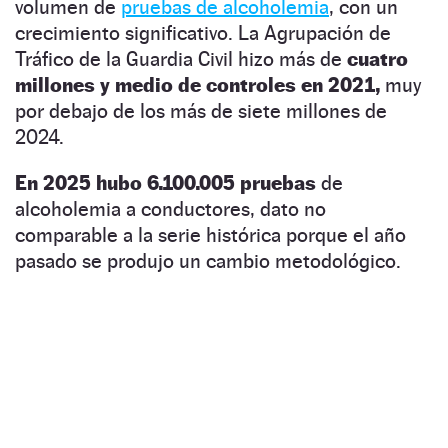
volumen de
pruebas de alcoholemia
, con un
crecimiento significativo. La Agrupación de
Tráfico de la Guardia Civil hizo más de
cuatro
millones y medio de controles en 2021,
muy
por debajo de los más de siete millones de
2024.
En 2025 hubo 6.100.005 pruebas
de
alcoholemia a conductores, dato no
comparable a la serie histórica porque el año
pasado se produjo un cambio metodológico.