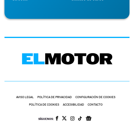
AVISO LEGAL
POLÍTICA DE PRIVACIDAD
CONFIGURACIÓN DE COOKIES
POLÍTICA DE COOKIES
ACCESIBILIDAD
CONTACTO
SÍGUENOS: