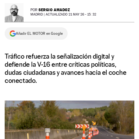
NEWSLETTER
SERGIO AMADOZ
POR
MADRID |
ACTUALIZADO 21 MAY 26 - 15: 32
SÍGUENOS
Añadir EL MOTOR en Google
Tráfico refuerza la señalización digital y
defiende la V-16 entre críticas políticas,
dudas ciudadanas y avances hacia el coche
conectado.