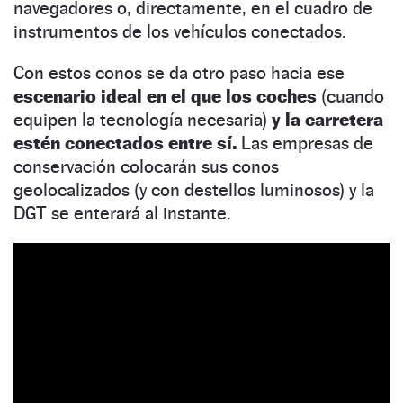
navegadores o, directamente, en el cuadro de
instrumentos de los vehículos conectados.
Con estos conos se da otro paso hacia ese
escenario ideal en el que los coches
(cuando
equipen la tecnología necesaria)
y la carretera
estén conectados entre sí.
Las empresas de
conservación colocarán sus conos
geolocalizados (y con destellos luminosos) y la
DGT se enterará al instante.