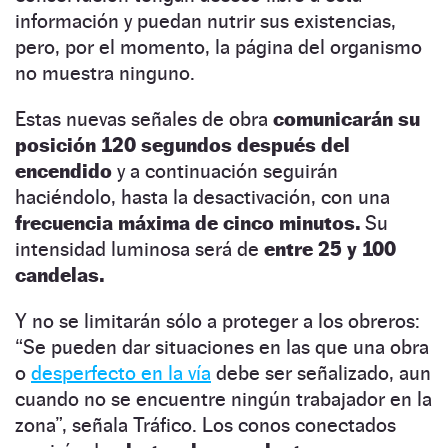
información y puedan nutrir sus existencias,
pero, por el momento, la página del organismo
no muestra ninguno.
Estas nuevas señales de obra
comunicarán su
posición 120 segundos después del
encendido
y a continuación seguirán
haciéndolo, hasta la desactivación, con una
frecuencia máxima de cinco minutos.
Su
intensidad luminosa será de
entre 25 y 100
candelas.
Y no se limitarán sólo a proteger a los obreros:
“Se pueden dar situaciones en las que una obra
o
desperfecto en la vía
debe ser señalizado, aun
cuando no se encuentre ningún trabajador en la
zona”, señala Tráfico. Los conos conectados