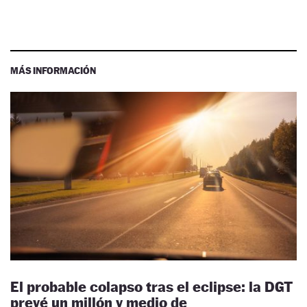
MÁS INFORMACIÓN
El probable colapso tras el eclipse: la DGT
prevé un millón y medio de