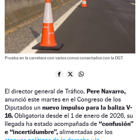
Prueba en la carretera con varios conos conectados con la DGT.
El director general de Tráfico,
Pere Navarro,
anunció este martes en el Congreso de los
Diputados un
nuevo impulso para la baliza V-
16.
Obligatoria desde el 1 de enero de 2026, su
llegada ha estado acompañada de
“confusión”
e “incertidumbre”,
alimentadas por los
ataques políticos de la derecha y la