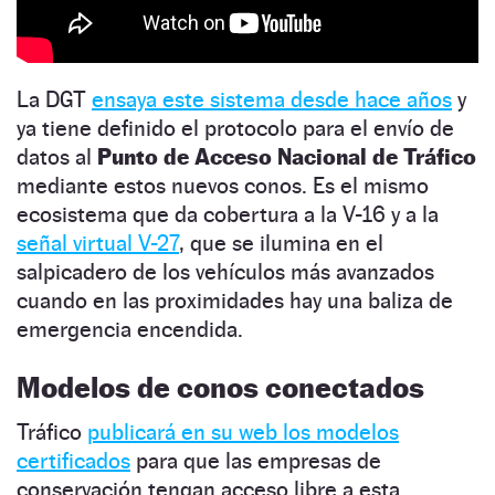
La DGT
ensaya este sistema desde hace años
y
ya tiene definido el protocolo para el envío de
datos al
Punto de Acceso Nacional de Tráfico
mediante estos nuevos conos. Es el mismo
ecosistema que da cobertura a la V-16 y a la
señal virtual V-27
, que se ilumina en el
salpicadero de los vehículos más avanzados
cuando en las proximidades hay una baliza de
emergencia encendida.
Modelos de conos conectados
Tráfico
publicará en su web los modelos
certificados
para que las empresas de
conservación tengan acceso libre a esta