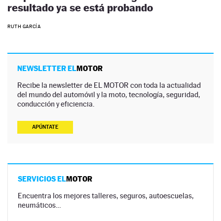
resultado ya se está probando
RUTH GARCÍA
NEWSLETTER EL
MOTOR
Recibe la newsletter de EL MOTOR con toda la actualidad
del mundo del automóvil y la moto, tecnología, seguridad,
conducción y eficiencia.
APÚNTATE
SERVICIOS EL
MOTOR
Encuentra los mejores talleres, seguros, autoescuelas,
neumáticos…