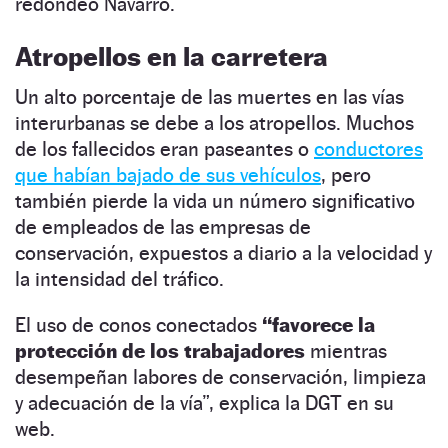
redondeó Navarro.
Atropellos en la carretera
Un alto porcentaje de las muertes en las vías
interurbanas se debe a los atropellos. Muchos
de los fallecidos eran paseantes o
conductores
que habían bajado de sus vehículos
, pero
también pierde la vida un número significativo
de empleados de las empresas de
conservación, expuestos a diario a la velocidad y
la intensidad del tráfico.
El uso de conos conectados
“favorece la
protección de los trabajadores
mientras
desempeñan labores de conservación, limpieza
y adecuación de la vía”, explica la DGT en su
web.