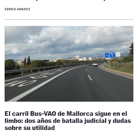
SERGIO AMADOZ
El carril Bus-VAO de Mallorca sigue en el
limbo: dos años de batalla judicial y dudas
sobre su utilidad