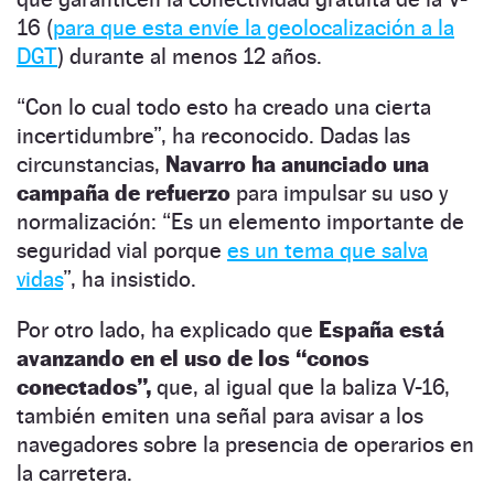
16 (
para que esta envíe la geolocalización a la
DGT
) durante al menos 12 años.
“Con lo cual todo esto ha creado una cierta
incertidumbre”, ha reconocido. Dadas las
circunstancias,
Navarro ha anunciado una
campaña de refuerzo
para impulsar su uso y
normalización: “Es un elemento importante de
seguridad vial porque
es un tema que salva
vidas
”, ha insistido.
Por otro lado, ha explicado que
España está
avanzando en el uso de los “conos
conectados”,
que, al igual que la baliza V-16,
también emiten una señal para avisar a los
navegadores sobre la presencia de operarios en
la carretera.