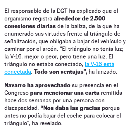
El responsable de la DGT ha explicado que el
organismo registra
alrededor de 2.500
conexiones diarias
de la baliza, de la que ha
enumerado sus virtudes frente al triángulo de
señalización, que obligaba a bajar del vehículo y
caminar por el arcén. “El triángulo no tenía luz;
la V-16, mejor o peor, pero tiene una luz. El
triángulo no estaba conectado,
la V-16 está
conectada
.
Todo son ventajas”,
ha lanzado.
Navarro ha aprovechado
su presencia en el
Congreso
para mencionar una carta
remitida
hace dos semanas por una persona con
discapacidad.
“Nos daba las gracias
porque
antes no podía bajar del coche para colocar el
triángulo”, ha revelado.