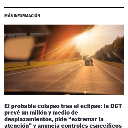
MÁS INFORMACIÓN
El probable colapso tras el eclipse: la DGT
prevé un millón y medio de
desplazamientos, pide “extremar la
atención” y anuncia controles específicos