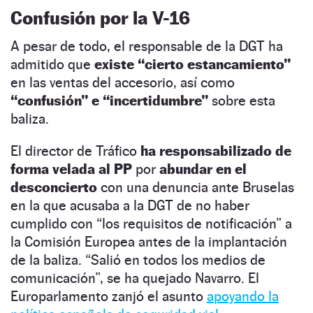
Confusión por la V-16
A pesar de todo, el responsable de la DGT ha
admitido que
existe “cierto estancamiento”
en las ventas del accesorio, así como
“confusión” e “incertidumbre”
sobre esta
baliza.
El director de Tráfico
ha responsabilizado de
forma velada al PP
por
abundar en el
desconcierto
con una denuncia ante Bruselas
en la que acusaba a la DGT de no haber
cumplido con “los requisitos de notificación” a
la Comisión Europea antes de la implantación
de la baliza. “Salió en todos los medios de
comunicación”, se ha quejado Navarro. El
Europarlamento zanjó el asunto
apoyando la