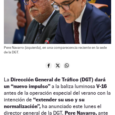
Pere Navarro (izquierda), en una comparecencia reciente en la sede
de la DGT.
La
Dirección General de Tráfico (DGT) dará
un “nuevo impulso”
a la baliza luminosa
V-16
antes de la operación especial del verano con la
intención de
“extender su uso y su
normalización”,
ha anunciado este lunes el
director general de la DGT,
Pere Navarro,
ante