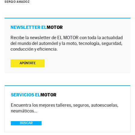
SERGIO AMADOZ
NEWSLETTER EL
MOTOR
Recibe la newsletter de EL MOTOR con toda la actualidad
del mundo del automóvil y la moto, tecnología, seguridad,
conducción y eficiencia.
APÚNTATE
SERVICIOS EL
MOTOR
Encuentra los mejores talleres, seguros, autoescuelas,
neumáticos…
BUSCAR