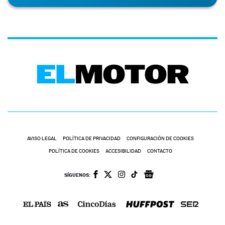
AVISO LEGAL
POLÍTICA DE PRIVACIDAD
CONFIGURACIÓN DE COOKIES
POLÍTICA DE COOKIES
ACCESIBILIDAD
CONTACTO
SÍGUENOS: