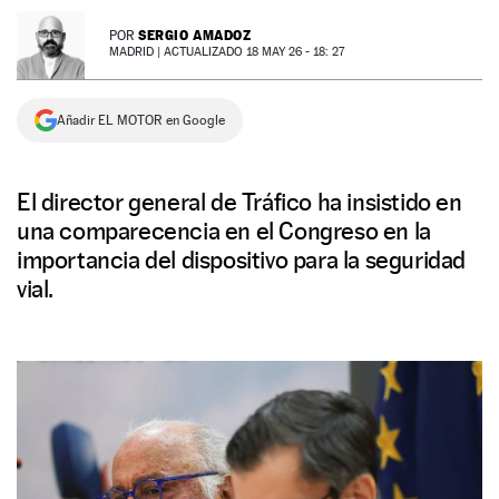
NEWSLETTER
SERGIO AMADOZ
POR
MADRID |
ACTUALIZADO 18 MAY 26 - 18: 27
SÍGUENOS
Añadir EL MOTOR en Google
El director general de Tráfico ha insistido en
una comparecencia en el Congreso en la
importancia del dispositivo para la seguridad
vial.