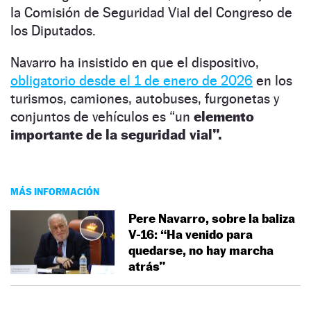
la Comisión de Seguridad Vial del Congreso de
los Diputados.
Navarro ha insistido en que el dispositivo,
obligatorio desde el 1 de enero de 2026
en los
turismos, camiones, autobuses, furgonetas y
conjuntos de vehículos es “un
elemento
importante de la seguridad vial”.
MÁS INFORMACIÓN
Pere Navarro, sobre la baliza
V-16: “Ha venido para
quedarse, no hay marcha
atrás”