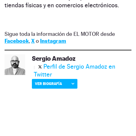
tiendas físicas y en comercios electrónicos.
Sigue toda la información de EL MOTOR desde
Facebook
,
X
o
Instagram
Sergio Amadoz
Perfil de Sergio Amadoz en
Twitter
VER BIOGRAFÍA