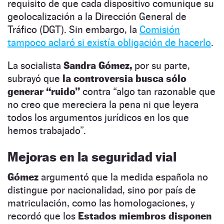
requisito de que cada dispositivo comunique su
geolocalización a la Dirección General de
Tráfico (DGT). Sin embargo, la
Comisión
tampoco aclaró si existía obligación de hacerlo
.
La socialista
Sandra Gómez,
por su parte,
subrayó que
la controversia busca sólo
generar “ruido”
contra “algo tan razonable que
no creo que mereciera la pena ni que leyera
todos los argumentos jurídicos en los que
hemos trabajado”.
Mejoras en la seguridad vial
Gómez
argumentó que la medida española no
distingue por nacionalidad, sino por país de
matriculación, como las homologaciones, y
recordó que los
Estados miembros disponen