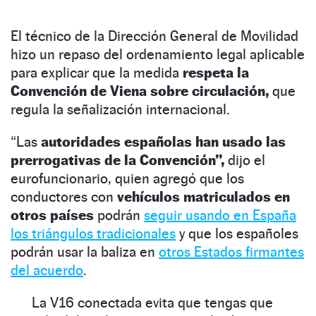
El técnico de la Dirección General de Movilidad
hizo un repaso del ordenamiento legal aplicable
para explicar que la medida
respeta la
Convención de Viena sobre circulación,
que
regula la señalización internacional.
“Las
autoridades españolas han usado las
prerrogativas de la Convención”,
dijo el
eurofuncionario, quien agregó que los
conductores con
vehículos matriculados en
otros países
podrán
seguir usando en España
los triángulos tradicionales
y que los españoles
podrán usar la baliza en
otros Estados firmantes
del acuerdo
.
La V16 conectada evita que tengas que