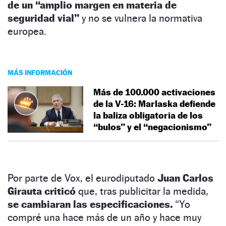
de un “amplio margen en materia de
seguridad vial”
y no se vulnera la normativa
europea.
MÁS INFORMACIÓN
Más de 100.000 activaciones
de la V-16: Marlaska defiende
la baliza obligatoria de los
“bulos” y el “negacionismo”
Por parte de Vox, el eurodiputado
Juan Carlos
Girauta criticó
que, tras publicitar la medida,
se cambiaran las especificaciones.
“Yo
compré una hace más de un año y hace muy