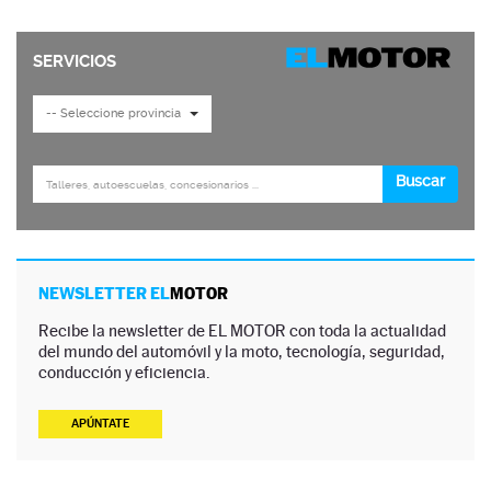
NEWSLETTER EL
MOTOR
Recibe la newsletter de EL MOTOR con toda la actualidad
del mundo del automóvil y la moto, tecnología, seguridad,
conducción y eficiencia.
APÚNTATE