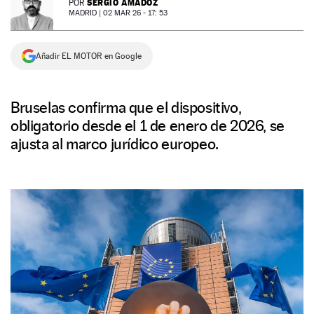
SERGIO AMADOZ
POR
MADRID |
02 MAR 26 - 17: 53
NEWSLETTER
Añadir EL MOTOR en Google
SÍGUENOS
Bruselas confirma que el dispositivo,
obligatorio desde el 1 de enero de 2026, se
ajusta al marco jurídico europeo.