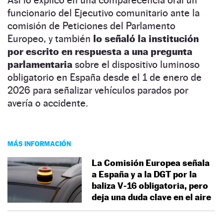
funcionario del Ejecutivo comunitario ante la
comisión de Peticiones del Parlamento
Europeo, y también
lo señaló la institución
por escrito en respuesta a una pregunta
parlamentaria
sobre el dispositivo luminoso
obligatorio en España desde el 1 de enero de
2026 para señalizar vehículos parados por
avería o accidente.
MÁS INFORMACIÓN
La Comisión Europea señala
a España y a la DGT por la
baliza V‑16 obligatoria, pero
deja una duda clave en el aire