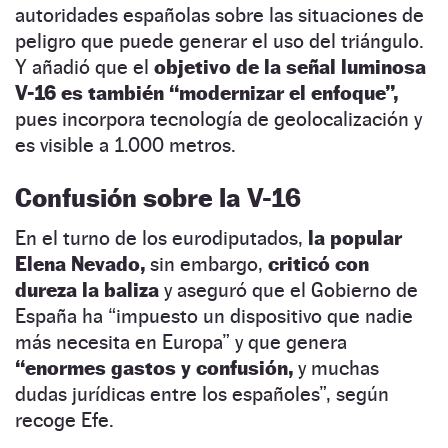
autoridades españolas sobre las situaciones de
peligro que puede generar el uso del triángulo.
Y añadió que el
objetivo de la señal luminosa
V-16 es también “modernizar el enfoque”,
pues incorpora tecnología de geolocalización y
es visible a 1.000 metros.
Confusión sobre la V-16
En el turno de los eurodiputados,
la popular
Elena Nevado,
sin embargo,
criticó con
dureza la baliza
y aseguró que el Gobierno de
España ha “impuesto un dispositivo que nadie
más necesita en Europa” y que genera
“enormes gastos y confusión,
y muchas
dudas jurídicas entre los españoles”, según
recoge Efe.