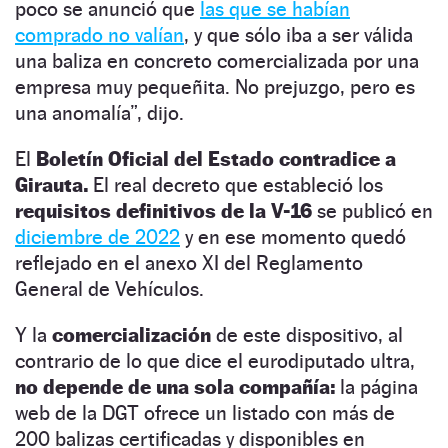
poco se anunció que
las que se habían
comprado no valían
, y que sólo iba a ser válida
una baliza en concreto comercializada por una
empresa muy pequeñita. No prejuzgo, pero es
una anomalía”, dijo.
El
Boletín Oficial del Estado contradice a
Girauta.
El real decreto que estableció los
requisitos definitivos de la V-16
se publicó en
diciembre de 2022
y en ese momento quedó
reflejado en el anexo XI del Reglamento
General de Vehículos.
Y la
comercialización
de este dispositivo, al
contrario de lo que dice el eurodiputado ultra,
no depende de una sola compañía:
la página
web de la DGT ofrece un listado con más de
200 balizas certificadas y disponibles en