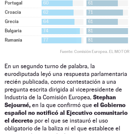
En un segundo turno de palabra, la
eurodiputada leyó una respuesta parlamentaria
recién publicada, como contestación a una
pregunta escrita dirigida al vicepresidente de
Industria de la Comisión Europea,
Stephan
Sejourné,
en la que confirmó que
el Gobierno
español no notificó al Ejecutivo comunitario
el decreto
por el que se instauró el uso
obligatorio de la baliza ni el que establece el