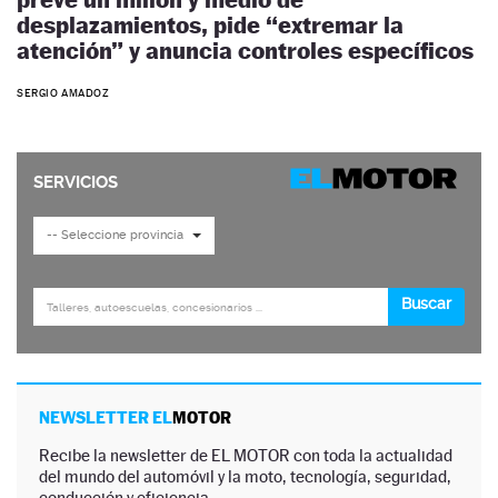
desplazamientos, pide “extremar la
atención” y anuncia controles específicos
SERGIO AMADOZ
NEWSLETTER EL
MOTOR
Recibe la newsletter de EL MOTOR con toda la actualidad
del mundo del automóvil y la moto, tecnología, seguridad,
conducción y eficiencia.