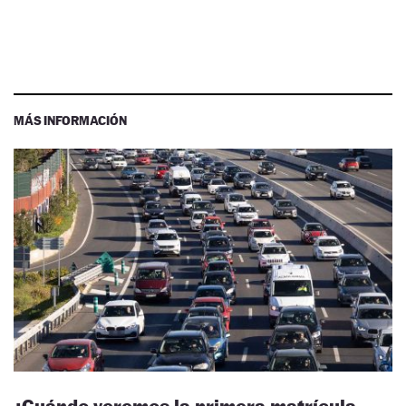
MÁS INFORMACIÓN