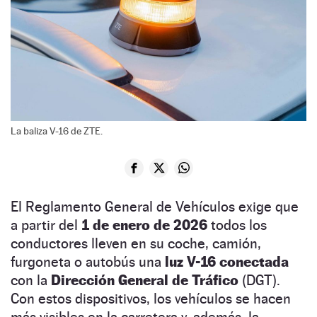
La baliza V-16 de ZTE.
El Reglamento General de Vehículos exige que
a partir del
1 de enero de 2026
todos los
conductores lleven en su coche, camión,
furgoneta o autobús una
luz V-16 conectada
con la
Dirección General de Tráfico
(DGT).
Con estos dispositivos, los vehículos se hacen
más visibles en la carretera y, además, la