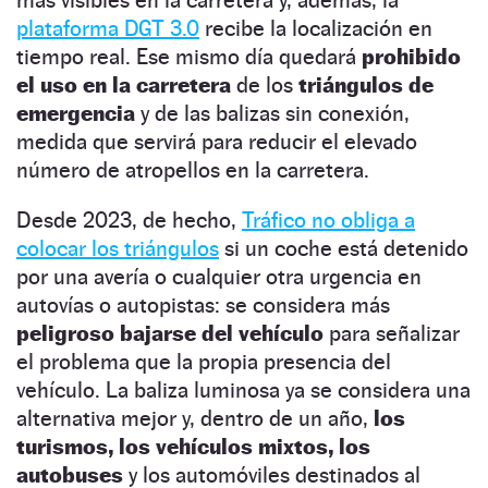
plataforma DGT 3.0
recibe la localización en
tiempo real. Ese mismo día quedará
prohibido
el uso en la carretera
de los
triángulos de
emergencia
y de las balizas sin conexión,
medida que servirá para reducir el elevado
número de atropellos en la carretera.
Desde 2023, de hecho,
Tráfico no obliga a
colocar los triángulos
si un coche está detenido
por una avería o cualquier otra urgencia en
autovías o autopistas: se considera más
peligroso bajarse del vehículo
para señalizar
el problema que la propia presencia del
vehículo. La baliza luminosa ya se considera una
alternativa mejor y, dentro de un año,
los
turismos, los vehículos mixtos, los
autobuses
y los automóviles destinados al