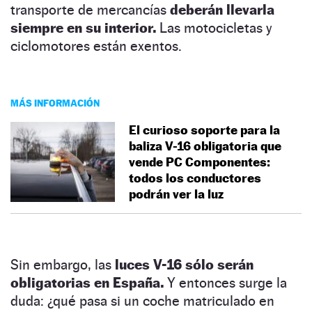
transporte de mercancías
deberán llevarla
siempre en su interior.
Las motocicletas y
ciclomotores están exentos.
MÁS INFORMACIÓN
El curioso soporte para la
baliza V-16 obligatoria que
vende PC Componentes:
todos los conductores
podrán ver la luz
Sin embargo, las
luces V-16 sólo serán
obligatorias en España.
Y entonces surge la
duda: ¿qué pasa si un coche matriculado en