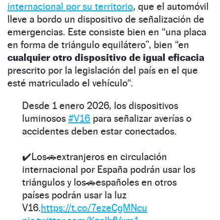
internacional por su territorio
,
que el automóvil
lleve a bordo un dispositivo de señalización de
emergencias. Este consiste bien en “una placa
en forma de triángulo equilátero”, bien “en
cualquier otro dispositivo de igual eficacia
prescrito por la legislación del país en el que
esté matriculado el vehículo“.
Desde 1 enero 2026, los dispositivos
luminosos
#V16
para señalizar averías o
accidentes deben estar conectados.
✔️Los🚗extranjeros en circulación
internacional por España podrán usar los
triángulos y los🚗españoles en otros
países podrán usar la luz
V16.
https://t.co/7ezeCgMNcu