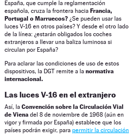
España, que cumple la reglamentación
española, cruza la frontera hacia
Francia,
Portugal o Marruecos?
¿Se pueden usar las
luces V-16 en otros países? Y desde el otro lado
de la línea: ¿estarán obligados los coches
extranjeros a llevar una baliza luminosa si
circulan por España?
Para aclarar las condiciones de uso de estos
dispositivos, la DGT remite a la
normativa
internacional.
Las luces V-16 en el extranjero
Así, la
Convención sobre la Circulación Vial
de Viena
del 8 de noviembre de 1968 (aún en
vigor y firmada por España) establece que los
países podrán exigir, para
permitir la circulación