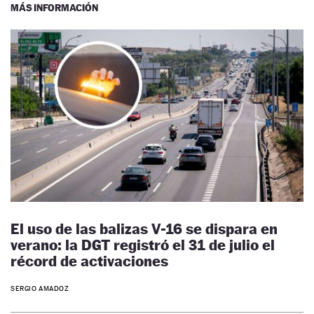
MÁS INFORMACIÓN
El uso de las balizas V-16 se dispara en
verano: la DGT registró el 31 de julio el
récord de activaciones
SERGIO AMADOZ