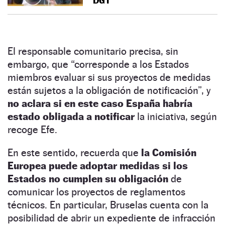
DGT
El responsable comunitario precisa, sin
embargo, que “corresponde a los Estados
miembros evaluar si sus proyectos de medidas
están sujetos a la obligación de notificación”, y
no aclara si en este caso España habría
estado obligada a notificar
la iniciativa, según
recoge Efe.
En este sentido, recuerda que
la Comisión
Europea puede adoptar medidas si los
Estados no cumplen su obligación
de
comunicar los proyectos de reglamentos
técnicos. En particular, Bruselas cuenta con la
posibilidad de abrir un expediente de infracción