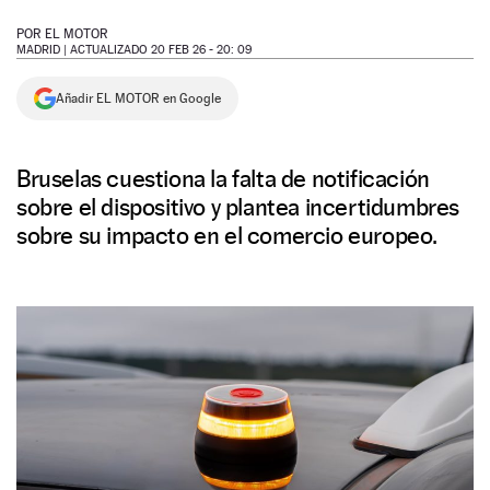
NEWSLETTER
POR
EL MOTOR
MADRID |
ACTUALIZADO 20 FEB 26 - 20: 09
SÍGUENOS
Añadir EL MOTOR en Google
Bruselas cuestiona la falta de notificación
sobre el dispositivo y plantea incertidumbres
sobre su impacto en el comercio europeo.