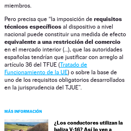
miembros.
Pero precisa que “la imposición de
requisitos
técnicos específicos
al dispositivo a nivel
nacional puede constituir una medida de efecto
equivalente a una restricción del comercio
en el mercado interior (…), que las autoridades
españolas tendrían que justificar con arreglo al
artículo 36 del TFUE (
Tratado de
Funcionamiento de la UE
) o sobre la base de
uno de los requisitos obligatorios desarrollados
en la jurisprudencia del TJUE”.
MÁS INFORMACIÓN
¿Los conductores utilizan la
baliza V-16? Así lo ven a