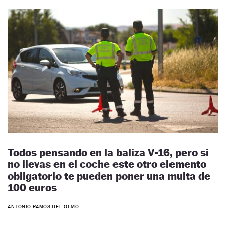
Todos pensando en la baliza V-16, pero si
no llevas en el coche este otro elemento
obligatorio te pueden poner una multa de
100 euros
ANTONIO RAMOS DEL OLMO