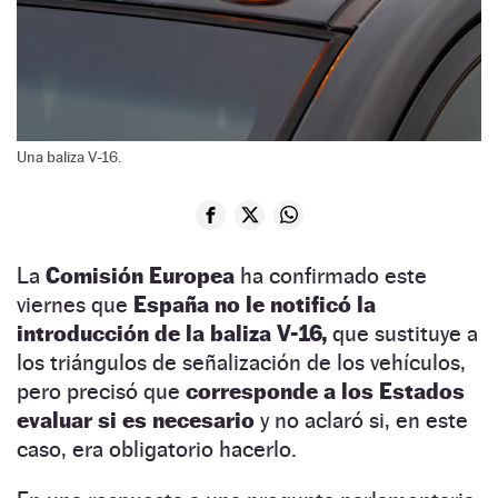
Una baliza V-16.
La
Comisión Europea
ha confirmado este
viernes que
España no le notificó la
introducción de la baliza V-16,
que sustituye a
los triángulos de señalización de los vehículos,
pero precisó que
corresponde a los Estados
evaluar si es necesario
y no aclaró si, en este
caso, era obligatorio hacerlo.