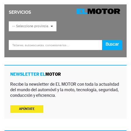
NEWSLETTER EL
MOTOR
Recibe la newsletter de EL MOTOR con toda la actualidad
del mundo del automóvil y la moto, tecnología, seguridad,
conducción y eficiencia.
APÚNTATE