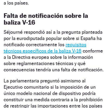
a los países.
Falta de notificación sobre la
baliza V-16
Séjourné respondió así a la pregunta planteada
por la eurodiputada popular sobre si España ha
notificado correctamente los
requisitos
técnicos específicos de la baliza V-16
conforme
a la Directiva europea sobre la información
sobre reglamentaciones técnicas y qué
consecuencias tendría una falta de notificación.
La parlamentaria preguntó asimismo al
Ejecutivo comunitario si la imposición de un
único modelo nacional de dispositivo podría
constituir una medida contraria a la prohibición
de restringir las importaciones entre los países