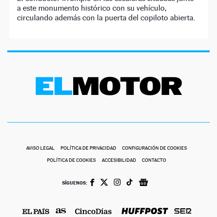
a este monumento histórico con su vehículo,
circulando además con la puerta del copiloto abierta.
AVISO LEGAL
POLÍTICA DE PRIVACIDAD
CONFIGURACIÓN DE COOKIES
POLÍTICA DE COOKIES
ACCESIBILIDAD
CONTACTO
SÍGUENOS: