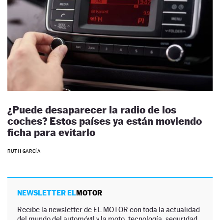
¿Puede desaparecer la radio de los
coches? Estos países ya están moviendo
ficha para evitarlo
RUTH GARCÍA
NEWSLETTER EL
MOTOR
Recibe la newsletter de EL MOTOR con toda la actualidad
del mundo del automóvil y la moto, tecnología, seguridad,