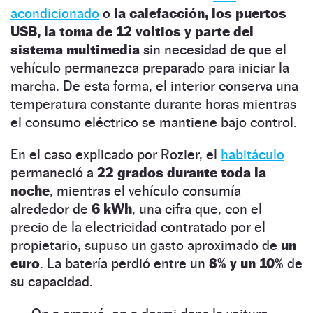
acondicionado
o
la calefacción, los puertos
USB, la toma de 12 voltios y parte del
sistema multimedia
sin necesidad de que el
vehículo permanezca preparado para iniciar la
marcha. De esta forma, el interior conserva una
temperatura constante durante horas mientras
el consumo eléctrico se mantiene bajo control.
En el caso explicado por Rozier, el
habitáculo
permaneció a
22 grados durante toda la
noche
, mientras el vehículo consumía
alrededor de
6 kWh
, una cifra que, con el
precio de la electricidad contratado por el
propietario, supuso un gasto aproximado de
un
euro
. La batería perdió entre un
8% y un 10%
de
su capacidad.