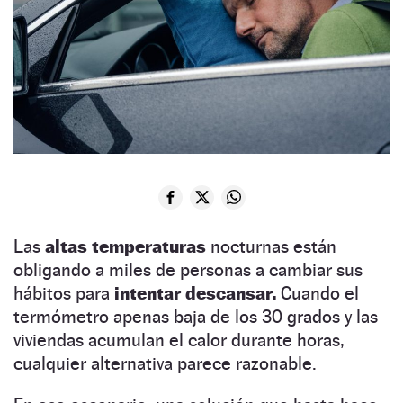
Las
altas temperaturas
nocturnas están
obligando a miles de personas a cambiar sus
hábitos para
intentar descansar.
Cuando el
termómetro apenas baja de los 30 grados y las
viviendas acumulan el calor durante horas,
cualquier alternativa parece razonable.