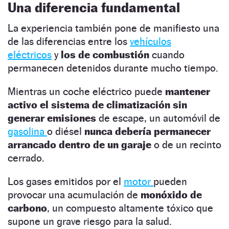
Una diferencia fundamental
La experiencia también pone de manifiesto una
de las diferencias entre los
vehículos
eléctricos
y
los de combustión
cuando
permanecen detenidos durante mucho tiempo.
Mientras un coche eléctrico puede
mantener
activo el sistema de climatización sin
generar emisiones
de escape, un automóvil de
gasolina
o diésel
nunca debería permanecer
arrancado dentro de un garaje
o de un recinto
cerrado.
Los gases emitidos por el
motor
pueden
provocar una acumulación de
monóxido de
carbono
, un compuesto altamente tóxico que
supone un grave riesgo para la salud.