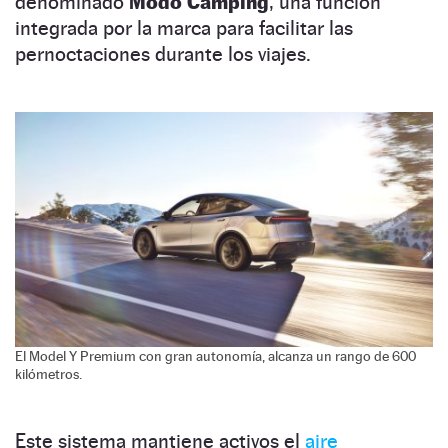
denominado
Modo Camping
, una función
integrada por la marca para facilitar las
pernoctaciones durante los viajes.
El Model Y Premium con gran autonomía, alcanza un rango de 600
kilómetros.
Este sistema mantiene activos el
aire