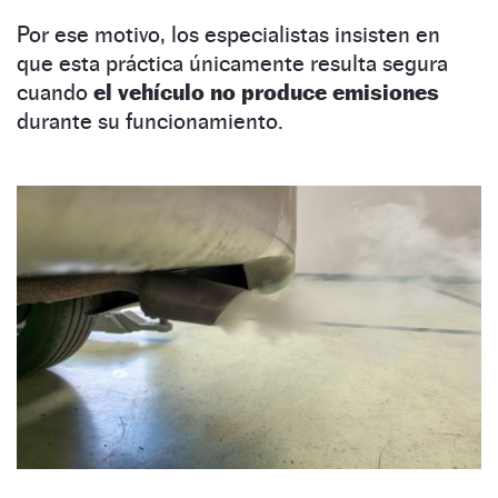
Por ese motivo, los especialistas insisten en
que esta práctica únicamente resulta segura
cuando
el vehículo no produce emisiones
durante su funcionamiento.