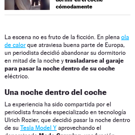
cómodamente
La escena no es fruto de la ficción. En plena
ola
de calor
que atraviesa buena parte de Europa,
un periodista decidió abandonar su dormitorio
en mitad de la noche y
trasladarse al garaje
para pasar la noche dentro de su coche
eléctrico.
Una noche dentro del coche
La experiencia ha sido compartida por el
periodista francés especializado en tecnología
Ulrich Rozier, que decidió pasar la noche dentro
de su
Tesla Model Y
aprovechando el