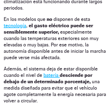
climatización está funcionando durante largos
periodos.
En los modelos que
no
disponen de esta
tecnología
,
el gasto eléctrico puede ser
sensiblemente superior,
especialmente
cuando las temperaturas exteriores son muy
elevadas o muy bajas. Por ese motivo, la
autonomía disponible antes de iniciar la marcha
puede verse más afectada.
Además, el sistema deja de estar disponible
cuando el nivel de
batería
desciende por
debajo de un determinado porcentaje,
una
medida diseñada para evitar que el vehículo
agote completamente la energía necesaria para
volver a circular.