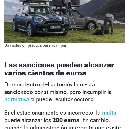
Una solución práctica para acampar.
Las sanciones pueden alcanzar
varios cientos de euros
Dormir dentro del automóvil no está
sancionado por sí mismo, pero incumplir la
normativa
sí puede resultar costoso.
Si el estacionamiento es incorrecto, la
multa
puede alcanzar los
200 euros
. En cambio,
cuando la administración interpreta que existe