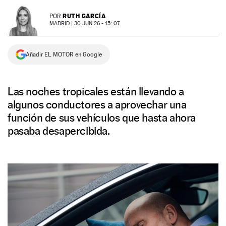
NEWSLETTER
RUTH GARCÍA
POR
MADRID |
30 JUN 26 - 15: 07
SÍGUENOS
Añadir EL MOTOR en Google
Las noches tropicales están llevando a
algunos conductores a aprovechar una
función de sus vehículos que hasta ahora
pasaba desapercibida.