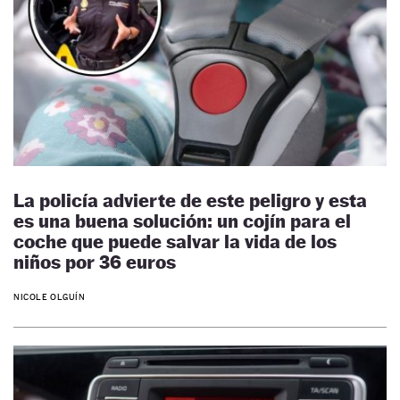
La policía advierte de este peligro y esta
es una buena solución: un cojín para el
coche que puede salvar la vida de los
niños por 36 euros
NICOLE OLGUÍN