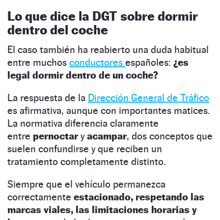
Lo que dice la DGT sobre dormir
dentro del coche
El caso también ha reabierto una duda habitual
entre muchos
conductores
españoles:
¿es
legal dormir dentro de un coche?
La respuesta de la
Dirección General de Tráfico
es afirmativa, aunque con importantes matices.
La normativa diferencia claramente
entre
pernoctar
y
acampar
, dos conceptos que
suelen confundirse y que reciben un
tratamiento completamente distinto.
Siempre que el vehículo permanezca
correctamente
estacionado, respetando las
marcas viales, las limitaciones horarias y