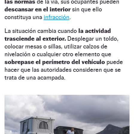
las normas
de la vía, sus ocupantes pueden
descansar en el interior
sin que ello
constituya una
infracción
.
La situación cambia cuando
la actividad
trasciende al exterior.
Desplegar un toldo,
colocar mesas o sillas, utilizar calzos de
nivelación o cualquier otro elemento que
sobrepase el perímetro del vehículo
puede
hacer que las autoridades consideren que se
trata de una acampada.