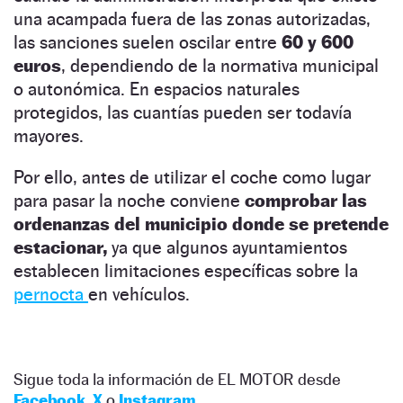
una acampada fuera de las zonas autorizadas,
las sanciones suelen oscilar entre
60 y 600
euros
, dependiendo de la normativa municipal
o autonómica. En espacios naturales
protegidos, las cuantías pueden ser todavía
mayores.
Por ello, antes de utilizar el coche como lugar
para pasar la noche conviene
comprobar las
ordenanzas del municipio donde se pretende
estacionar,
ya que algunos ayuntamientos
establecen limitaciones específicas sobre la
pernocta
en vehículos.
Sigue toda la información de EL MOTOR desde
Facebook
,
X
o
Instagram