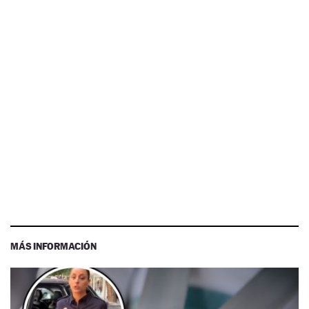
MÁS INFORMACIÓN