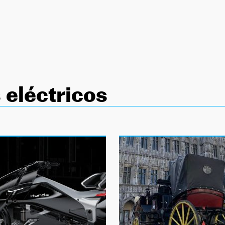
 eléctricos