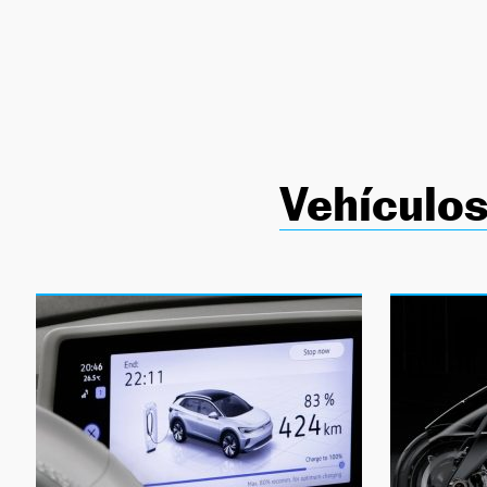
NEWSLETTER
SÍGUENOS
Vehículos