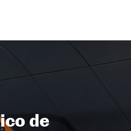
rico de