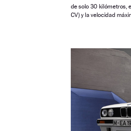
de solo 30 kilómetros, 
CV) y la velocidad máx