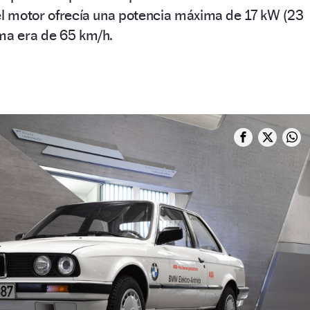
el motor ofrecía una potencia máxima de 17 kW (23
ima era de 65 km/h.