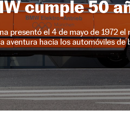
W cumple 50 a
a presentó el 4 de mayo de 1972 el
la aventura hacia los automóviles de 