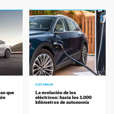
ELÉCTRICOS
man que
La evolución de los
ión
eléctricos: hacia los 1.000
kilómetros de autonomía