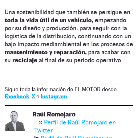
Una sostenibilidad que también se persigue en
toda la vida útil de un vehículo,
empezando
por su diseño y producción, para seguir con la
logística de la distribución, continuando con un
bajo impacto mediambiental en los procesos de
mantenimiento y reparación,
para acabar con
su
reciclaje
al final de su periodo operativo.
Sigue toda la información de EL MOTOR desde
Facebook
,
X
o
Instagram
Raúl Romojaro
Perfil de Raúl Romojaro en
Twitter