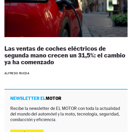
Las ventas de coches eléctricos de
segunda mano crecen un 31,5%: el cambio
ya ha comenzado
ALFREDO RUEDA
NEWSLETTER EL
MOTOR
Recibe la newsletter de EL MOTOR con toda la actualidad
del mundo del automóvil y la moto, tecnología, seguridad,
conducción y eficiencia.