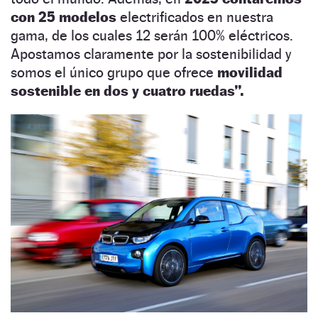
con 25 modelos
electrificados en nuestra
gama, de los cuales 12 serán 100% eléctricos.
Apostamos claramente por la sostenibilidad y
somos el único grupo que ofrece
movilidad
sostenible en dos y cuatro ruedas”.