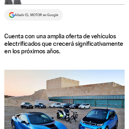
NEWSLETTER
Añadir EL MOTOR en Google
SÍGUENOS
Cuenta con una amplia oferta de vehículos
electrificados que crecerá significativamente
en los próximos años.