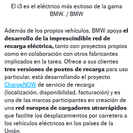
El i3 es el eléctrico más exitoso de la gama
BMW.
/ BMW
Además de los propios vehículos, BMW apoya
el
desarrollo de la imprescindible red de
recarga eléctrica,
tanto con proyectos propios
como en colaboración con otros fabricantes
implicados en la tarea. Ofrece a sus clientes
tres versiones de postes de recarga
para uso
particular, está desarrollando el proyecto
ChargeNOW
de servicio de recarga
(localización, disponibilidad, facturación) y es
una de las marcas participantes en creación de
una
red europea de cargadores utrarrápidos
que facilite los desplazamientos por carretera a
los vehículos eléctricos en los países de la
Unión.