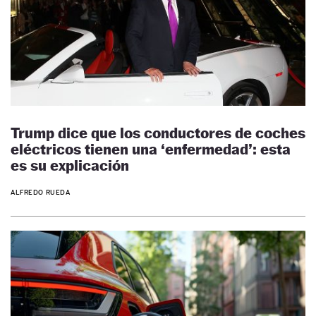
Trump dice que los conductores de coches
eléctricos tienen una ‘enfermedad’: esta
es su explicación
ALFREDO RUEDA