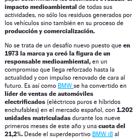
impacto medioambiental
de todas sus
actividades, no sólo los residuos generados por
los vehículos sino también en su proceso de
producción y comercialización.
No se trata de un desafío nuevo puesto que
en
1973 la marca ya creó la figura de un
responsable medioambiental,
en un
compromiso que llega reforzado hasta la
actualidad y con impulso renovado de cara al
futuro. Es así como
BMW
se ha convertido en
líder de ventas de automóviles
electrificados
(eléctricos puros e híbridos
enchufables) en el mercado español, con
1.202
unidades matriculadas
durante los nueve
primeros meses de este año y una
cuota del
21,2%.
Desde el superdeportivo
BMW i8
al