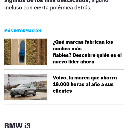
incluso con cierta polémica detrás.
MÁS INFORMACIÓN
¿Qué marcas fabrican los
coches más
fiables? Descubre quién es el
nuevo líder ahora
Volvo, la marca que ahorra
18.000 horas al año a sus
clientes
BMW i3