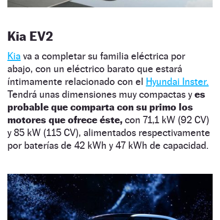
Kia EV2
Kia
va a completar su familia eléctrica por
abajo, con un eléctrico barato que estará
íntimamente relacionado con el
Hyundai Inster.
Tendrá unas dimensiones muy compactas y
es
probable que comparta con su primo los
motores que ofrece éste,
con 71,1 kW (92 CV)
y 85 kW (115 CV), alimentados respectivamente
por baterías de 42 kWh y 47 kWh de capacidad.