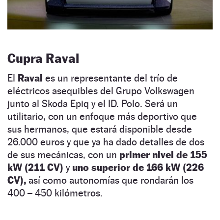
Cupra Raval
El
Raval
es un representante del trío de
eléctricos asequibles del Grupo Volkswagen
junto al Skoda Epiq y el ID. Polo. Será un
utilitario, con un enfoque más deportivo que
sus hermanos, que estará disponible desde
26.000 euros y que ya ha dado detalles de dos
de sus mecánicas, con un
primer nivel de 155
kW (211 CV)
y
uno superior de 166 kW (226
CV),
así como autonomías que rondarán los
400 – 450 kilómetros.