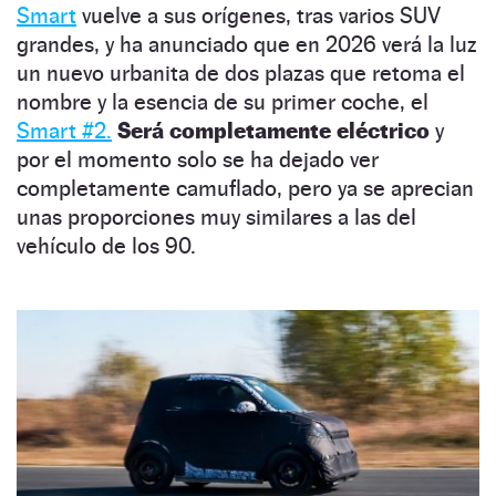
Smart
vuelve a sus orígenes, tras varios SUV
grandes, y ha anunciado que en 2026 verá la luz
un nuevo urbanita de dos plazas que retoma el
nombre y la esencia de su primer coche, el
Smart #2.
Será completamente eléctrico
y
por el momento solo se ha dejado ver
completamente camuflado, pero ya se aprecian
unas proporciones muy similares a las del
vehículo de los 90.