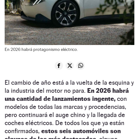
En 2026 habrá protagonismo eléctrico.
El cambio de año está a la vuelta de la esquina y
la industria del motor no para.
En 2026 habrá
una cantidad de lanzamientos ingente,
con
modelos de todas las marcas y procedencias,
pero continuará el auge chino y la llegada de
coches eléctricos. De todos los que ya están
confirmados,
estos seis automóviles son
algunos de los más destacados,
alguno