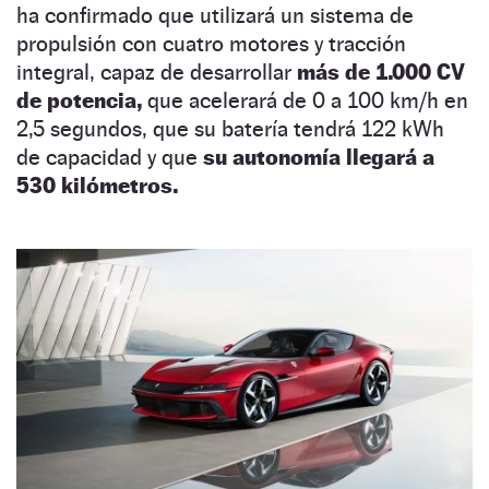
ha confirmado que utilizará un sistema de
propulsión con cuatro motores y tracción
integral, capaz de desarrollar
más de 1.000 CV
de potencia,
que acelerará de 0 a 100 km/h en
2,5 segundos, que su batería tendrá 122 kWh
de capacidad y que
su autonomía llegará a
530 kilómetros.