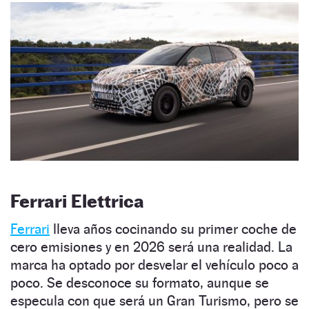
Ferrari Elettrica
Ferrari
lleva años cocinando su primer coche de
cero emisiones y en 2026 será una realidad. La
marca ha optado por desvelar el vehículo poco a
poco. Se desconoce su formato, aunque se
especula con que será un Gran Turismo, pero se