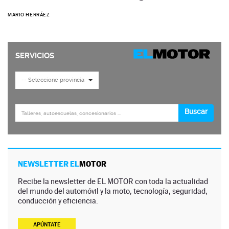
MARIO HERRÁEZ
NEWSLETTER EL
MOTOR
Recibe la newsletter de EL MOTOR con toda la actualidad
del mundo del automóvil y la moto, tecnología, seguridad,
conducción y eficiencia.
APÚNTATE