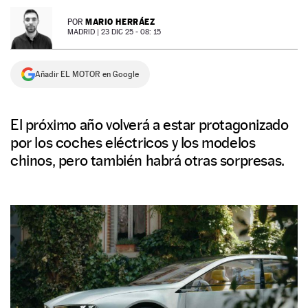
NEWSLETTER
MARIO HERRÁEZ
POR
MADRID |
23 DIC 25 - 08: 15
SÍGUENOS
Añadir EL MOTOR en Google
El próximo año volverá a estar protagonizado
por los coches eléctricos y los modelos
chinos, pero también habrá otras sorpresas.