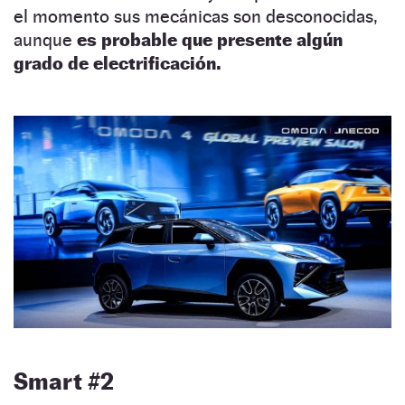
el momento sus mecánicas son desconocidas,
aunque
es probable que presente algún
grado de electrificación.
Smart #2