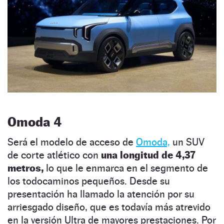
Omoda 4
Será el modelo de acceso de
Omoda,
un SUV
de corte atlético con
una longitud de 4,37
metros,
lo que le enmarca en el segmento de
los todocaminos pequeños. Desde su
presentación ha llamado la atención por su
arriesgado diseño, que es todavía más atrevido
en la versión Ultra de mayores prestaciones. Por