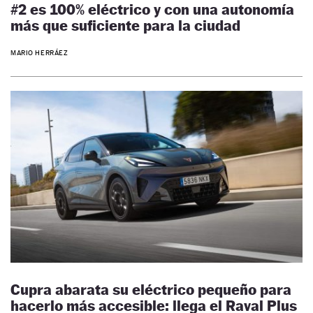
#2 es 100% eléctrico y con una autonomía
más que suficiente para la ciudad
MARIO HERRÁEZ
Cupra abarata su eléctrico pequeño para
hacerlo más accesible: llega el Raval Plus