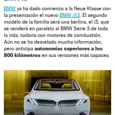
BMW
ya ha dado comienzo a la Neue Klasse con
la presentación el nuevo
BMW iX3
. El segundo
modelo de la familia será una berlina, el i3, que
se venderá en paralelo al BMW Serie 3 de toda
la vida, todavía con motores de combustión.
Aún no se ha desvelado mucha información,
pero anticipa
autonomías superiores a los
800 kilómetros
en sus versiones más capaces.