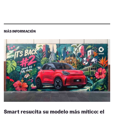
MÁS INFORMACIÓN
Smart resucita su modelo más mítico: el