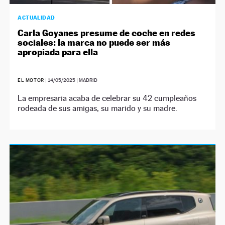
ACTUALIDAD
Carla Goyanes presume de coche en redes
sociales: la marca no puede ser más
apropiada para ella
EL MOTOR
|
14/05/2025
| MADRID
La empresaria acaba de celebrar su 42 cumpleaños
rodeada de sus amigas, su marido y su madre.