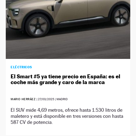
ELÉCTRICOS
El Smart #5 ya tiene precio en España: es el
coche más grande y caro de la marca
MARIO HERRÁEZ
|
27/03/2025
| MADRID
El SUV mide 4,69 metros, ofrece hasta 1.530 litros de
maletero y está disponible en tres versiones con hasta
587 CV de potencia.