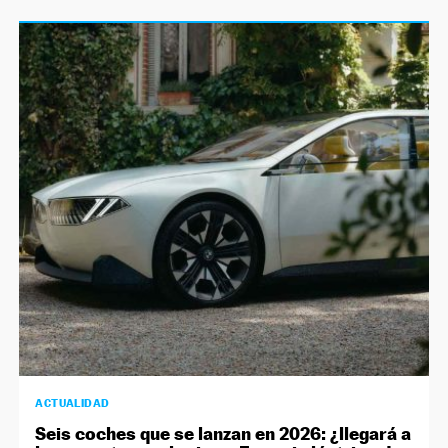
ACTUALIDAD
Seis coches que se lanzan en 2026: ¿llegará a