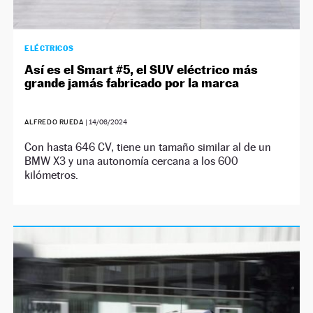
ELÉCTRICOS
Así es el Smart #5, el SUV eléctrico más
grande jamás fabricado por la marca
ALFREDO RUEDA
|
14/06/2024
Con hasta 646 CV, tiene un tamaño similar al de un
BMW X3 y una autonomía cercana a los 600
kilómetros.