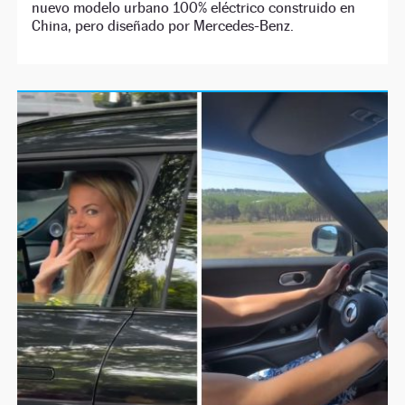
nuevo modelo urbano 100% eléctrico construido en
China, pero diseñado por Mercedes-Benz.