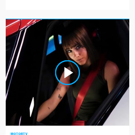
MOTORTV