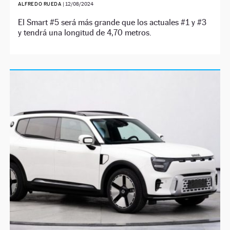
ALFREDO RUEDA
|
12/08/2024
El Smart #5 será más grande que los actuales #1 y #3
y tendrá una longitud de 4,70 metros.