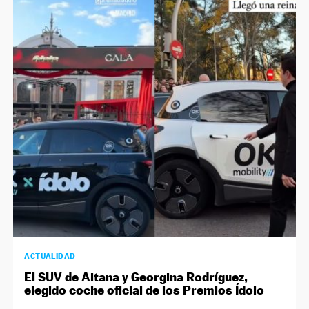
ACTUALIDAD
El SUV de Aitana y Georgina Rodríguez,
elegido coche oficial de los Premios Ídolo