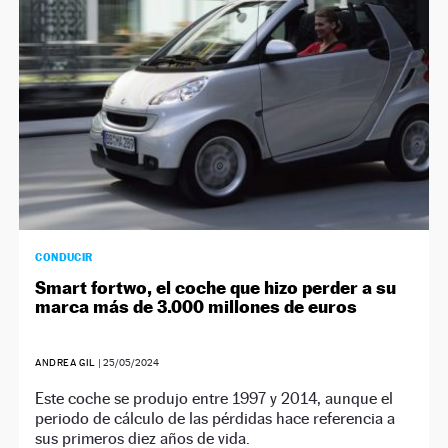
CONDUCIR
Smart fortwo, el coche que hizo perder a su
marca más de 3.000 millones de euros
ANDREA GIL
|
25/05/2024
Este coche se produjo entre 1997 y 2014, aunque el
periodo de cálculo de las pérdidas hace referencia a
sus primeros diez años de vida.