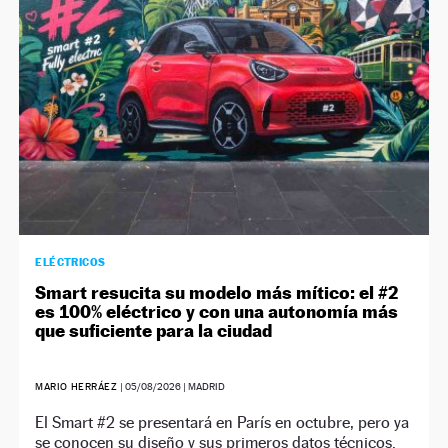
NEWSLETTER
SÍGUENOS
ELÉCTRICOS
Smart resucita su modelo más mítico: el #2
es 100% eléctrico y con una autonomía más
que suficiente para la ciudad
MARIO HERRÁEZ
|
05/08/2026
| MADRID
El Smart #2 se presentará en París en octubre, pero ya
se conocen su diseño y sus primeros datos técnicos.