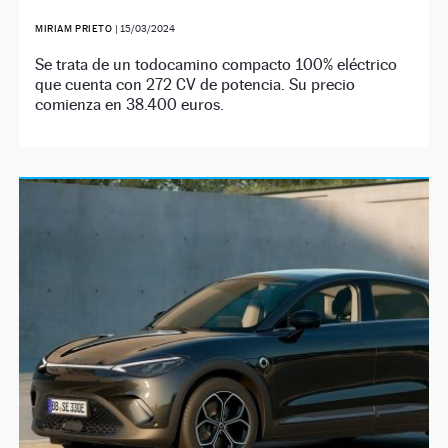
MIRIAM PRIETO
|
15/03/2024
Se trata de un todocamino compacto 100% eléctrico
que cuenta con 272 CV de potencia. Su precio
comienza en 38.400 euros.