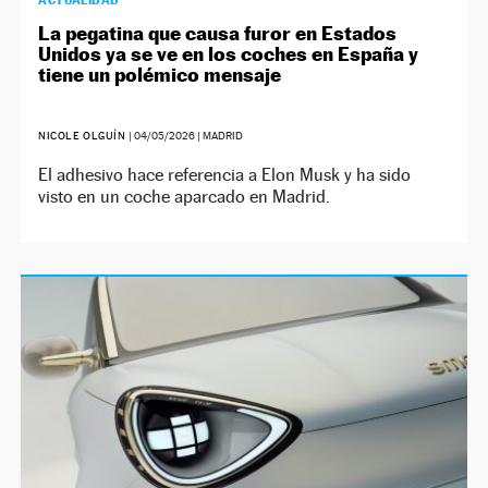
ACTUALIDAD
La pegatina que causa furor en Estados
Unidos ya se ve en los coches en España y
tiene un polémico mensaje
NICOLE OLGUÍN
|
04/05/2026
| MADRID
El adhesivo hace referencia a Elon Musk y ha sido
visto en un coche aparcado en Madrid.