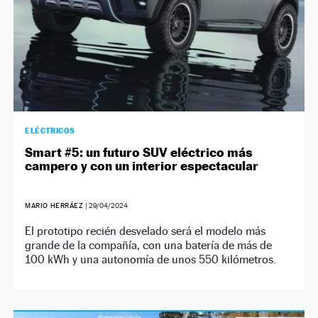
ELÉCTRICOS
Smart #5: un futuro SUV eléctrico más
campero y con un interior espectacular
MARIO HERRÁEZ
|
29/04/2024
El prototipo recién desvelado será el modelo más
grande de la compañía, con una batería de más de
100 kWh y una autonomía de unos 550 kilómetros.