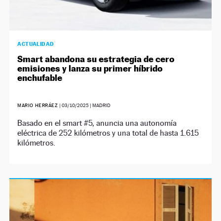
ACTUALIDAD
Smart abandona su estrategia de cero
emisiones y lanza su primer híbrido
enchufable
MARIO HERRÁEZ
|
03/10/2025
| MADRID
Basado en el smart #5, anuncia una autonomía
eléctrica de 252 kilómetros y una total de hasta 1.615
kilómetros.