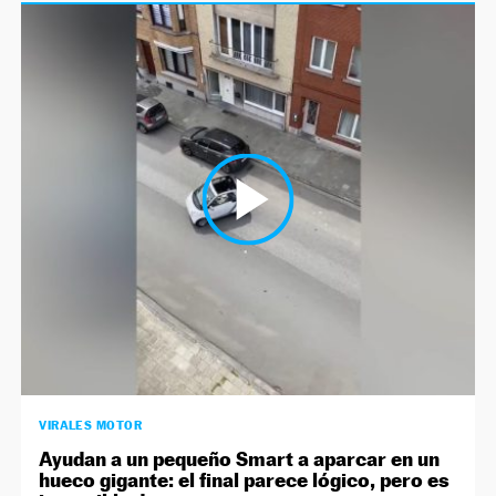
VIRALES MOTOR
Ayudan a un pequeño Smart a aparcar en un
hueco gigante: el final parece lógico, pero es