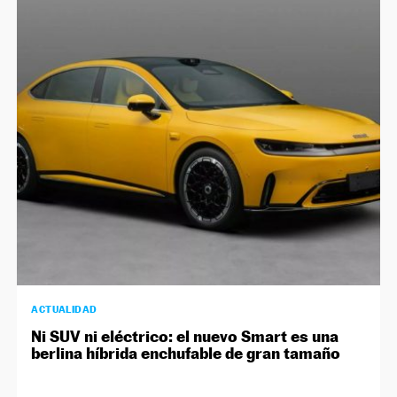
ACTUALIDAD
Ni SUV ni eléctrico: el nuevo Smart es una
berlina híbrida enchufable de gran tamaño