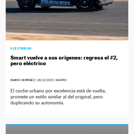
ELÉCTRICOS
Smart vuelve a sus orígenes: regresa el #2,
pero eléctrico
MARIO HERRÁEZ
|
16/12/2025
| MADRID
El coche urbano por excelencia está de vuelta,
promete un estilo similar al del original, pero
duplicando su autonomía.