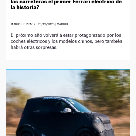
las carreteras el primer Ferrari eléctrico de
la historia?
MARIO HERRÁEZ
|
23/12/2025
| MADRID
El próximo año volverá a estar protagonizado por los
coches eléctricos y los modelos chinos, pero también
habrá otras sorpresas.