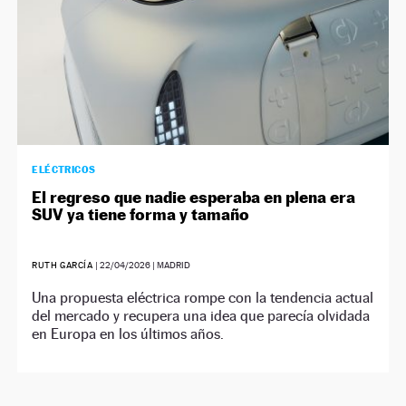
ELÉCTRICOS
El regreso que nadie esperaba en plena era
SUV ya tiene forma y tamaño
RUTH GARCÍA
|
22/04/2026
| MADRID
Una propuesta eléctrica rompe con la tendencia actual
del mercado y recupera una idea que parecía olvidada
en Europa en los últimos años.