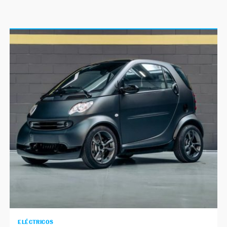
ELÉCTRICOS