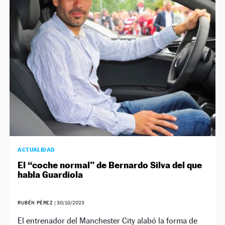
ACTUALIDAD
El “coche normal” de Bernardo Silva del que
habla Guardiola
RUBÉN PÉREZ
|
30/10/2023
El entrenador del Manchester City alabó la forma de