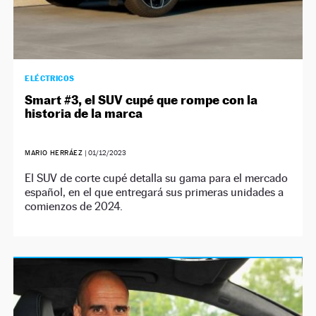
ELÉCTRICOS
Smart #3, el SUV cupé que rompe con la
historia de la marca
MARIO HERRÁEZ
|
01/12/2023
El SUV de corte cupé detalla su gama para el mercado
español, en el que entregará sus primeras unidades a
comienzos de 2024.