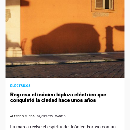
ELÉCTRICOS
Regresa el icónico biplaza eléctrico que
conquistó la ciudad hace unos años
ALFREDO RUEDA
|
02/09/2025
| MADRID
La marca revive el espíritu del icónico Fortwo con un