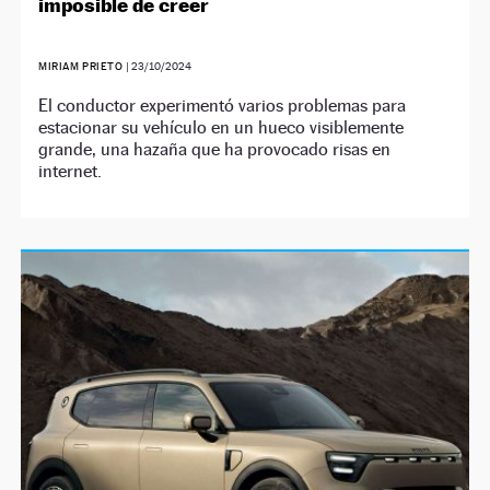
imposible de creer
MIRIAM PRIETO
|
23/10/2024
El conductor experimentó varios problemas para
estacionar su vehículo en un hueco visiblemente
grande, una hazaña que ha provocado risas en
internet.