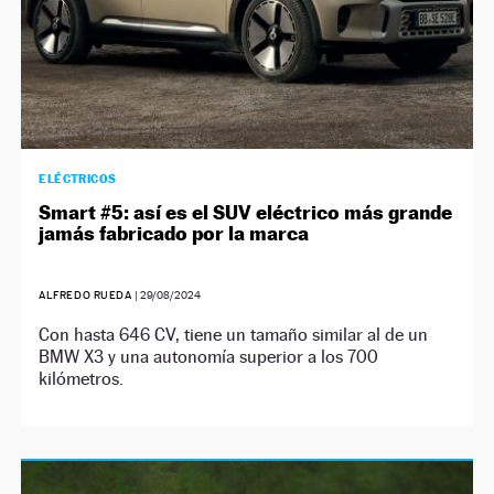
ELÉCTRICOS
Smart #5: así es el SUV eléctrico más grande
jamás fabricado por la marca
ALFREDO RUEDA
|
29/08/2024
Con hasta 646 CV, tiene un tamaño similar al de un
BMW X3 y una autonomía superior a los 700
kilómetros.