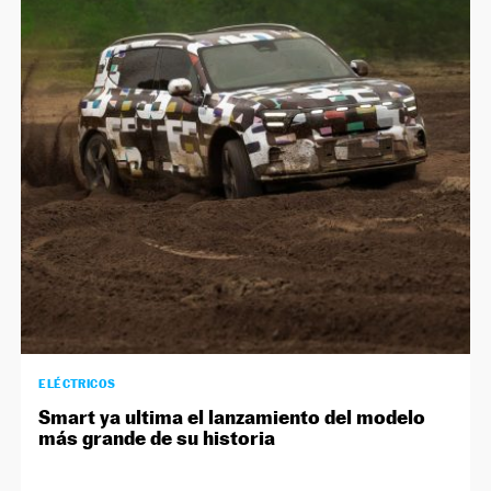
ELÉCTRICOS
Smart ya ultima el lanzamiento del modelo
más grande de su historia