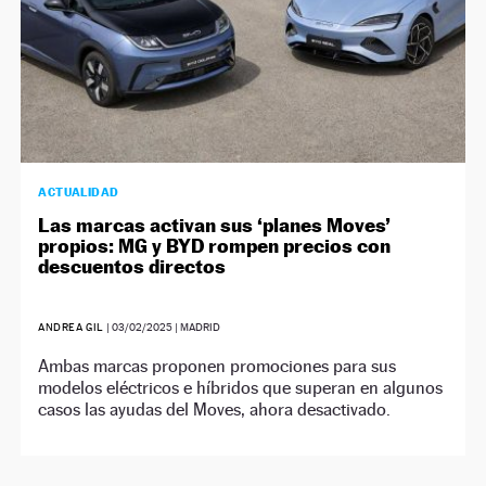
ACTUALIDAD
Las marcas activan sus ‘planes Moves’
propios: MG y BYD rompen precios con
descuentos directos
ANDREA GIL
|
03/02/2025
| MADRID
Ambas marcas proponen promociones para sus
modelos eléctricos e híbridos que superan en algunos
casos las ayudas del Moves, ahora desactivado.