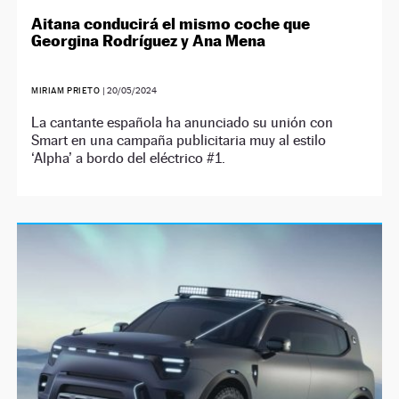
Aitana conducirá el mismo coche que
Georgina Rodríguez y Ana Mena
MIRIAM PRIETO
|
20/05/2024
La cantante española ha anunciado su unión con
Smart en una campaña publicitaria muy al estilo
‘Alpha’ a bordo del eléctrico #1.