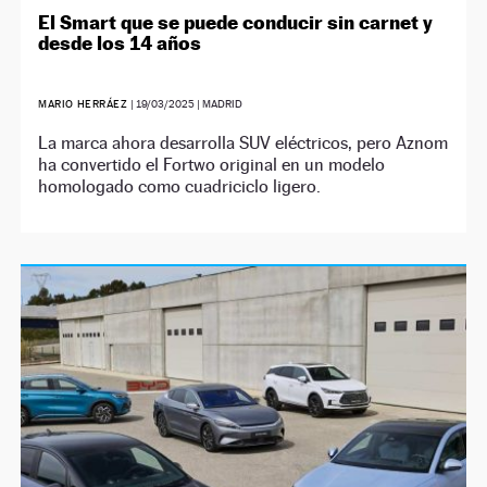
El Smart que se puede conducir sin carnet y
desde los 14 años
MARIO HERRÁEZ
|
19/03/2025
| MADRID
La marca ahora desarrolla SUV eléctricos, pero Aznom
ha convertido el Fortwo original en un modelo
homologado como cuadriciclo ligero.