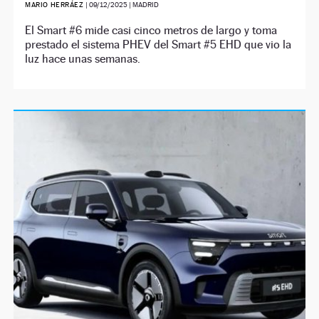
MARIO HERRÁEZ
|
09/12/2025
| MADRID
El Smart #6 mide casi cinco metros de largo y toma
prestado el sistema PHEV del Smart #5 EHD que vio la
luz hace unas semanas.