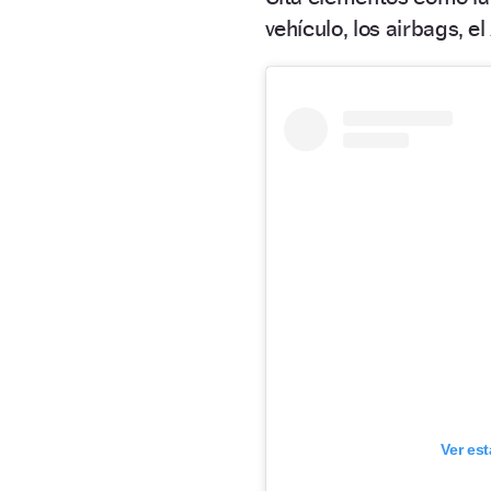
vehículo, los airbags, el
Ver es