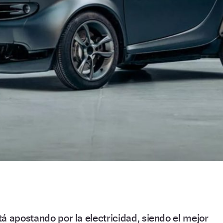
á apostando por la electricidad, siendo el mejor