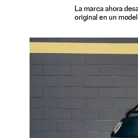
La marca ahora desa
original en un mode