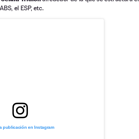
 ABS, el ESP, etc.
ta publicación en Instagram