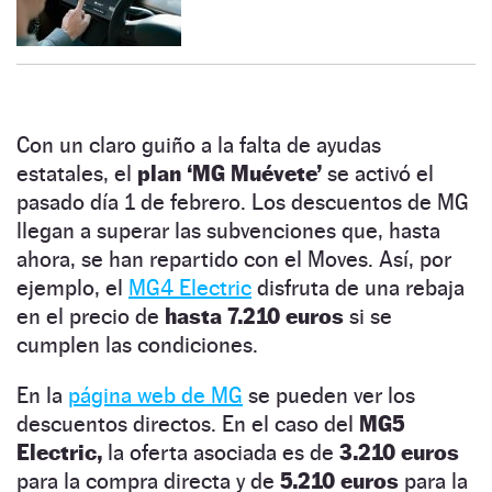
Con un claro guiño a la falta de ayudas
estatales, el
plan ‘MG Muévete’
se activó el
pasado día 1 de febrero. Los descuentos de MG
llegan a superar las subvenciones que, hasta
ahora, se han repartido con el Moves. Así, por
ejemplo, el
MG4 Electric
disfruta de una rebaja
en el precio de
hasta 7.210 euros
si se
cumplen las condiciones.
En la
página web de MG
se pueden ver los
descuentos directos. En el caso del
MG5
Electric,
la oferta asociada es de
3.210 euros
para la compra directa y de
5.210 euros
para la