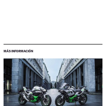
MÁS INFORMACIÓN