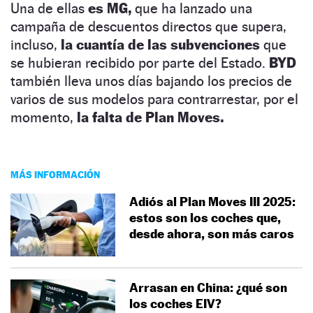
Una de ellas
es MG,
que ha lanzado una
campaña de descuentos directos que supera,
incluso,
la cuantía de las subvenciones
que
se hubieran recibido por parte del Estado.
BYD
también lleva unos días bajando los precios de
varios de sus modelos para contrarrestar, por el
momento,
la falta de Plan Moves.
MÁS INFORMACIÓN
Adiós al Plan Moves III 2025:
estos son los coches que,
desde ahora, son más caros
Arrasan en China: ¿qué son
los coches EIV?