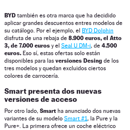
BYD
también es otra marca que ha decidido
aplicar grandes descuentos entres modelos de
su catálogo. Por el ejemplo, el
BYD Dolphin
disfruta de una rebaja de
8.900 euros, el Atto
3, de 7.000 euros
y el
Seal U DM-i
, de
4.500
euros.
Eso sí, estas ofertas solo están
disponibles para las
versiones Desing
de los
tres modelos y quedan excluidos ciertos
colores de carrocería.
Smart presenta dos nuevas
versiones de acceso
Por otro lado,
Smart
ha anunciado dos nuevas
variantes de su modelo
Smart #1
, la Pure y la
Pure+. La primera ofrece un coche eléctrico