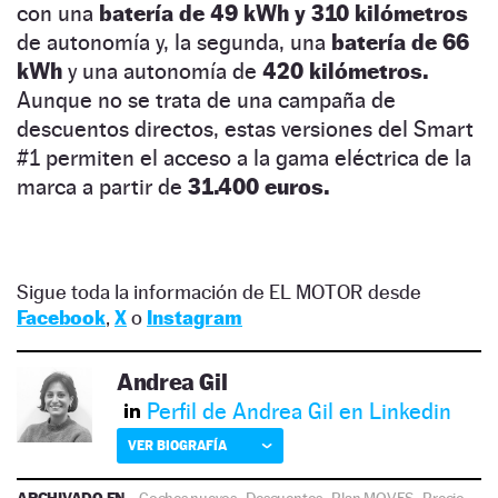
con una
batería de 49 kWh y 310 kilómetros
de autonomía y, la segunda, una
batería de 66
kWh
y una autonomía de
420 kilómetros.
Aunque no se trata de una campaña de
descuentos directos, estas versiones del Smart
#1 permiten el acceso a la gama eléctrica de la
marca a partir de
31.400 euros.
Sigue toda la información de EL MOTOR desde
Facebook
,
X
o
Instagram
Andrea Gil
Perfil de Andrea Gil en Linkedin
VER BIOGRAFÍA
ARCHIVADO EN