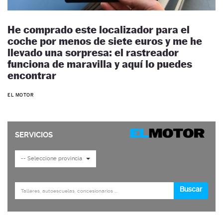
He comprado este localizador para el
coche por menos de siete euros y me he
llevado una sorpresa: el rastreador
funciona de maravilla y aquí lo puedes
encontrar
EL MOTOR