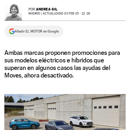
NEWSLETTER
ANDREA GIL
POR
MADRID |
ACTUALIZADO 03 FEB 25 - 12: 28
SÍGUENOS
Añadir EL MOTOR en Google
Ambas marcas proponen promociones para
sus modelos eléctricos e híbridos que
superan en algunos casos las ayudas del
Moves, ahora desactivado.