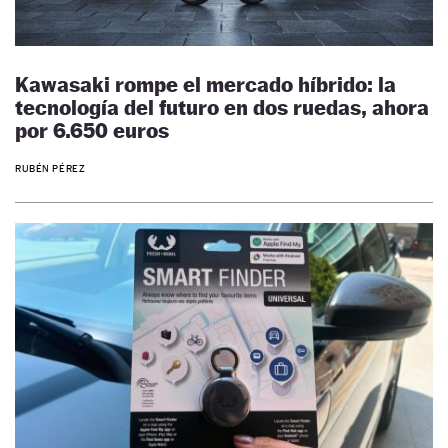
Kawasaki rompe el mercado híbrido: la
tecnología del futuro en dos ruedas, ahora
por 6.650 euros
RUBÉN PÉREZ