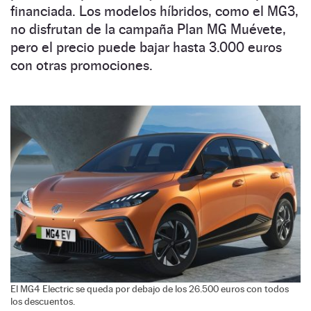
financiada. Los modelos híbridos, como el MG3,
no disfrutan de la campaña Plan MG Muévete,
pero el precio puede bajar hasta 3.000 euros
con otras promociones.
El MG4 Electric se queda por debajo de los 26.500 euros con todos
los descuentos.