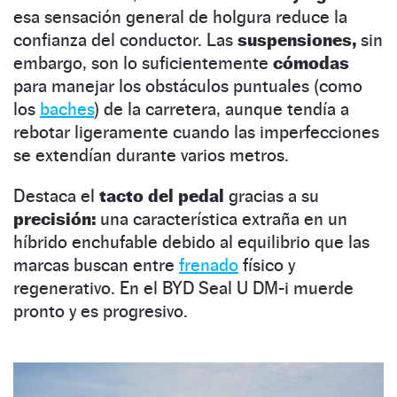
esa sensación general de holgura reduce la
confianza del conductor. Las
suspensiones,
sin
embargo, son lo suficientemente
cómodas
para manejar los obstáculos puntuales (como
los
baches
) de la carretera, aunque tendía a
rebotar ligeramente cuando las imperfecciones
se extendían durante varios metros.
Destaca el
tacto del pedal
gracias a su
precisión:
una característica extraña en un
híbrido enchufable debido al equilibrio que las
marcas buscan entre
frenado
físico y
regenerativo. En el BYD Seal U DM-i muerde
pronto y es progresivo.