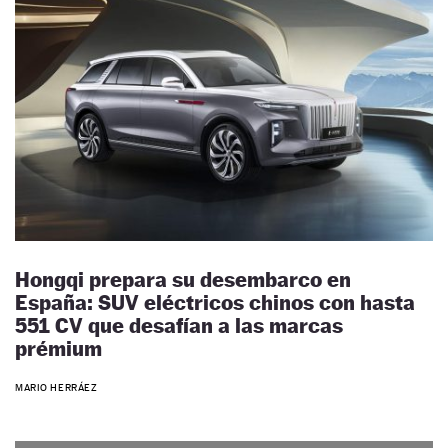
Hongqi prepara su desembarco en
España: SUV eléctricos chinos con hasta
551 CV que desafían a las marcas
prémium
MARIO HERRÁEZ