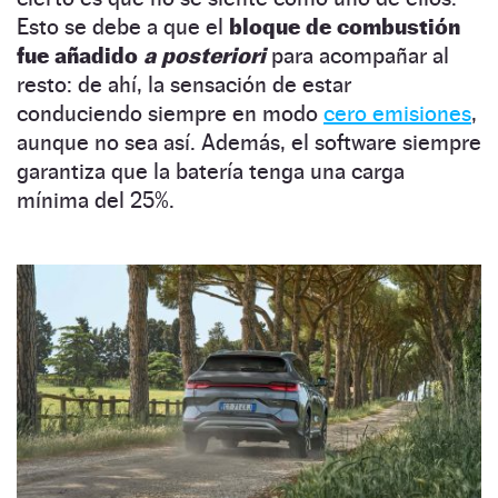
Esto se debe a que el
bloque de combustión
fue añadido
a posteriori
para acompañar al
resto: de ahí, la sensación de estar
conduciendo siempre en modo
cero emisiones
,
aunque no sea así. Además, el software siempre
garantiza que la batería tenga una carga
mínima del 25%.