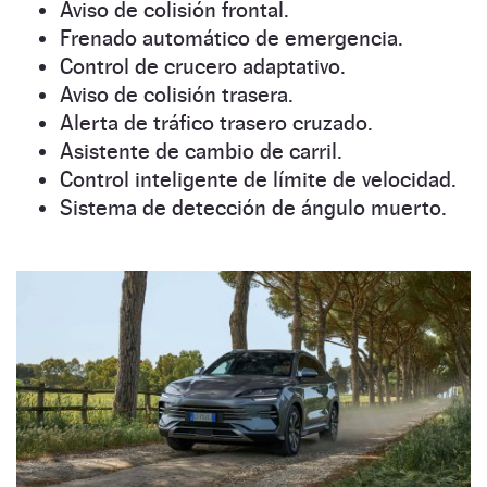
Aviso de colisión frontal.
Frenado automático de emergencia.
Control de crucero adaptativo.
Aviso de colisión trasera.
Alerta de tráfico trasero cruzado.
Asistente de cambio de carril.
Control inteligente de límite de velocidad.
Sistema de detección de ángulo muerto.