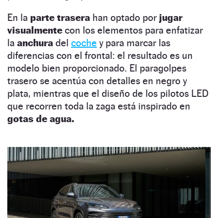
En la
parte trasera
han optado por
jugar
visualmente
con los elementos para enfatizar
la
anchura
del
coche
y para marcar las
diferencias con el frontal: el resultado es un
modelo bien proporcionado. El paragolpes
trasero se acentúa con detalles en negro y
plata, mientras que el diseño de los pilotos LED
que recorren toda la zaga está inspirado en
gotas de agua.