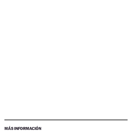
MÁS INFORMACIÓN