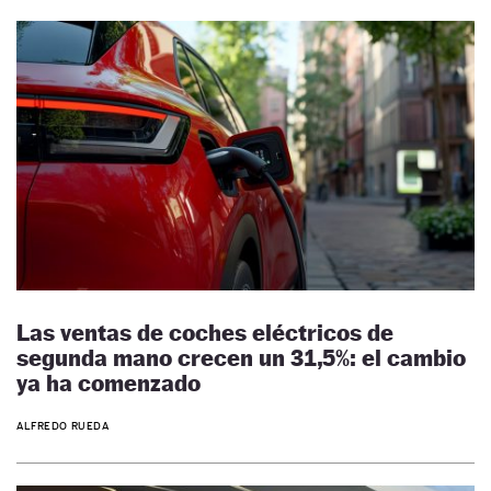
Las ventas de coches eléctricos de
segunda mano crecen un 31,5%: el cambio
ya ha comenzado
ALFREDO RUEDA