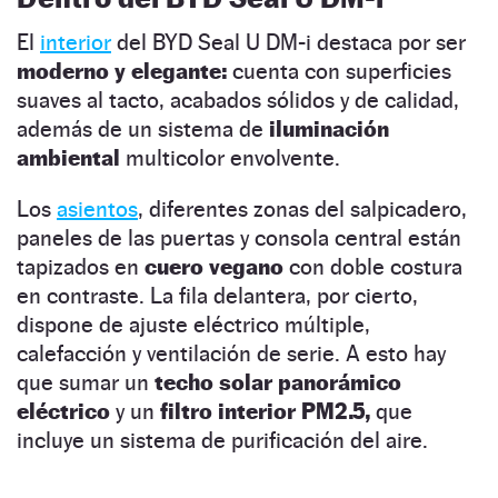
El
interior
del BYD Seal U DM-i destaca por ser
moderno y elegante:
cuenta con superficies
suaves al tacto, acabados sólidos y de calidad,
además de un sistema de
iluminación
ambiental
multicolor envolvente.
Los
asientos
, diferentes zonas del salpicadero,
paneles de las puertas y consola central están
tapizados en
cuero vegano
con doble costura
en contraste. La fila delantera, por cierto,
dispone de ajuste eléctrico múltiple,
calefacción y ventilación de serie. A esto hay
que sumar un
techo solar panorámico
eléctrico
y un
filtro interior PM2.5,
que
incluye un sistema de purificación del aire.