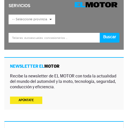
NEWSLETTER EL
MOTOR
Recibe la newsletter de EL MOTOR con toda la actualidad
del mundo del automóvil y la moto, tecnología, seguridad,
conducción y eficiencia.
APÚNTATE