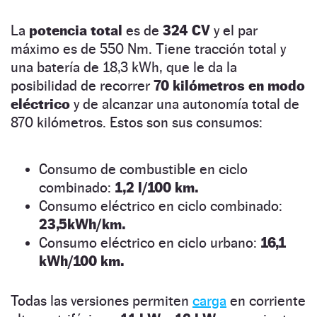
La
potencia total
es de
324 CV
y el par
máximo es de 550 Nm. Tiene tracción total y
una batería de 18,3 kWh, que le da la
posibilidad de recorrer
70 kilómetros en modo
eléctrico
y de alcanzar una autonomía total de
870 kilómetros. Estos son sus consumos:
Consumo de combustible en ciclo
combinado:
1,2 l/100 km.
Consumo eléctrico en ciclo combinado:
23,5kWh/km.
Consumo eléctrico en ciclo urbano:
16,1
kWh/100 km.
Todas las versiones permiten
carga
en corriente