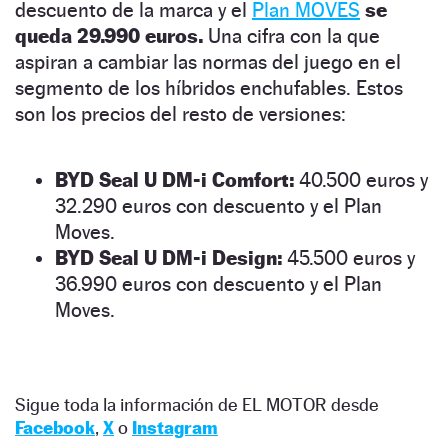
descuento de la marca y el
Plan MOVES
se
queda 29.990 euros.
Una cifra con la que
aspiran a cambiar las normas del juego en el
segmento de los híbridos enchufables. Estos
son los precios del resto de versiones:
BYD Seal U DM-i Comfort:
40.500 euros y
32.290 euros con descuento y el Plan
Moves.
BYD Seal U DM-i Design:
45.500 euros y
36.990 euros con descuento y el Plan
Moves.
Sigue toda la información de EL MOTOR desde
Facebook
,
X
o
Instagram