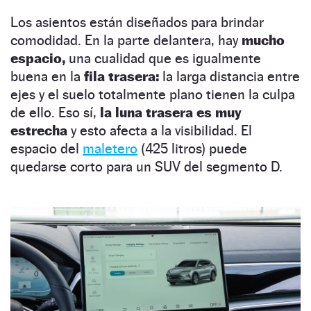
Los asientos están diseñados para brindar
comodidad. En la parte delantera, hay
mucho
espacio,
una cualidad que es igualmente
buena en la
fila trasera:
la larga distancia entre
ejes y el suelo totalmente plano tienen la culpa
de ello. Eso sí,
la luna trasera es muy
estrecha
y esto afecta a la visibilidad. El
espacio del
maletero
(425 litros) puede
quedarse corto para un SUV del segmento D.