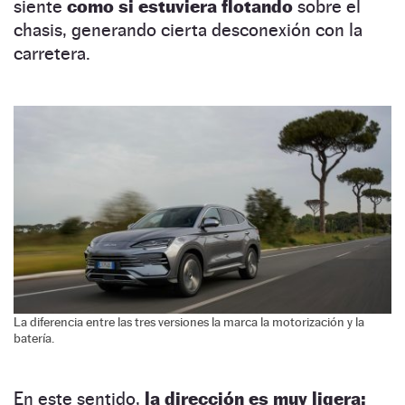
siente
como si estuviera flotando
sobre el
chasis, generando cierta desconexión con la
carretera.
La diferencia entre las tres versiones la marca la motorización y la
batería.
En este sentido,
la dirección es muy ligera: