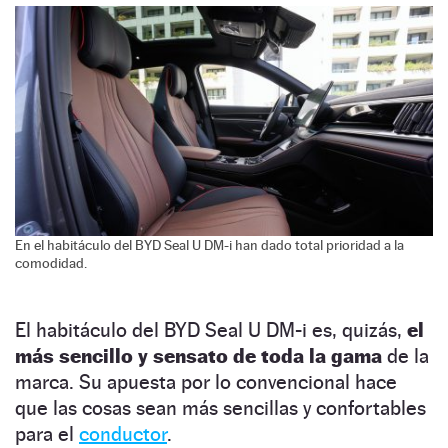
En el habitáculo del BYD Seal U DM-i han dado total prioridad a la
comodidad.
El habitáculo del BYD Seal U DM-i es, quizás,
el
más sencillo y sensato de toda la gama
de la
marca. Su apuesta por lo convencional hace
que las cosas sean más sencillas y confortables
para el
conductor
.