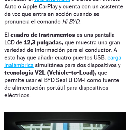
Auto o Apple CarPlay y cuenta con un asistente
de voz que entra en acción cuando se
pronuncia el comando
Hi BYD
.
El
cuadro de instrumentos
es una pantalla
LCD de
12,3 pulgadas,
que muestra una gran
variedad de información para el conductor. A
esto hay que añadir cuatro puertos USB,
carga
inalámbrica
simultánea para dos dispositivos y
tecnología V2L (Vehicle-to-Load),
que
permite usar el BYD Seal U DM-i como fuente
de alimentación portátil para dispositivos
eléctricos.