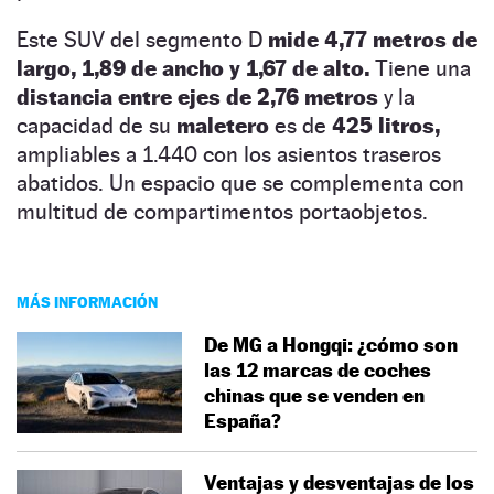
Este SUV del segmento D
mide 4,77 metros de
largo, 1,89 de ancho y 1,67 de alto.
Tiene una
distancia entre ejes de 2,76 metros
y la
capacidad de su
maletero
es de
425 litros,
ampliables a 1.440 con los asientos traseros
abatidos. Un espacio que se complementa con
multitud de compartimentos portaobjetos.
MÁS INFORMACIÓN
De MG a Hongqi: ¿cómo son
las 12 marcas de coches
chinas que se venden en
España?
Ventajas y desventajas de los