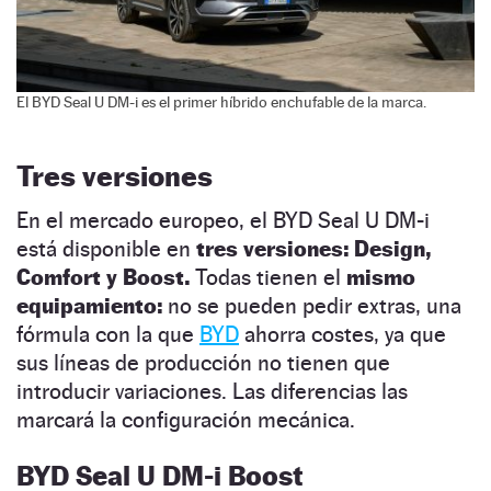
El BYD Seal U DM-i es el primer híbrido enchufable de la marca.
Tres versiones
En el mercado europeo, el BYD Seal U DM-i
está disponible en
tres versiones: Design,
Comfort y Boost.
Todas tienen el
mismo
equipamiento:
no se pueden pedir extras, una
fórmula con la que
BYD
ahorra costes, ya que
sus líneas de producción no tienen que
introducir variaciones. Las diferencias las
marcará la configuración mecánica.
BYD Seal U DM-i Boost