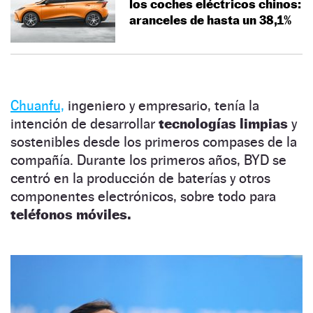
los coches eléctricos chinos:
aranceles de hasta un 38,1%
Chuanfu,
ingeniero y empresario, tenía la
intención de desarrollar
tecnologías limpias
y
sostenibles desde los primeros compases de la
compañía. Durante los primeros años, BYD se
centró en la producción de baterías y otros
componentes electrónicos, sobre todo para
teléfonos móviles.