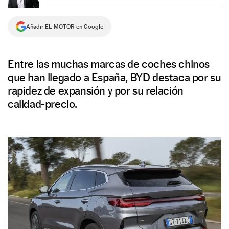
NEWSLETTER
Añadir EL MOTOR en Google
SÍGUENOS
Entre las muchas marcas de coches chinos
que han llegado a España, BYD destaca por su
rapidez de expansión y por su relación
calidad-precio.