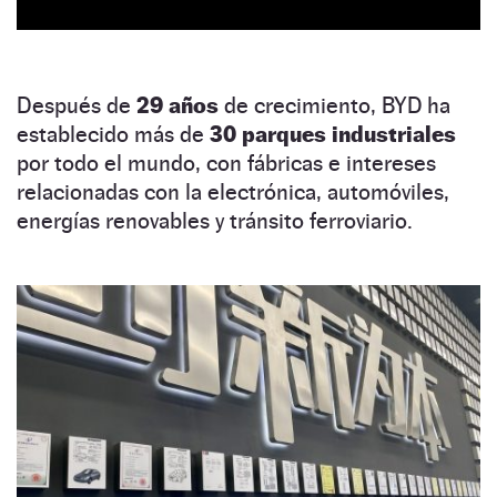
Después de
29 años
de crecimiento, BYD ha
establecido más de
30 parques industriales
por todo el mundo, con fábricas e intereses
relacionadas con la electrónica, automóviles,
energías renovables y tránsito ferroviario.