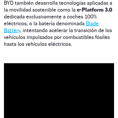
BYD también desarrolla tecnologías aplicadas a
la movilidad sostenible como la
e-Platform 3.0
dedicada exclusivamente a coches 100%
eléctricos, o la batería denominada
Blade
Battery
, intentando acelerar la transición de los
vehículos impulsados por combustibles fósiles
hasta los vehículos eléctricos.