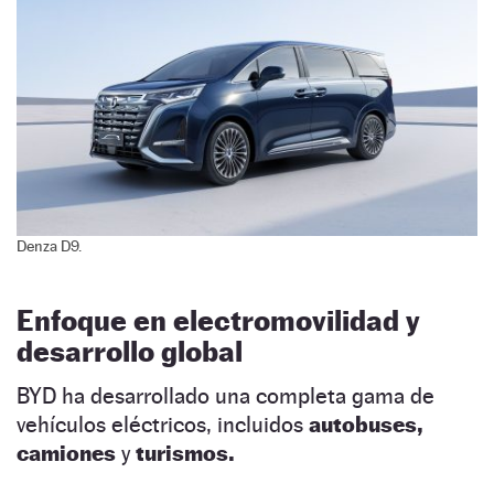
Denza D9.
Enfoque en electromovilidad y
desarrollo global
BYD ha desarrollado una completa gama de
vehículos eléctricos, incluidos
autobuses,
camiones
y
turismos.