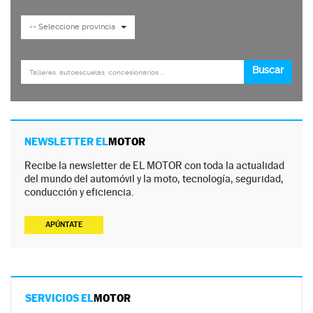
NEWSLETTER EL
MOTOR
Recibe la newsletter de EL MOTOR con toda la actualidad
del mundo del automóvil y la moto, tecnología, seguridad,
conducción y eficiencia.
APÚNTATE
SERVICIOS EL
MOTOR