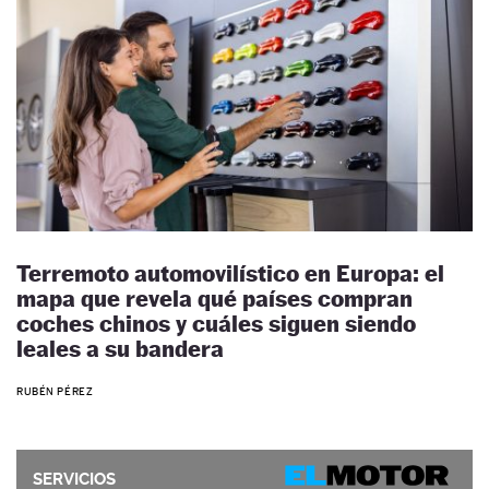
Terremoto automovilístico en Europa: el
mapa que revela qué países compran
coches chinos y cuáles siguen siendo
leales a su bandera
RUBÉN PÉREZ