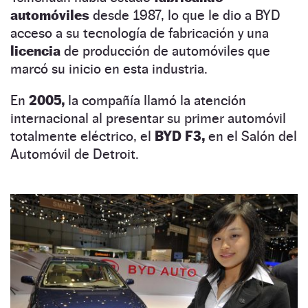
automóviles
desde 1987, lo que le dio a BYD
acceso a su tecnología de fabricación y una
licencia
de producción de automóviles que
marcó su inicio en esta industria.
En
2005,
la compañía llamó la atención
internacional al presentar su primer automóvil
totalmente eléctrico, el
BYD F3,
en el Salón del
Automóvil de Detroit.