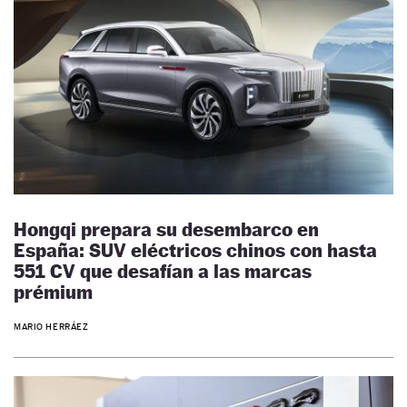
Hongqi prepara su desembarco en
España: SUV eléctricos chinos con hasta
551 CV que desafían a las marcas
prémium
MARIO HERRÁEZ