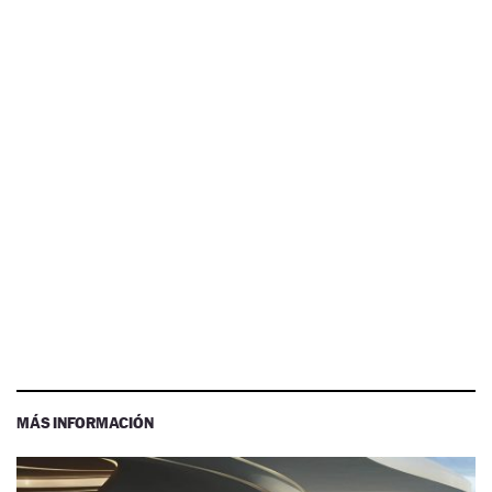
MÁS INFORMACIÓN