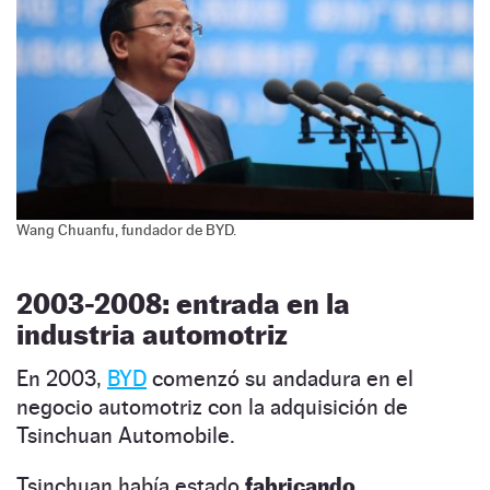
Wang Chuanfu, fundador de BYD.
2003-2008: entrada en la
industria automotriz
En 2003,
BYD
comenzó su andadura en el
negocio automotriz con la adquisición de
Tsinchuan Automobile.
Tsinchuan había estado
fabricando