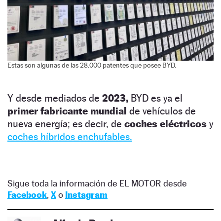
Estas son algunas de las 28.000 patentes que posee BYD.
Y desde mediados de
2023,
BYD es ya el
primer fabricante mundial
de vehículos de
nueva energía; es decir, de
coches eléctricos
y
coches híbridos enchufables.
Sigue toda la información de EL MOTOR desde
Facebook
,
X
o
Instagram