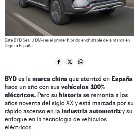
Este BYD Seal U DM-i es el primer híbrido enchufable de la marca en
llegar a España.
BYD
es la
marca china
que aterrizó en
España
hace un año con sus
vehículos 100%
eléctricos.
Pero su
historia
se remonta a los
años noventa del siglo XX y está marcada por su
rápido ascenso en la
industria automotriz
y su
enfoque en la tecnología de vehículos
eléctricos.