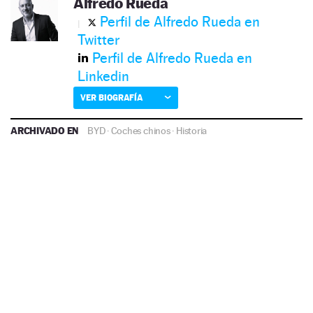
Alfredo Rueda
Perfil de Alfredo Rueda en
Twitter
Perfil de Alfredo Rueda en
Linkedin
VER BIOGRAFÍA
ARCHIVADO EN
BYD
·
Coches chinos
·
Historia