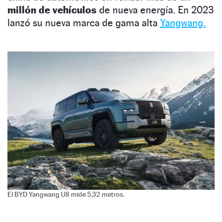
millón de vehículos
de nueva energía. En 2023
lanzó su nueva marca de gama alta
Yangwang.
El BYD Yangwang U8 mide 5,32 metros.