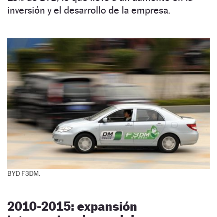
inversión y el desarrollo de la empresa.
BYD F3DM.
2010-2015: expansión