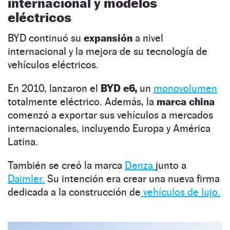
internacional y modelos
eléctricos
BYD continuó su
expansión
a nivel
internacional y la mejora de su tecnología de
vehículos eléctricos.
En 2010, lanzaron el
BYD e6,
un
monovolumen
totalmente eléctrico. Además, la
marca china
comenzó a exportar sus vehículos a mercados
internacionales, incluyendo Europa y América
Latina.
También se creó la marca
Denza
junto a
Daimler.
Su intención era crear una nueva firma
dedicada a la construcción de
vehículos de lujo.