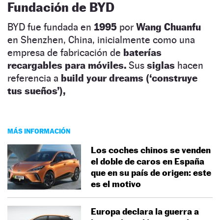
Fundación de BYD
BYD fue fundada en
1995
por
Wang Chuanfu
en Shenzhen, China, inicialmente como una
empresa de fabricación de
baterías
recargables para móviles.
Sus
siglas
hacen
referencia a
build your dreams (‘construye
tus sueños’),
MÁS INFORMACIÓN
Los coches chinos se venden
el doble de caros en España
que en su país de origen: este
es el motivo
Europa declara la guerra a