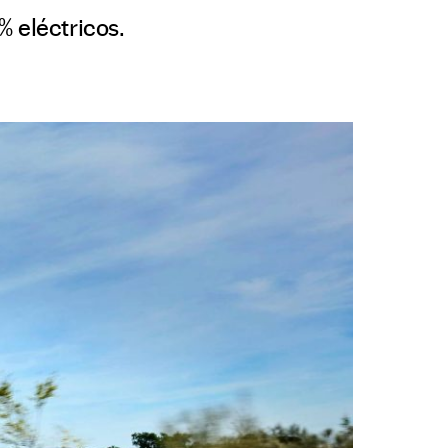
% eléctricos.