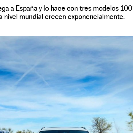
ega a España y lo hace con tres modelos 100
a nivel mundial crecen exponencialmente.