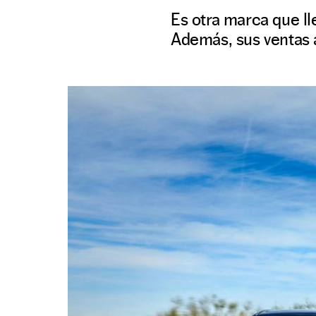
Es otra marca que ll
Además, sus ventas 