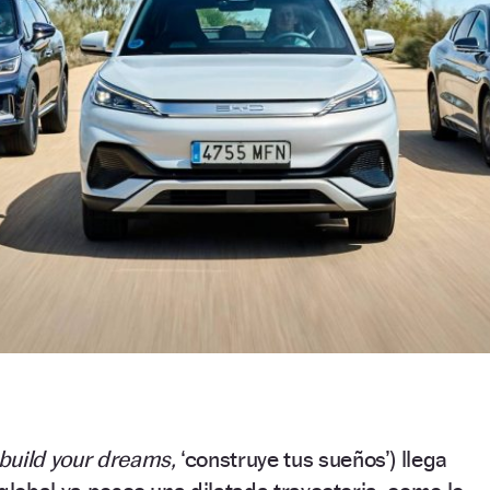
build your dreams,
‘construye tus sueños’) llega